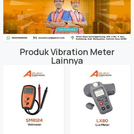
Produk
Vibration Meter
Lainnya