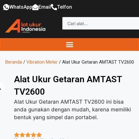
WhatsApp
Email
Telfon
Beranda
/
Vibration Meter
/ Alat Ukur Getaran AMTAST TV2600
Alat Ukur Getaran AMTAST
TV2600
Alat Ukur Getaran AMTAST TV2600 ini bisa
anda gunakan dengan mudah, karena memiliki
bentuk yang simpel dan portabel.