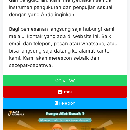
instrumen pengukuran dan pengujian sesuai
dengan yang Anda inginkan.
Bagi pemesanan langsung saja hubungi kami
melalui kontak yang ada di website ini. Baik
email dan telepon, pesan atau whatsapp, atau
bisa langsung saja datang ke alamat kantor
kami. Kami akan merespon sebaik dan
secepat-cepatnya.
Chat WA
Email
Telepon