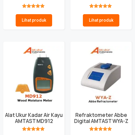
★★★★★
★★★★★
Lihat produk
Lihat produk
Alat Ukur Kadar Air Kayu
Refraktometer Abbe
AMTAST MD912
Digital AMTAST WYA-Z