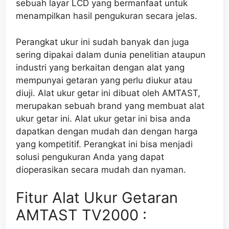
sebuah layar LCD yang bermanfaat untuk
menampilkan hasil pengukuran secara jelas.
Perangkat ukur ini sudah banyak dan juga
sering dipakai dalam dunia penelitian ataupun
industri yang berkaitan dengan alat yang
mempunyai getaran yang perlu diukur atau
diuji. Alat ukur getar ini dibuat oleh AMTAST,
merupakan sebuah brand yang membuat alat
ukur getar ini. Alat ukur getar ini bisa anda
dapatkan dengan mudah dan dengan harga
yang kompetitif. Perangkat ini bisa menjadi
solusi pengukuran Anda yang dapat
dioperasikan secara mudah dan nyaman.
Fitur Alat Ukur Getaran
AMTAST TV2000 :