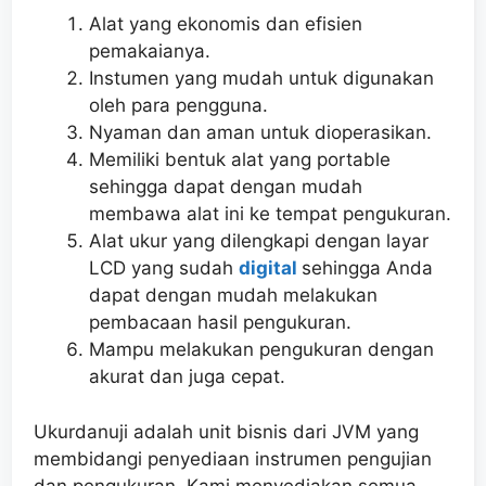
Alat yang ekonomis dan efisien
pemakaianya.
Instumen yang mudah untuk digunakan
oleh para pengguna.
Nyaman dan aman untuk dioperasikan.
Memiliki bentuk alat yang portable
sehingga dapat dengan mudah
membawa alat ini ke tempat pengukuran.
Alat ukur yang dilengkapi dengan layar
LCD yang sudah
digital
sehingga Anda
dapat dengan mudah melakukan
pembacaan hasil pengukuran.
Mampu melakukan pengukuran dengan
akurat dan juga cepat.
Ukurdanuji adalah unit bisnis dari JVM yang
membidangi penyediaan instrumen pengujian
dan pengukuran. Kami menyediakan semua