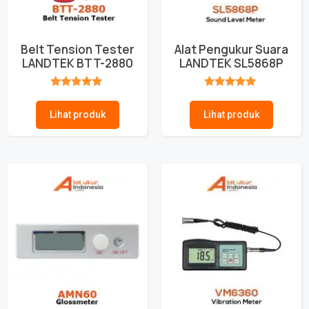
Belt Tension Tester
Alat Pengukur Suara
LANDTEK BTT-2880
LANDTEK SL5868P
★★★★★
★★★★★
Lihat produk
Lihat produk