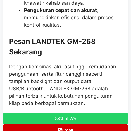
khawatir kehabisan daya.
Pengukuran cepat dan akurat
,
memungkinkan efisiensi dalam proses
kontrol kualitas.
Pesan LANDTEK GM-268
Sekarang
Dengan kombinasi akurasi tinggi, kemudahan
penggunaan, serta fitur canggih seperti
tampilan backlight dan output data
USB/Bluetooth, LANDTEK GM-268 adalah
pilihan terbaik untuk kebutuhan pengukuran
kilap pada berbagai permukaan.
Chat WA
Email