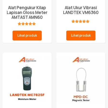
Alat Pengukur Kilap
Alat Ukur Vibrasi
Lapisan Gloss Meter
LANDTEK VM6360
AMTAST AMN60
★★★★★
★★★★★
Lihat produk
Lihat produk