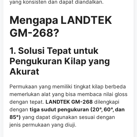
yang konsisten dan dapat diandalkan.
Mengapa LANDTEK
GM-268?
1. Solusi Tepat untuk
Pengukuran Kilap yang
Akurat
Permukaan yang memiliki tingkat kilap berbeda
memerlukan alat yang bisa membaca nilai gloss
dengan tepat.
LANDTEK GM-268
dilengkapi
dengan
tiga sudut pengukuran (20°, 60°, dan
85°)
yang dapat digunakan sesuai dengan
jenis permukaan yang diuji.