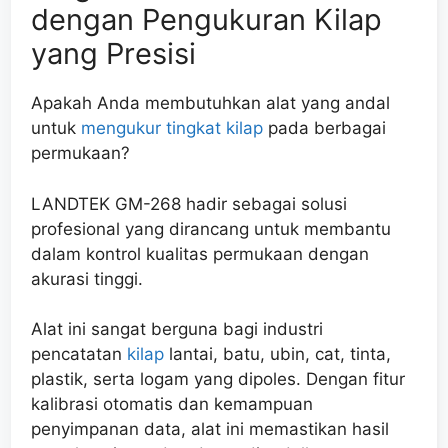
dengan Pengukuran Kilap
yang Presisi
Apakah Anda membutuhkan alat yang andal
untuk
mengukur tingkat kilap
pada berbagai
permukaan?
LANDTEK GM-268 hadir sebagai solusi
profesional yang dirancang untuk membantu
dalam kontrol kualitas permukaan dengan
akurasi tinggi.
Alat ini sangat berguna bagi industri
pencatatan
kilap
lantai, batu, ubin, cat, tinta,
plastik, serta logam yang dipoles. Dengan fitur
kalibrasi otomatis dan kemampuan
penyimpanan data, alat ini memastikan hasil