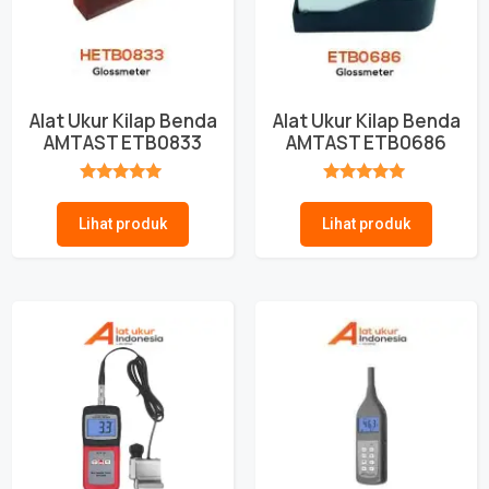
Alat Ukur Kilap Benda
Alat Ukur Kilap Benda
AMTAST ETB0833
AMTAST ETB0686
★★★★★
★★★★★
Lihat produk
Lihat produk