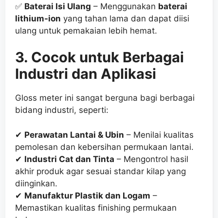
✅
Baterai Isi Ulang
– Menggunakan
baterai
lithium-ion
yang tahan lama dan dapat diisi
ulang untuk pemakaian lebih hemat.
3. Cocok untuk Berbagai
Industri dan Aplikasi
Gloss meter ini sangat berguna bagi berbagai
bidang industri, seperti:
✔
Perawatan Lantai & Ubin
– Menilai kualitas
pemolesan dan kebersihan permukaan lantai.
✔
Industri Cat dan Tinta
– Mengontrol hasil
akhir produk agar sesuai standar kilap yang
diinginkan.
✔
Manufaktur Plastik dan Logam
–
Memastikan kualitas finishing permukaan