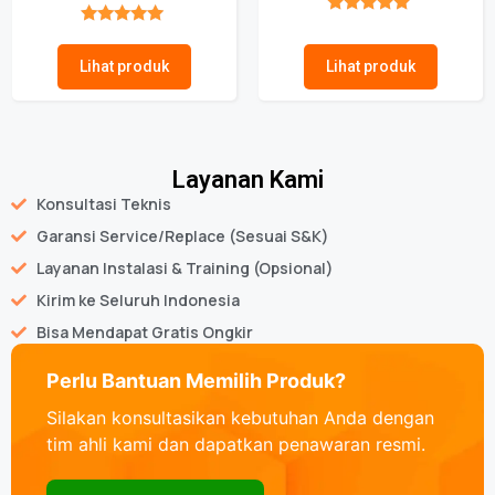
★★★★★
★★★★★
Lihat produk
Lihat produk
Layanan Kami
Konsultasi Teknis
Garansi Service/Replace (Sesuai S&K)
Layanan Instalasi & Training (Opsional)
Kirim ke Seluruh Indonesia
Bisa Mendapat Gratis Ongkir
Perlu Bantuan Memilih Produk?
Silakan konsultasikan kebutuhan Anda dengan
tim ahli kami dan dapatkan penawaran resmi.