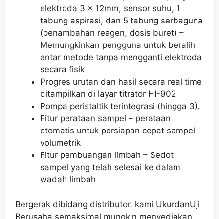
elektroda 3 x 12mm, sensor suhu, 1
tabung aspirasi, dan 5 tabung serbaguna
(penambahan reagen, dosis buret) –
Memungkinkan pengguna untuk beralih
antar metode tanpa mengganti elektroda
secara fisik
Progres urutan dan hasil secara real time
ditampilkan di layar titrator HI-902
Pompa peristaltik terintegrasi (hingga 3).
Fitur perataan sampel – perataan
otomatis untuk persiapan cepat sampel
volumetrik
Fitur pembuangan limbah – Sedot
sampel yang telah selesai ke dalam
wadah limbah
Bergerak dibidang distributor, kami UkurdanUji
Berusaha semaksimal mungkin menyediakan