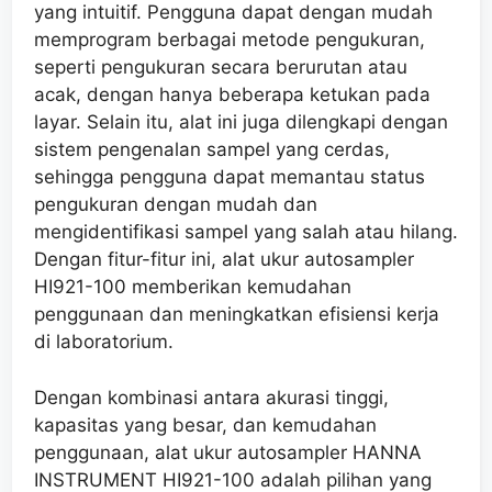
yang intuitif. Pengguna dapat dengan mudah
memprogram berbagai metode pengukuran,
seperti pengukuran secara berurutan atau
acak, dengan hanya beberapa ketukan pada
layar. Selain itu, alat ini juga dilengkapi dengan
sistem pengenalan sampel yang cerdas,
sehingga pengguna dapat memantau status
pengukuran dengan mudah dan
mengidentifikasi sampel yang salah atau hilang.
Dengan fitur-fitur ini, alat ukur autosampler
HI921-100 memberikan kemudahan
penggunaan dan meningkatkan efisiensi kerja
di laboratorium.
Dengan kombinasi antara akurasi tinggi,
kapasitas yang besar, dan kemudahan
penggunaan, alat ukur autosampler HANNA
INSTRUMENT HI921-100 adalah pilihan yang