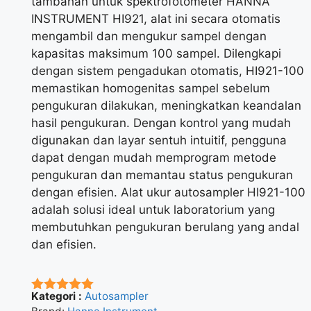
tambahan untuk spektrofotometer HANNA
INSTRUMENT HI921, alat ini secara otomatis
mengambil dan mengukur sampel dengan
kapasitas maksimum 100 sampel. Dilengkapi
dengan sistem pengadukan otomatis, HI921-100
memastikan homogenitas sampel sebelum
pengukuran dilakukan, meningkatkan keandalan
hasil pengukuran. Dengan kontrol yang mudah
digunakan dan layar sentuh intuitif, pengguna
dapat dengan mudah memprogram metode
pengukuran dan memantau status pengukuran
dengan efisien. Alat ukur autosampler HI921-100
adalah solusi ideal untuk laboratorium yang
membutuhkan pengukuran berulang yang andal
dan efisien.
Kategori :
Autosampler
★★★★★