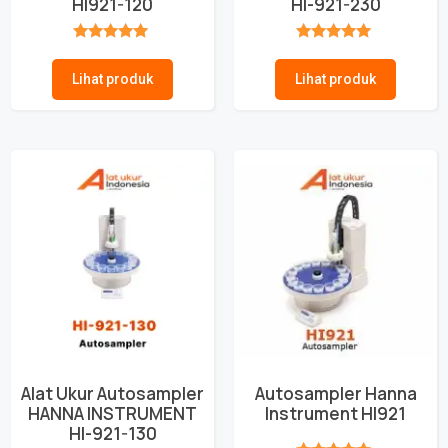
HI921-120
HI-921-230
★★★★★
★★★★★
Lihat produk
Lihat produk
Alat Ukur Autosampler
Autosampler Hanna
HANNA INSTRUMENT
Instrument HI921
HI-921-130