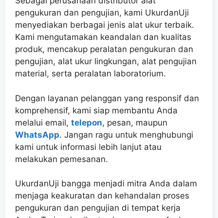
Sebagai perusahaan distributor alat
pengukuran dan pengujian, kami UkurdanUji
menyediakan berbagai jenis alat ukur terbaik.
Kami mengutamakan keandalan dan kualitas
produk, mencakup peralatan pengukuran dan
pengujian, alat ukur lingkungan, alat pengujian
material, serta peralatan laboratorium.
Dengan layanan pelanggan yang responsif dan
komprehensif, kami siap membantu Anda
melalui email,
telepon
, pesan, maupun
WhatsApp
. Jangan ragu untuk menghubungi
kami untuk informasi lebih lanjut atau
melakukan pemesanan.
UkurdanUji bangga menjadi mitra Anda dalam
menjaga keakuratan dan kehandalan proses
pengukuran dan pengujian di tempat kerja