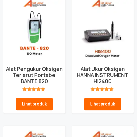
Alat Pengukur Oksigen
Alat Ukur Oksigen
Terlarut Portabel
HANNA INSTRUMENT
BANTE 820
HI2400
★★★★★
★★★★★
Lihat produk
Lihat produk