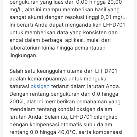
pengukuran yang luas dari 0,00 hingga 20,00
mg/L, alat ini mampu memberikan hasil yang
sangat akurat dengan resolusi tinggi 0,01 mg/L.
Ini berarti Anda dapat mengandalkan LH-D701
untuk memberikan data yang konsisten dan
andal dalam berbagai aplikasi, mulai dari
laboratorium kimia hingga pemantauan
lingkungan.
Salah satu keunggulan utama dari LH-D701
adalah kemampuannya untuk mengukur
saturasi
oksigen
terlarut dalam larutan Anda.
Dengan rentang pengukuran dari 0,0 hingga
200%, alat ini memberikan pemahaman yang
mendalam tentang kondisi oksigen dalam
larutan Anda. Selain itu, LH-D701 dilengkapi
dengan kompensasi otomatis suhu dalam
rentang 0,0 hingga 40,0°C, serta kompensasi