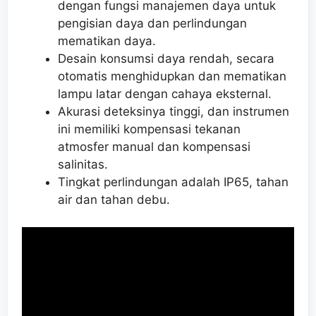
dengan fungsi manajemen daya untuk
pengisian daya dan perlindungan
mematikan daya.
Desain konsumsi daya rendah, secara
otomatis menghidupkan dan mematikan
lampu latar dengan cahaya eksternal.
Akurasi deteksinya tinggi, dan instrumen
ini memiliki kompensasi tekanan
atmosfer manual dan kompensasi
salinitas.
Tingkat perlindungan adalah IP65, tahan
air dan tahan debu.