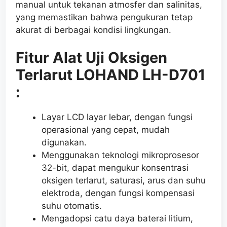
manual untuk tekanan atmosfer dan salinitas,
yang memastikan bahwa pengukuran tetap
akurat di berbagai kondisi lingkungan.
Fitur Alat Uji Oksigen
Terlarut LOHAND LH-D701
:
Layar LCD layar lebar, dengan fungsi
operasional yang cepat, mudah
digunakan.
Menggunakan teknologi mikroprosesor
32-bit, dapat mengukur konsentrasi
oksigen terlarut, saturasi, arus dan suhu
elektroda, dengan fungsi kompensasi
suhu otomatis.
Mengadopsi catu daya baterai litium,