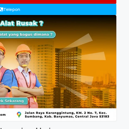
Telepon