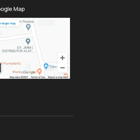
ogle Map