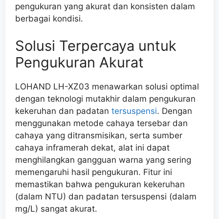
pengukuran yang akurat dan konsisten dalam
berbagai kondisi.
Solusi Terpercaya untuk
Pengukuran Akurat
LOHAND LH-XZ03 menawarkan solusi optimal
dengan teknologi mutakhir dalam pengukuran
kekeruhan dan padatan
tersuspensi
. Dengan
menggunakan metode cahaya tersebar dan
cahaya yang ditransmisikan, serta sumber
cahaya inframerah dekat, alat ini dapat
menghilangkan gangguan warna yang sering
memengaruhi hasil pengukuran. Fitur ini
memastikan bahwa pengukuran kekeruhan
(dalam NTU) dan padatan tersuspensi (dalam
mg/L) sangat akurat.