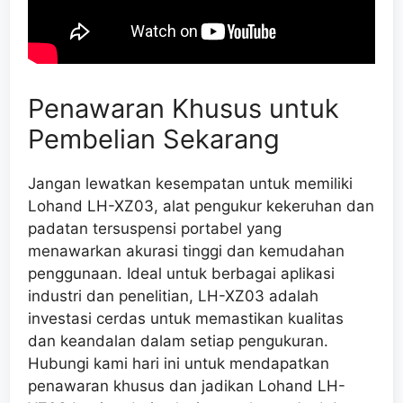
Penawaran Khusus untuk
Pembelian Sekarang
Jangan lewatkan kesempatan untuk memiliki
Lohand LH-XZ03, alat pengukur kekeruhan dan
padatan tersuspensi portabel yang
menawarkan akurasi tinggi dan kemudahan
penggunaan. Ideal untuk berbagai aplikasi
industri dan penelitian, LH-XZ03 adalah
investasi cerdas untuk memastikan kualitas
dan keandalan dalam setiap pengukuran.
Hubungi kami hari ini untuk mendapatkan
penawaran khusus dan jadikan Lohand LH-