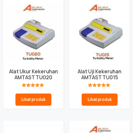
Alat Ukur Kekeruhan
Alat Uji Kekeruhan
AMTAST TU020
AMTAST TU015
★★★★★
★★★★★
Lihat produk
Lihat produk