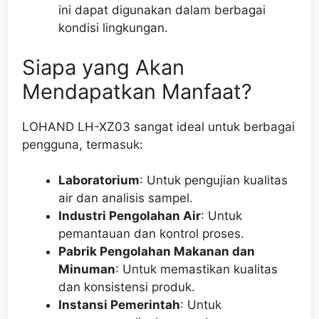
ini dapat digunakan dalam berbagai
kondisi lingkungan.
Siapa yang Akan
Mendapatkan Manfaat?
LOHAND LH-XZ03 sangat ideal untuk berbagai
pengguna, termasuk:
Laboratorium
: Untuk pengujian kualitas
air dan analisis sampel.
Industri Pengolahan Air
: Untuk
pemantauan dan kontrol proses.
Pabrik Pengolahan Makanan dan
Minuman
: Untuk memastikan kualitas
dan konsistensi produk.
Instansi Pemerintah
: Untuk