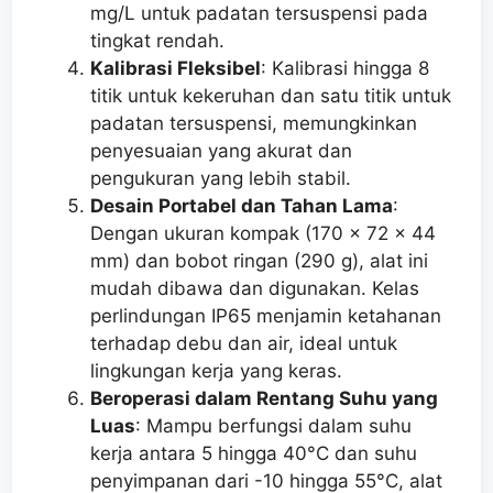
mg/L untuk padatan tersuspensi pada
tingkat rendah.
Kalibrasi Fleksibel
: Kalibrasi hingga 8
titik untuk kekeruhan dan satu titik untuk
padatan tersuspensi, memungkinkan
penyesuaian yang akurat dan
pengukuran yang lebih stabil.
Desain Portabel dan Tahan Lama
:
Dengan ukuran kompak (170 x 72 x 44
mm) dan bobot ringan (290 g), alat ini
mudah dibawa dan digunakan. Kelas
perlindungan IP65 menjamin ketahanan
terhadap debu dan air, ideal untuk
lingkungan kerja yang keras.
Beroperasi dalam Rentang Suhu yang
Luas
: Mampu berfungsi dalam suhu
kerja antara 5 hingga 40°C dan suhu
penyimpanan dari -10 hingga 55°C, alat