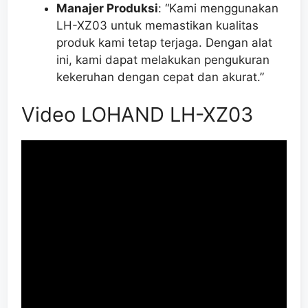
Manajer Produksi
: “Kami menggunakan
LH-XZ03 untuk memastikan kualitas
produk kami tetap terjaga. Dengan alat
ini, kami dapat melakukan pengukuran
kekeruhan dengan cepat dan akurat.”
Video LOHAND LH-XZ03