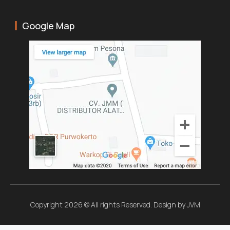
Google Map
Copyright 2026 © All rights Reserved. Design by JVM