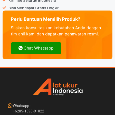
Kirim ke Seluruh Indonesia
Bisa Mendapat Gratis Ongkir
Perlu Bantuan Memilih Produk?
Silakan konsultasikan kebutuhan Anda dengan
tim ahli kami dan dapatkan penawaran resmi.
Chat Whatsapp
Whatsapp :
+6285-1596-91822