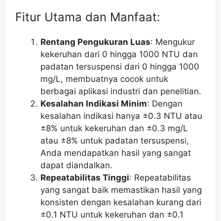
Fitur Utama dan Manfaat:
Rentang Pengukuran Luas
: Mengukur
kekeruhan dari 0 hingga 1000 NTU dan
padatan tersuspensi dari 0 hingga 1000
mg/L, membuatnya cocok untuk
berbagai aplikasi industri dan penelitian.
Kesalahan Indikasi Minim
: Dengan
kesalahan indikasi hanya ±0.3 NTU atau
±8% untuk kekeruhan dan ±0.3 mg/L
atau ±8% untuk padatan tersuspensi,
Anda mendapatkan hasil yang sangat
dapat diandalkan.
Repeatabilitas Tinggi
: Repeatabilitas
yang sangat baik memastikan hasil yang
konsisten dengan kesalahan kurang dari
±0.1 NTU untuk kekeruhan dan ±0.1