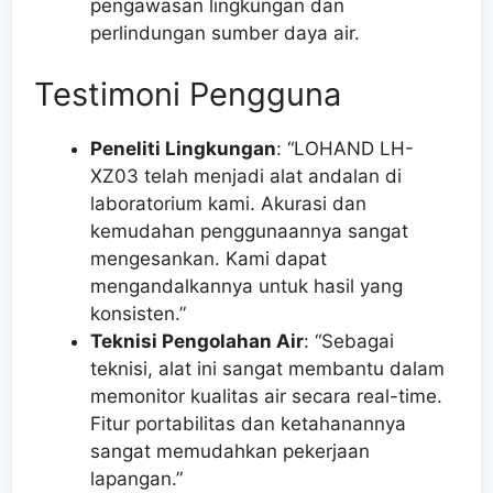
pengawasan lingkungan dan
perlindungan sumber daya air.
Testimoni Pengguna
Peneliti Lingkungan
: “LOHAND LH-
XZ03 telah menjadi alat andalan di
laboratorium kami. Akurasi dan
kemudahan penggunaannya sangat
mengesankan. Kami dapat
mengandalkannya untuk hasil yang
konsisten.”
Teknisi Pengolahan Air
: “Sebagai
teknisi, alat ini sangat membantu dalam
memonitor kualitas air secara real-time.
Fitur portabilitas dan ketahanannya
sangat memudahkan pekerjaan
lapangan.”