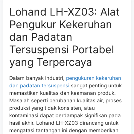
Lohand LH-XZ03: Alat
Pengukur Kekeruhan
dan Padatan
Tersuspensi Portabel
yang Terpercaya
Dalam banyak industri,
pengukuran kekeruhan
dan padatan tersuspensi
sangat penting untuk
memastikan kualitas dan keamanan produk.
Masalah seperti perubahan kualitas air, proses
produksi yang tidak konsisten, atau
kontaminasi dapat berdampak signifikan pada
hasil akhir. Lohand LH-XZ03 dirancang untuk
mengatasi tantangan ini dengan memberikan