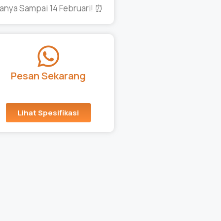
anya Sampai 14 Februari! ⏰
Pesan Sekarang
Lihat Spesifikasi