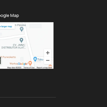
ogle Map