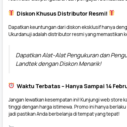
Diskon Khusus Distributor Resmi!
Dapatkan keuntungan dari diskon eksklusif hanya deng
Ukurdanuji adalah distributor resmi yang memastikan ke
Dapatkan Alat-Alat Pengukuran dan Penguj
Landtek dengan Diskon Menarik!
Waktu Terbatas – Hanya Sampai 14 Febru
Jangan lewatkan kesempatan ini! Kunjungi web store ka
tinggi dengan harga istimewa. Promo ini hanya berlaku
jadi pastikan Anda berbelanja di tempat yang tepat!