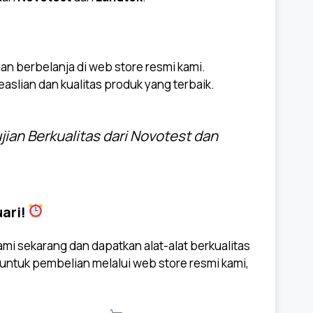
an berbelanja di web store resmi kami.
aslian dan kualitas produk yang terbaik.
ian Berkualitas dari Novotest dan
ari!
mi sekarang dan dapatkan alat-alat berkualitas
 untuk pembelian melalui web store resmi kami,