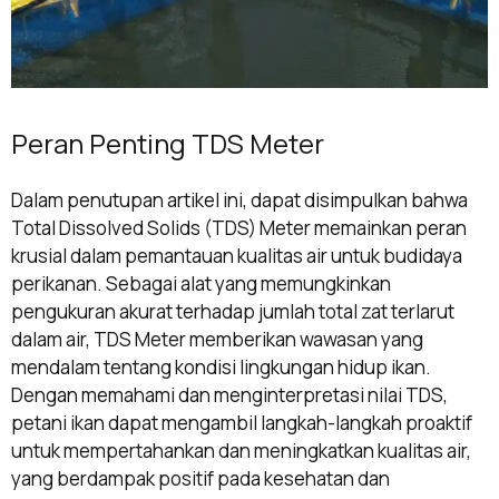
Peran Penting TDS Meter
Dalam penutupan artikel ini, dapat disimpulkan bahwa
Total Dissolved Solids (TDS) Meter memainkan peran
krusial dalam pemantauan kualitas air untuk budidaya
perikanan. Sebagai alat yang memungkinkan
pengukuran akurat terhadap jumlah total zat terlarut
dalam air, TDS Meter memberikan wawasan yang
mendalam tentang kondisi lingkungan hidup ikan.
Dengan memahami dan menginterpretasi nilai TDS,
petani ikan dapat mengambil langkah-langkah proaktif
untuk mempertahankan dan meningkatkan kualitas air,
yang berdampak positif pada kesehatan dan