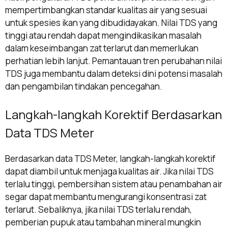
mempertimbangkan standar kualitas air yang sesuai
untuk spesies ikan yang dibudidayakan. Nilai TDS yang
tinggi atau rendah dapat mengindikasikan masalah
dalam keseimbangan zat terlarut dan memerlukan
perhatian lebih lanjut. Pemantauan tren perubahan nilai
TDS juga membantu dalam deteksi dini potensi masalah
dan pengambilan tindakan pencegahan.
Langkah-langkah Korektif Berdasarkan
Data TDS Meter
Berdasarkan data TDS Meter, langkah-langkah korektif
dapat diambil untuk menjaga kualitas air. Jika nilai TDS
terlalu tinggi, pembersihan sistem atau penambahan air
segar dapat membantu mengurangi konsentrasi zat
terlarut. Sebaliknya, jika nilai TDS terlalu rendah,
pemberian pupuk atau tambahan mineral mungkin