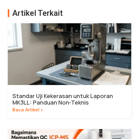
Artikel Terkait
Standar Uji Kekerasan untuk Laporan
MK3LL: Panduan Non-Teknis
Baca Artikel »