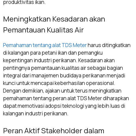
produktivitas ikan.
Meningkatkan Kesadaran akan
Pemantauan Kualitas Air
Pemahaman tentang alat TDS Meter
harus ditingkatkan
di kalangan para petani ikan dan pemangku
kepentingan industri perikanan. Kesadaran akan
pentingnya pemantauan kualitas air sebagai bagian
integral dari manajemen budidaya perikanan menjadi
kunci untuk mencapai keberhasilan operasional.
Dengan demikian, ajakan untuk terus meningkatkan
pemahaman tentang peran alat TDS Meter diharapkan
dapat memotivasi adopsi teknologi yang lebih luas di
kalangan industri perikanan.
Peran Aktif Stakeholder dalam