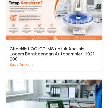
Checklist QC ICP-MS untuk Analisis
Logam Berat dengan Autosampler HI921-
200
Baca Artikel »