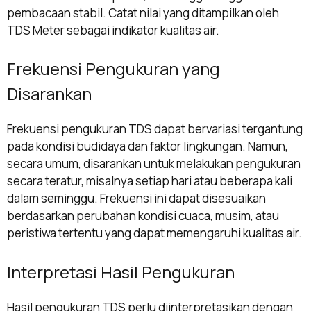
pembacaan stabil. Catat nilai yang ditampilkan oleh
TDS Meter sebagai indikator kualitas air.
Frekuensi Pengukuran yang
Disarankan
Frekuensi pengukuran TDS dapat bervariasi tergantung
pada kondisi budidaya dan faktor lingkungan. Namun,
secara umum, disarankan untuk melakukan pengukuran
secara teratur, misalnya setiap hari atau beberapa kali
dalam seminggu. Frekuensi ini dapat disesuaikan
berdasarkan perubahan kondisi cuaca, musim, atau
peristiwa tertentu yang dapat memengaruhi kualitas air.
Interpretasi Hasil Pengukuran
Hasil pengukuran TDS perlu diinterpretasikan dengan