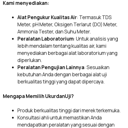
Kami menyediakan:
Alat Pengukur Kualitas Air
: Termasuk TDS
Meter, pH Meter, Oksigen Terlarut (DO) Meter,
Ammonia Tester, dan Suhu Meter.
Peralatan Laboratorium
: Untuk analisis yang
lebih mendalam tentang kualitas air, kami
menyediakan berbagai alat laboratorium yang
diperlukan.
Peralatan Pengujian Lainnya
: Sesuaikan
kebutuhan Anda dengan berbagai alat uji
berkualitas tinggi yang dapat dipercaya.
Mengapa Memilih UkurdanUji?
Produk berkualitas tinggi dari merek terkemuka.
Konsultasi ahli untuk memastikan Anda
mendapatkan peralatan yang sesuai dengan