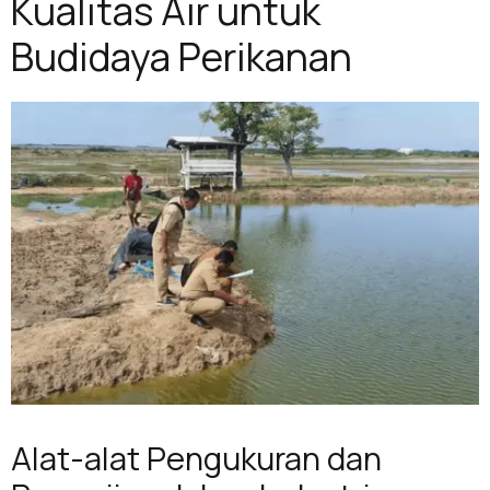
Kualitas Air untuk
Budidaya Perikanan
Alat-alat Pengukuran dan