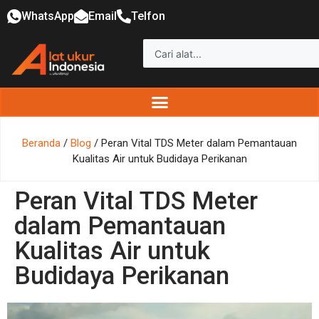
WhatsApp
Email
Telfon
Beranda
/
Blog
/ Peran Vital TDS Meter dalam Pemantauan
Kualitas Air untuk Budidaya Perikanan
Peran Vital TDS Meter
dalam Pemantauan
Kualitas Air untuk
Budidaya Perikanan