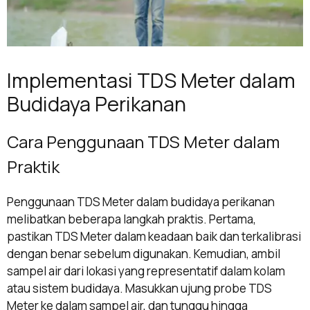
Implementasi TDS Meter dalam
Budidaya Perikanan
Cara Penggunaan TDS Meter dalam
Praktik
Penggunaan TDS Meter dalam budidaya perikanan
melibatkan beberapa langkah praktis. Pertama,
pastikan TDS Meter dalam keadaan baik dan terkalibrasi
dengan benar sebelum digunakan. Kemudian, ambil
sampel air dari lokasi yang representatif dalam kolam
atau sistem budidaya. Masukkan ujung probe TDS
Meter ke dalam sampel air, dan tunggu hingga