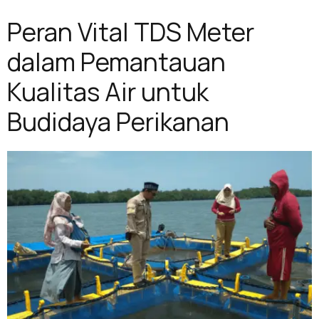
Peran Vital TDS Meter
dalam Pemantauan
Kualitas Air untuk
Budidaya Perikanan