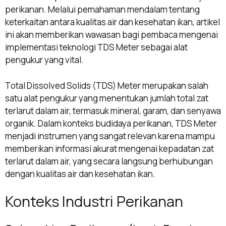
perikanan. Melalui pemahaman mendalam tentang
keterkaitan antara kualitas air dan kesehatan ikan, artikel
ini akan memberikan wawasan bagi pembaca mengenai
implementasi teknologi TDS Meter sebagai alat
pengukur yang vital.
Total Dissolved Solids (TDS) Meter merupakan salah
satu alat pengukur yang menentukan jumlah total zat
terlarut dalam air, termasuk mineral, garam, dan senyawa
organik. Dalam konteks budidaya perikanan, TDS Meter
menjadi instrumen yang sangat relevan karena mampu
memberikan informasi akurat mengenai kepadatan zat
terlarut dalam air, yang secara langsung berhubungan
dengan kualitas air dan kesehatan ikan.
Konteks Industri Perikanan