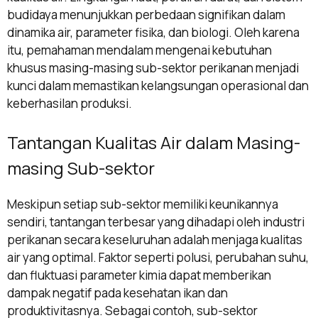
budidaya menunjukkan perbedaan signifikan dalam
dinamika air, parameter fisika, dan biologi. Oleh karena
itu, pemahaman mendalam mengenai kebutuhan
khusus masing-masing sub-sektor perikanan menjadi
kunci dalam memastikan kelangsungan operasional dan
keberhasilan produksi.
Tantangan Kualitas Air dalam Masing-
masing Sub-sektor
Meskipun setiap sub-sektor memiliki keunikannya
sendiri, tantangan terbesar yang dihadapi oleh industri
perikanan secara keseluruhan adalah menjaga kualitas
air yang optimal. Faktor seperti polusi, perubahan suhu,
dan fluktuasi parameter kimia dapat memberikan
dampak negatif pada kesehatan ikan dan
produktivitasnya. Sebagai contoh, sub-sektor