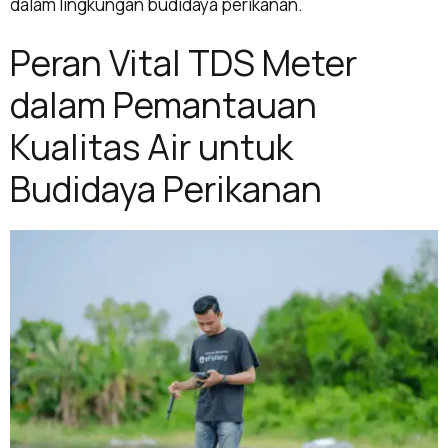
dalam lingkungan budidaya perikanan.
Peran Vital TDS Meter
dalam Pemantauan
Kualitas Air untuk
Budidaya Perikanan