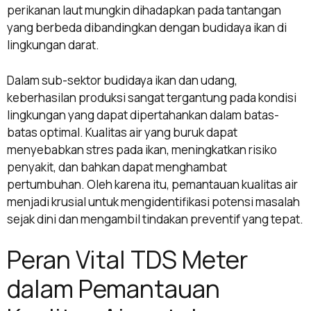
perikanan laut mungkin dihadapkan pada tantangan
yang berbeda dibandingkan dengan budidaya ikan di
lingkungan darat.
Dalam sub-sektor budidaya ikan dan udang,
keberhasilan produksi sangat tergantung pada kondisi
lingkungan yang dapat dipertahankan dalam batas-
batas optimal. Kualitas air yang buruk dapat
menyebabkan stres pada ikan, meningkatkan risiko
penyakit, dan bahkan dapat menghambat
pertumbuhan. Oleh karena itu, pemantauan kualitas air
menjadi krusial untuk mengidentifikasi potensi masalah
sejak dini dan mengambil tindakan preventif yang tepat.
Peran Vital TDS Meter
dalam Pemantauan