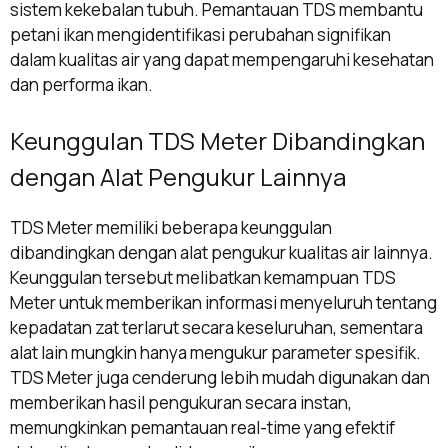
sistem kekebalan tubuh. Pemantauan TDS membantu
petani ikan mengidentifikasi perubahan signifikan
dalam kualitas air yang dapat mempengaruhi kesehatan
dan performa ikan.
Keunggulan TDS Meter Dibandingkan
dengan Alat Pengukur Lainnya
TDS Meter memiliki beberapa keunggulan
dibandingkan dengan alat pengukur kualitas air lainnya.
Keunggulan tersebut melibatkan kemampuan TDS
Meter untuk memberikan informasi menyeluruh tentang
kepadatan zat terlarut secara keseluruhan, sementara
alat lain mungkin hanya mengukur parameter spesifik.
TDS Meter juga cenderung lebih mudah digunakan dan
memberikan hasil pengukuran secara instan,
memungkinkan pemantauan real-time yang efektif