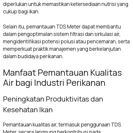
diperlukan untuk memastikan ketersediaan nutrisi yang
cukup bagi ikan.
Selain itu, pemantauan TDS Meter dapat membantu
dalam pengoptimalan sistem filtrasi dan sirkulasi air,
mengidentifikasi potensi polusi atau pencemaran, serta
memperkuat praktik manajemen yang berkelanjutan
dalam budidaya perikanan.
Manfaat Pemantauan Kualitas
Air bagi Industri Perikanan
Peningkatan Produktivitas dan
Kesehatan Ikan
Pemantauan kualitas air, termasuk penggunaan TDS
Meter, secara langsung berkontribusi pada