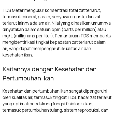
TDS Meter mengukur konsentrasi total zat terlarut,
termasuk mineral, garam, senyawa organik, dan zat
terlarut lainnya dalam air. Nilai yang dihasilkan umumnya
dinyatakan dalam satuan ppm (parts per million) atau
mg/L (milligrams per liter). Pemantauan TDS membantu
mengidentifikasi tingkat kepadatan zat terlarut dalam
air, yang dapat mempengaruhi kualitas air dan
kesehatan ikan.
Kaitannya dengan Kesehatan dan
Pertumbuhan Ikan
Kesehatan dan pertumbuhan ikan sangat dipengaruhi
oleh kualitas air, termasuk tingkat TDS. Kadar zat terlarut
yang optimal mendukung fungsi fisiologis ikan,
termasuk pertumbuhan tulang, sistem reproduksi, dan