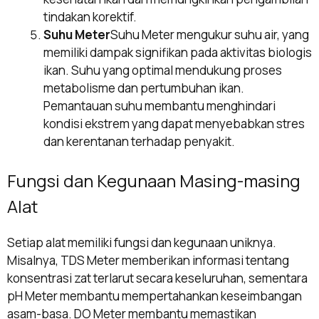
tindakan korektif.
Suhu Meter
Suhu Meter mengukur suhu air, yang
memiliki dampak signifikan pada aktivitas biologis
ikan. Suhu yang optimal mendukung proses
metabolisme dan pertumbuhan ikan.
Pemantauan suhu membantu menghindari
kondisi ekstrem yang dapat menyebabkan stres
dan kerentanan terhadap penyakit.
Fungsi dan Kegunaan Masing-masing
Alat
Setiap alat memiliki fungsi dan kegunaan uniknya.
Misalnya, TDS Meter memberikan informasi tentang
konsentrasi zat terlarut secara keseluruhan, sementara
pH Meter membantu mempertahankan keseimbangan
asam-basa. DO Meter membantu memastikan