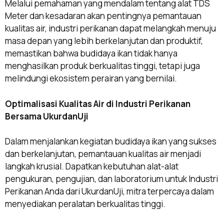
Melalui pemahaman yang mendalam tentang alat TDS
Meter dan kesadaran akan pentingnya pemantauan
kualitas air, industri perikanan dapat melangkah menuju
masa depan yang lebih berkelanjutan dan produktif,
memastikan bahwa budidaya ikan tidak hanya
menghasilkan produk berkualitas tinggi, tetapi juga
melindungi ekosistem perairan yang bernilai.
Optimalisasi Kualitas Air di Industri Perikanan
Bersama UkurdanUji
Dalam menjalankan kegiatan budidaya ikan yang sukses
dan berkelanjutan, pemantauan kualitas air menjadi
langkah krusial. Dapatkan kebutuhan alat-alat
pengukuran, pengujian, dan laboratorium untuk Industri
Perikanan Anda dari UkurdanUji, mitra terpercaya dalam
menyediakan peralatan berkualitas tinggi.