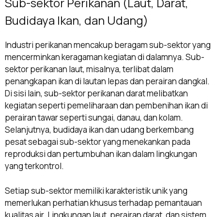
Sub-sektor Perikanan (Laut, Darat,
Budidaya Ikan, dan Udang)
Industri perikanan mencakup beragam sub-sektor yang
mencerminkan keragaman kegiatan di dalamnya. Sub-
sektor perikanan laut, misalnya, terlibat dalam
penangkapan ikan di lautan lepas dan perairan dangkal.
Di sisi lain, sub-sektor perikanan darat melibatkan
kegiatan seperti pemeliharaan dan pembenihan ikan di
perairan tawar seperti sungai, danau, dan kolam.
Selanjutnya, budidaya ikan dan udang berkembang
pesat sebagai sub-sektor yang menekankan pada
reproduksi dan pertumbuhan ikan dalam lingkungan
yang terkontrol.
Setiap sub-sektor memiliki karakteristik unik yang
memerlukan perhatian khusus terhadap pemantauan
kualitas air. Lingkungan laut, perairan darat, dan sistem