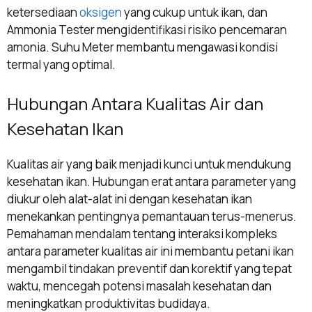
ketersediaan
oksigen
yang cukup untuk ikan, dan
Ammonia Tester mengidentifikasi risiko pencemaran
amonia. Suhu Meter membantu mengawasi kondisi
termal yang optimal.
Hubungan Antara Kualitas Air dan
Kesehatan Ikan
Kualitas air yang baik menjadi kunci untuk mendukung
kesehatan ikan. Hubungan erat antara parameter yang
diukur oleh alat-alat ini dengan kesehatan ikan
menekankan pentingnya pemantauan terus-menerus.
Pemahaman mendalam tentang interaksi kompleks
antara parameter kualitas air ini membantu petani ikan
mengambil tindakan preventif dan korektif yang tepat
waktu, mencegah potensi masalah kesehatan dan
meningkatkan produktivitas budidaya.