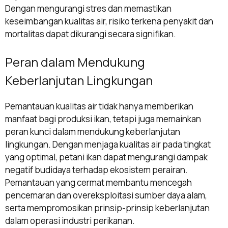
Dengan mengurangi stres dan memastikan
keseimbangan kualitas air, risiko terkena penyakit dan
mortalitas dapat dikurangi secara signifikan.
Peran dalam Mendukung
Keberlanjutan Lingkungan
Pemantauan kualitas air tidak hanya memberikan
manfaat bagi produksi ikan, tetapi juga memainkan
peran kunci dalam mendukung keberlanjutan
lingkungan. Dengan menjaga kualitas air pada tingkat
yang optimal, petani ikan dapat mengurangi dampak
negatif budidaya terhadap ekosistem perairan.
Pemantauan yang cermat membantu mencegah
pencemaran dan overeksploitasi sumber daya alam,
serta mempromosikan prinsip-prinsip keberlanjutan
dalam operasi industri perikanan.