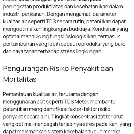
peningkatan produktivitas dan kesehatan ikan dalam
industri perikanan. Dengan mengamati parameter
kualitas air seperti TDS secara rutin, petani ikan dapat
mengoptimalkan lingkungan budidaya. Kondisi air yang
optimal mendukung fungsi fisiologis ikan, termasuk
pertumbuhan yang lebih cepat, reproduksi yang baik,
dan daya tahan terhadap stress lingkungan.
Pengurangan Risiko Penyakit dan
Mortalitas
Pemantauan kualitas air, terutama dengan
menggunakan alat seperti TDS Meter, membantu
petani ikan mengidentifikasi faktor-faktor risiko
penyakit secara dini. Tingkat konsentrasi zat terlarut
yang optimal mencegah terjadinya stres pada ikan, yang
dapat melemahkan sistem kekebalan tubuh mereka.