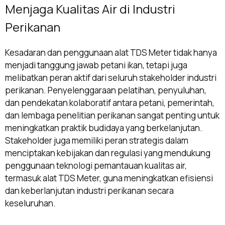
Menjaga Kualitas Air di Industri
Perikanan
Kesadaran dan penggunaan alat TDS Meter tidak hanya
menjadi tanggung jawab petani ikan, tetapi juga
melibatkan peran aktif dari seluruh stakeholder industri
perikanan. Penyelenggaraan pelatihan, penyuluhan,
dan pendekatan kolaboratif antara petani, pemerintah,
dan lembaga penelitian perikanan sangat penting untuk
meningkatkan praktik budidaya yang berkelanjutan.
Stakeholder juga memiliki peran strategis dalam
menciptakan kebijakan dan regulasi yang mendukung
penggunaan teknologi pemantauan kualitas air,
termasuk alat TDS Meter, guna meningkatkan efisiensi
dan keberlanjutan industri perikanan secara
keseluruhan.