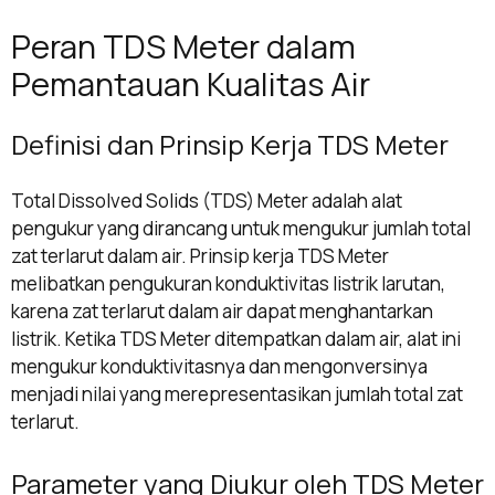
Peran TDS Meter dalam
Pemantauan Kualitas Air
Definisi dan Prinsip Kerja TDS Meter
Total Dissolved Solids (TDS) Meter adalah alat
pengukur yang dirancang untuk mengukur jumlah total
zat terlarut dalam air. Prinsip kerja TDS Meter
melibatkan pengukuran konduktivitas listrik larutan,
karena zat terlarut dalam air dapat menghantarkan
listrik. Ketika TDS Meter ditempatkan dalam air, alat ini
mengukur konduktivitasnya dan mengonversinya
menjadi nilai yang merepresentasikan jumlah total zat
terlarut.
Parameter yang Diukur oleh TDS Meter