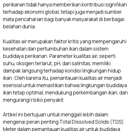
perikanan tidak hanya memberikan kontribusi signifikan
terhadap ekonomi global, tetapi juga menjadi sumber
mata pencaharian bagi banyak masyarakat di berbagai
belahan dunia.
Kualitas air merupakan faktor kritis yang mempengaruhi
kesehatan dan pertumbuhan ikan dalam sistem
budidaya perikanan. Parameter kualitas air, seperti
suhu, oksigen terlarut, pH, dan salinitas, memiliki
dampak langsung terhadap kondisi lingkungan hidup
ikan. Oleh karena itu, pemantauan kualitas air menjadi
esensial untuk memastikan bahwa lingkungan budidaya
ikan tetap optimal, mendukung perkembangan ikan, dan
mengurangi risiko penyakit.
Artikel ini bertujuan untuk menggali lebih dalam
mengenai peran penting Total Dissolved Solids (TDS)
Meter dalam pemantauan kualitas air untuk budidaya