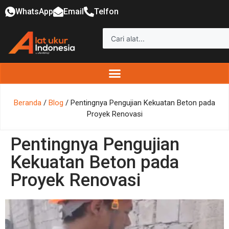
WhatsApp
Email
Telfon
Beranda
/
Blog
/ Pentingnya Pengujian Kekuatan Beton pada
Proyek Renovasi
Pentingnya Pengujian
Kekuatan Beton pada
Proyek Renovasi