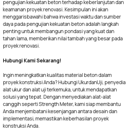
pengujian kekuatan beton terhadap keberlanjutan dan
keamanan proyek renovasi. Kesimpulan ini akan
menggarisbawahi bahwa investasi waktu dan sumber
daya pada pengujian kekuatan beton adalah langkah
penting untuk membangun pondasi yang kuat dan
tahan lama, memberikan nilai tambah yang besar pada
proyek renovasi.
Hubungi Kami Sekarang!
Ingin meningkatkan kualitas material beton dalam
proyek konstruksi Anda? Hubungi UkurdanUji, penyedia
alat ukur dan alat uji terkemuka, untuk mendapatkan
solusi yang tepat. Dengan menyediakan alat-alat
canggih seperti Strength Meter, kami siap membantu
Anda menjembatani kesenjangan antara desain dan
implementasi, memastikan keberhasilan proyek
konstruksi Anda.