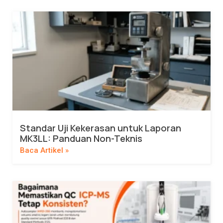
Standar Uji Kekerasan untuk Laporan
MK3LL: Panduan Non-Teknis
Baca Artikel »