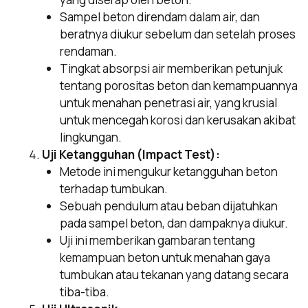
Sampel beton direndam dalam air, dan
beratnya diukur sebelum dan setelah proses
rendaman.
Tingkat absorpsi air memberikan petunjuk
tentang porositas beton dan kemampuannya
untuk menahan penetrasi air, yang krusial
untuk mencegah korosi dan kerusakan akibat
lingkungan.
Uji Ketangguhan (Impact Test):
Metode ini mengukur ketangguhan beton
terhadap tumbukan.
Sebuah pendulum atau beban dijatuhkan
pada sampel beton, dan dampaknya diukur.
Uji ini memberikan gambaran tentang
kemampuan beton untuk menahan gaya
tumbukan atau tekanan yang datang secara
tiba-tiba.