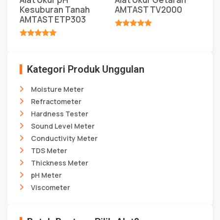
Kesuburan Tanah
AMTAST TV2000
AMTAST ETP303
★★★★★
★★★★★
Kategori Produk Unggulan
Moisture Meter
Refractometer
Hardness Tester
Sound Level Meter
Conductivity Meter
TDS Meter
Thickness Meter
pH Meter
Viscometer