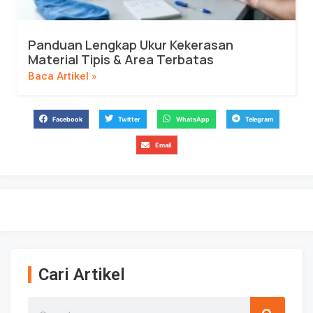
Panduan Lengkap Ukur Kekerasan
Material Tipis & Area Terbatas
Baca Artikel »
Facebook
Twitter
WhatsApp
Telegram
Email
Cari Artikel