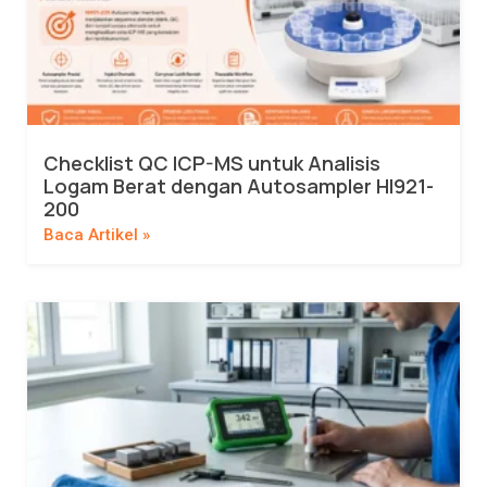
Checklist QC ICP-MS untuk Analisis
Logam Berat dengan Autosampler HI921-
200
Baca Artikel »