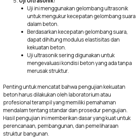
Uji Ultrasonik:
Uji ini menggunakan gelombang ultrasonik
untuk mengukur kecepatan gelombang suara
dalam beton.
Berdasarkan kecepatan gelombang suara,
dapat dihitung modulus elastisitas dan
kekuatan beton.
Uji ultrasonik sering digunakan untuk
mengevaluasi kondisi beton yang ada tanpa
merusak struktur.
Penting untuk mencatat bahwa pengujian kekuatan
beton harus dilakukan oleh laboratorium atau
profesional terampil yang memiliki pemahaman
mendalam tentang standar dan prosedur pengujian.
Hasil pengujian ini memberikan dasar yang kuat untuk
perencanaan, pembangunan, dan pemeliharaan
struktur bangunan.