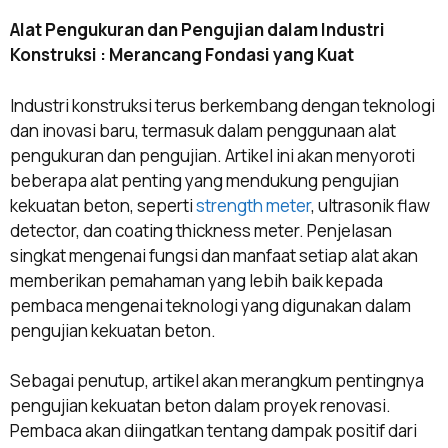
Alat Pengukuran dan Pengujian dalam Industri
Konstruksi : Merancang Fondasi yang Kuat
Industri konstruksi terus berkembang dengan teknologi
dan inovasi baru, termasuk dalam penggunaan alat
pengukuran dan pengujian. Artikel ini akan menyoroti
beberapa alat penting yang mendukung pengujian
kekuatan beton, seperti
strength meter
, ultrasonik flaw
detector, dan coating thickness meter. Penjelasan
singkat mengenai fungsi dan manfaat setiap alat akan
memberikan pemahaman yang lebih baik kepada
pembaca mengenai teknologi yang digunakan dalam
pengujian kekuatan beton.
Sebagai penutup, artikel akan merangkum pentingnya
pengujian kekuatan beton dalam proyek renovasi.
Pembaca akan diingatkan tentang dampak positif dari