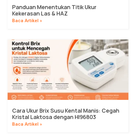
Panduan Menentukan Titik Ukur
Kekerasan Las & HAZ
Baca Artikel »
Cara Ukur Brix Susu Kental Manis: Cegah
Kristal Laktosa dengan HI96803
Baca Artikel »