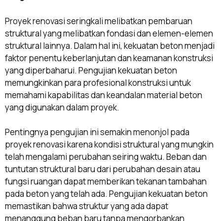
Proyek renovasi seringkali melibatkan pembaruan
struktural yang melibatkan fondasi dan elemen-elemen
struktural lainnya. Dalam hal ini, kekuatan beton menjadi
faktor penentu keberlanjutan dan keamanan konstruksi
yang diperbaharui. Pengujian kekuatan beton
memungkinkan para profesional konstruksi untuk
memahami kapabilitas dan keandalan material beton
yang digunakan dalam proyek.
Pentingnya pengujian ini semakin menonjol pada
proyek renovasi karena kondisi struktural yang mungkin
telah mengalami perubahan seiring waktu. Beban dan
tuntutan struktural baru dari perubahan desain atau
fungsi ruangan dapat memberikan tekanan tambahan
pada beton yang telah ada. Pengujian kekuatan beton
memastikan bahwa struktur yang ada dapat
menanggung beban baru tanpa mengorbankan