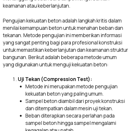
keamanan atau keberlanjutan.
Pengujian kekuatan beton adalah langkah kritis dalam
menilai kemampuan beton untuk menahan beban dan
tekanan. Metode pengujian ini memberikan informasi
yang sangat penting bagi para profesional konstruksi
untuk memastikan keberlanjutan dan keamanan struktur
bangunan. Berikut adalah beberapa metode umum
yang digunakan untuk menguji kekuatan beton:
Uji Tekan (Compression Test):
Metode ini merupakan metode pengujian
kekuatan beton yang paling umum.
Sampel beton diambil dari proyek konstruksi
dan ditempatkan dalam mesin uji tekan.
Beban diterapkan secara perlahan pada
sampel beton hingga sampel mengalami
kegagalan atau patah.