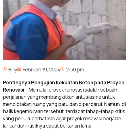
Billy
Februari 19, 2024
2:50 pm
Pentingnya Pengujian Kekuatan Beton pada Proyek
Renovasi
–
Memulai proyek renovasi adalah sebuah
perjalanan yang membangkitkan antusiasme untuk
menciptakan ruang yang baru dan diperbarui. Namun, di
balik kegembiraan tersebut, terdapat tahap-tahap kritis
yang perlu diperhatikan agar proyek renovasi berjalan
lancar dan hasilnya dapat bertahan lama.