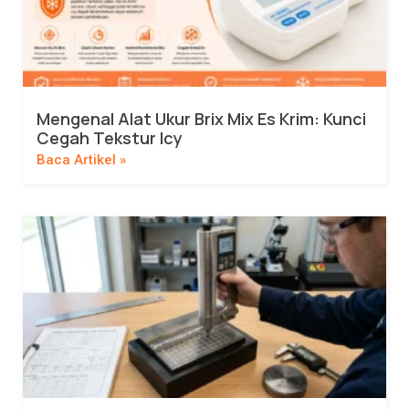
Mengenal Alat Ukur Brix Mix Es Krim: Kunci
Cegah Tekstur Icy
Baca Artikel »