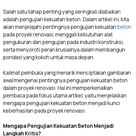
Salah satu tahap penting yang seringkali diabaikan
adalah pengujian kekuatan beton. Dalam artikel ini, kita
akan menjelajahi pentingnya pengujian kekuatan
beton
pada proyek renovasi, menggali kebutuhan alat
pengukuran dan pengujian pada industri konstruksi,
serta menyoroti peran krusialnya dalam membangun
pondasi yang kokoh untuk masa depan.
Kalimat pembuka yang menarik menciptakan gambaran
awal mengenai pentingnya pengujian kekuatan beton
dalam proyek renovasi. Hal ini memperkenalkan
pembaca pada fokus utama artikel, yaitu menjelaskan
mengapa pengujian kekuatan beton menjadi kunci
keberhasilan pada proyek renovasi.
Mengapa Pengujian Kekuatan Beton Menjadi
Langkah Kritis?