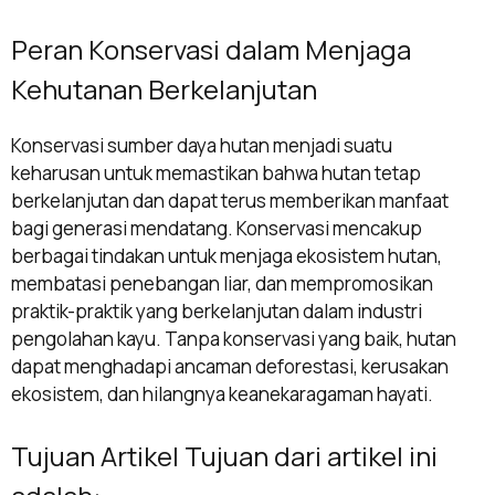
Peran Konservasi dalam Menjaga
Kehutanan Berkelanjutan
Konservasi sumber daya hutan menjadi suatu
keharusan untuk memastikan bahwa hutan tetap
berkelanjutan dan dapat terus memberikan manfaat
bagi generasi mendatang. Konservasi mencakup
berbagai tindakan untuk menjaga ekosistem hutan,
membatasi penebangan liar, dan mempromosikan
praktik-praktik yang berkelanjutan dalam industri
pengolahan kayu. Tanpa konservasi yang baik, hutan
dapat menghadapi ancaman deforestasi, kerusakan
ekosistem, dan hilangnya keanekaragaman hayati.
Tujuan Artikel Tujuan dari artikel ini