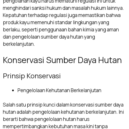
pengolahan kayu harus mematuhi regulasi ini untuk
menghindari sanksi hukum dan masalah hukum lainnya.
Kepatuhan terhadap regulasi juga memastikan bahwa
produk kayu memenuhi standar lingkungan yang
berlaku, seperti penggunaan bahan kimia yang aman
dan pengelolaan sumber daya hutan yang
berkelanjutan.
Konservasi Sumber Daya Hutan
Prinsip Konservasi
Pengelolaan Kehutanan Berkelanjutan
Salah satu prinsip kunci dalam konservasi sumber daya
hutan adalah pengelolaan kehutanan berkelanjutan. Ini
berarti bahwa pengelolaan hutan harus
mempertimbangkan kebutuhan masa kini tanpa