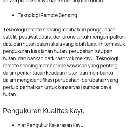
antara produksi kayu dan keberlanjutan hutan.
Teknologi Remote Sensing
Teknologi remote sensing melibatkan penggunaan
satelit, pesawat udara, dan drone untuk mengumpulkan
data dari hutan dalam skala yang lebih luas. Ini termasuk
pengukuran luas lahan hutan, perubahan tutupan
hutan, dan bahkan perkiraan volume kayu. Teknologi
remote sensing memberikan wawasan yang penting
dalam pemantauan keadaan hutan dan membantu
dalam mengidentifikasi perubahan-perubahan yang
perlu diperhatikan untuk konservasi sumber daya
hutan.
Pengukuran Kualitas Kayu
Alat Pengukur Kekerasan Kayu