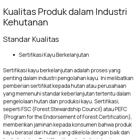
Kualitas Produk dalam Industri
Kehutanan
Standar Kualitas
Sertifikasi Kayu Berkelanjutan
Sertifikasi kayu berkelanjutan adalah proses yang
penting dalam industri pengolahan kayu. Ini melibatkan
pemberian sertifikat kepada hutan atau perusahaan
yang memenuhi standar keberlanjutan tertentu dalam
pengelolaan hutan dan produksi kayu. Sertifikasi,
seperti FSC (Forest Stewardship Council) atau PEFC
(Program for the Endorsement of Forest Certification),
memberikan jaminan kepada konsumen bahwa produk
kayu berasal dari hutan yang dikelola dengan baik dan