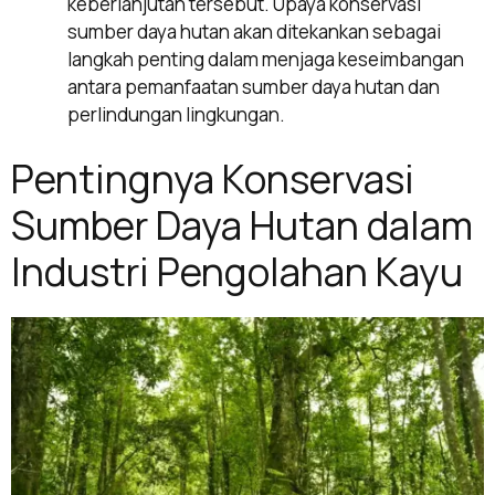
keberlanjutan tersebut. Upaya konservasi
sumber daya hutan akan ditekankan sebagai
langkah penting dalam menjaga keseimbangan
antara pemanfaatan sumber daya hutan dan
perlindungan lingkungan.
Pentingnya Konservasi
Sumber Daya Hutan dalam
Industri Pengolahan Kayu