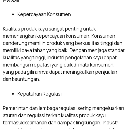
Kepercayaan Konsumen
Kualitas produk kayu sangat penting untuk
memenangkan kepercayaan konsumen. Konsumen
cenderung memilih produk yang berkualitas tinggi dan
memiliki daya tahan yang baik. Dengan menjaga standar
kualitas yang tinggi, industri pengolahan kayu dapat
membangun reputasi yang baik di mata konsumen,
yang pada gilirannya dapat meningkatkan penjualan
dan keuntungan.
Kepatuhan Regulasi
Pemerintah dan lembaga regulasi sering mengeluarkan
aturan dan regulasi terkait kualitas produk kayu,
termasuk keamanan dan dampak lingkungan. Industri