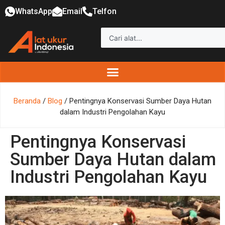
WhatsApp
Email
Telfon
Beranda
/
Blog
/ Pentingnya Konservasi Sumber Daya Hutan
dalam Industri Pengolahan Kayu
Pentingnya Konservasi
Sumber Daya Hutan dalam
Industri Pengolahan Kayu