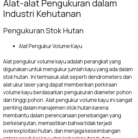
Alat-alat Pengukuran dalam
Industri Kehutanan
Pengukuran Stok Hutan
Alat Pengukur Volume Kayu
Alat pengukur volume kayu adalah perangkat yang
digunakan untuk mengukur jumlah kayu yang ada dalam
stok hutan. Ini termasuk alat seperti dendrometers dan
alat ukur laser yang dapat memberikan perkiraan
volume kayu berdasarkan pengukuran diameter pohon
dan tinggi pohon. Alat pengukur volume kayu ini sangat
penting dalam manajemen stok hutan karena
membantu dalam perencanaan penebangan yang
berkelanjutan, memastikan bahwa tidak terjadi
overexploitasi hutan, dan menjaga keseimbangan