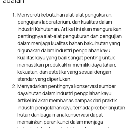
adalah:
Menyoroti kebutuhan alat-alat pengukuran,
pengujian/laboratorium, dan kualitas dalam
Industri Kehutanan. Artikel ini akan menguraikan
pentingnya alat-alat pengukuran dan pengujian
dalam menjaga kualitas bahan baku hutan yang
digunakan dalam industri pengolahan kayu.
Kualitas kayu yang baik sangat penting untuk
memastikan produk akhir memiliki daya tahan,
kekuatan, dan estetika yang sesuai dengan
standar yang diperlukan.
Menyadarkan pentingnya konservasi sumber
daya hutan dalam industri pengolahan kayu.
Artikel ini akan membahas dampak dari praktik
industri pengolahan kayu terhadap keberlanjutan
hutan dan bagaimana konservasi dapat
memainkan peran kunci dalam menjaga