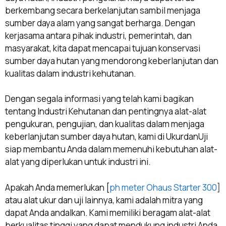
berkembang secara berkelanjutan sambil menjaga
sumber daya alam yang sangat berharga. Dengan
kerjasama antara pihak industri, pemerintah, dan
masyarakat, kita dapat mencapai tujuan konservasi
sumber daya hutan yang mendorong keberlanjutan dan
kualitas dalam industri kehutanan.
Dengan segala informasi yang telah kami bagikan
tentang Industri Kehutanan dan pentingnya alat-alat
pengukuran, pengujian, dan kualitas dalam menjaga
keberlanjutan sumber daya hutan, kami di UkurdanUji
siap membantu Anda dalam memenuhi kebutuhan alat-
alat yang diperlukan untuk industri ini.
Apakah Anda memerlukan [
ph meter Ohaus Starter 300
]
atau alat ukur dan uji lainnya, kami adalah mitra yang
dapat Anda andalkan. Kami memiliki beragam alat-alat
berkualitas tinggi yang dapat mendukung industri Anda