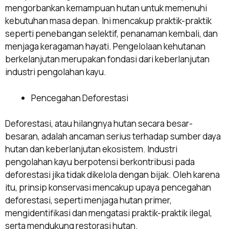
mengorbankan kemampuan hutan untuk memenuhi
kebutuhan masa depan. Ini mencakup praktik-praktik
seperti penebangan selektif, penanaman kembali, dan
menjaga keragaman hayati. Pengelolaan kehutanan
berkelanjutan merupakan fondasi dari keberlanjutan
industri pengolahan kayu.
Pencegahan Deforestasi
Deforestasi, atau hilangnya hutan secara besar-
besaran, adalah ancaman serius terhadap sumber daya
hutan dan keberlanjutan ekosistem. Industri
pengolahan kayu berpotensi berkontribusi pada
deforestasi jika tidak dikelola dengan bijak. Oleh karena
itu, prinsip konservasi mencakup upaya pencegahan
deforestasi, seperti menjaga hutan primer,
mengidentifikasi dan mengatasi praktik-praktik ilegal,
serta mendukung restorasi hutan.