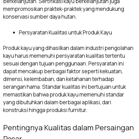
berkelanjutan. Sertifikasi kayu berkelanjutan juga
mempromosikan praktek-praktek yang mendukung
konservasi sumber daya hutan.
Persyaratan Kualitas untuk Produk Kayu
Produk kayu yang dihasilkan dalam industri pengolahan
kayu harus memenuhi persyaratan kualitas tertentu
sesuai dengan tujuan penggunaan. Persyaratan ini
dapat mencakup berbagai faktor seperti kekuatan,
dimensi, kelembaban, dan ketahanan terhadap
serangan hama. Standar kualitas ini bertujuan untuk
memastikan bahwa produk kayu memenuhi standar
yang dibutuhkan dalam berbagai aplikasi, dari
konstruksi hingga produksi furnitur.
Pentingnya Kualitas dalam Persaingan
Pasar