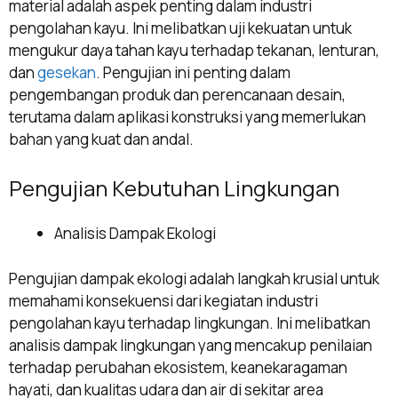
material adalah aspek penting dalam industri
pengolahan kayu. Ini melibatkan uji kekuatan untuk
mengukur daya tahan kayu terhadap tekanan, lenturan,
dan
gesekan
. Pengujian ini penting dalam
pengembangan produk dan perencanaan desain,
terutama dalam aplikasi konstruksi yang memerlukan
bahan yang kuat dan andal.
Pengujian Kebutuhan Lingkungan
Analisis Dampak Ekologi
Pengujian dampak ekologi adalah langkah krusial untuk
memahami konsekuensi dari kegiatan industri
pengolahan kayu terhadap lingkungan. Ini melibatkan
analisis dampak lingkungan yang mencakup penilaian
terhadap perubahan ekosistem, keanekaragaman
hayati, dan kualitas udara dan air di sekitar area