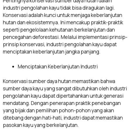
Pentingnya konservasi sumber daya hutan dalam
industri pengolahan kayu tidak bisa diragukan lagi.
Konservasi adalah kunci untuk menjaga keberlanjutan
hutan dan ekosistemnya. Ini mencakup praktik-praktik
seperti pengelolaan kehutanan berkelanjutan dan
pencegahan deforestasi. Melalui implementasi prinsip-
prinsip konservasi, industri pengolahan kayu dapat
menciptakan keberlanjutan jangka panjang.
Menciptakan Keberlanjutan Industri
Konservasi sumber daya hutan memastikan bahwa
sumber daya kayu yang sangat dibutuhkan oleh industri
pengolahan kayu dapat dipertahankan untuk generasi
mendatang. Dengan penerapan praktik penebangan
yang bijak dan pemilihan pohon-pohon yang akan
ditebang dengan hati-hati, industri dapat memastikan
pasokan kayu yang berkelanjutan.