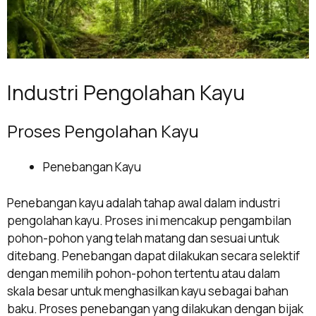
Industri Pengolahan Kayu
Proses Pengolahan Kayu
Penebangan Kayu
Penebangan kayu adalah tahap awal dalam industri
pengolahan kayu. Proses ini mencakup pengambilan
pohon-pohon yang telah matang dan sesuai untuk
ditebang. Penebangan dapat dilakukan secara selektif
dengan memilih pohon-pohon tertentu atau dalam
skala besar untuk menghasilkan kayu sebagai bahan
baku. Proses penebangan yang dilakukan dengan bijak