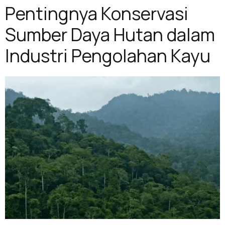
Pentingnya Konservasi
Sumber Daya Hutan dalam
Industri Pengolahan Kayu