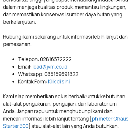
dalam menjaga kualitas produk, memantau lingkungan,
dan memastikan konservasi sumber daya hutan yang
berkelanjutan.
Hubungi kami sekarang untuk informasi lebih lanjut dan
pemesanan:
Telepon: 02816572222
Email:
lead@jvm.co.id
Whatsapp: 085159691822
Kontak Form:
Klik di sini
Kami siap memberikan solusi terbaik untuk kebutuhan
alat-alat pengukuran, pengujian, dan laboratorium
Anda. Jangan ragu untuk menghubungi kami dan
mencari informasi lebih lanjut tentang [
ph meter Ohaus
Starter 300
] atau alat-alat lain yang Anda butuhkan.