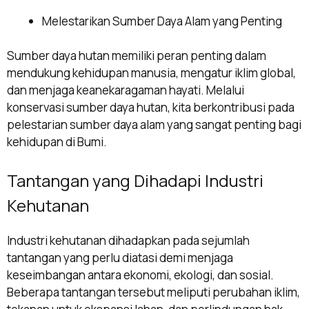
Melestarikan Sumber Daya Alam yang Penting
Sumber daya hutan memiliki peran penting dalam
mendukung kehidupan manusia, mengatur iklim global,
dan menjaga keanekaragaman hayati. Melalui
konservasi sumber daya hutan, kita berkontribusi pada
pelestarian sumber daya alam yang sangat penting bagi
kehidupan di Bumi.
Tantangan yang Dihadapi Industri
Kehutanan
Industri kehutanan dihadapkan pada sejumlah
tantangan yang perlu diatasi demi menjaga
keseimbangan antara ekonomi, ekologi, dan sosial.
Beberapa tantangan tersebut meliputi perubahan iklim,