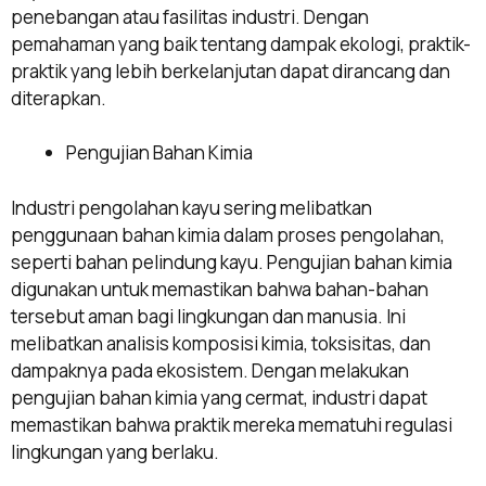
penebangan atau fasilitas industri. Dengan
pemahaman yang baik tentang dampak ekologi, praktik-
praktik yang lebih berkelanjutan dapat dirancang dan
diterapkan.
Pengujian Bahan Kimia
Industri pengolahan kayu sering melibatkan
penggunaan bahan kimia dalam proses pengolahan,
seperti bahan pelindung kayu. Pengujian bahan kimia
digunakan untuk memastikan bahwa bahan-bahan
tersebut aman bagi lingkungan dan manusia. Ini
melibatkan analisis komposisi kimia, toksisitas, dan
dampaknya pada ekosistem. Dengan melakukan
pengujian bahan kimia yang cermat, industri dapat
memastikan bahwa praktik mereka mematuhi regulasi
lingkungan yang berlaku.