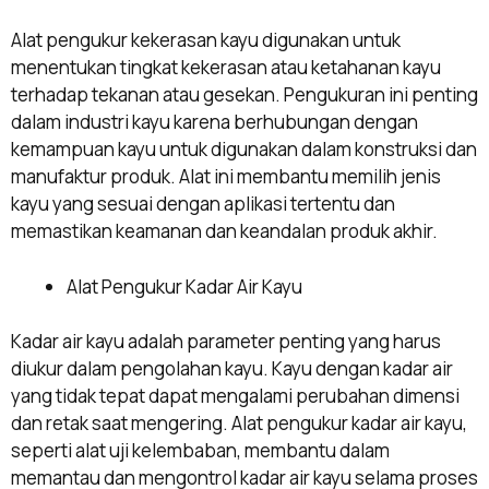
Alat pengukur kekerasan kayu digunakan untuk
menentukan tingkat kekerasan atau ketahanan kayu
terhadap tekanan atau gesekan. Pengukuran ini penting
dalam industri kayu karena berhubungan dengan
kemampuan kayu untuk digunakan dalam konstruksi dan
manufaktur produk. Alat ini membantu memilih jenis
kayu yang sesuai dengan aplikasi tertentu dan
memastikan keamanan dan keandalan produk akhir.
Alat Pengukur Kadar Air Kayu
Kadar air kayu adalah parameter penting yang harus
diukur dalam pengolahan kayu. Kayu dengan kadar air
yang tidak tepat dapat mengalami perubahan dimensi
dan retak saat mengering. Alat pengukur kadar air kayu,
seperti alat uji kelembaban, membantu dalam
memantau dan mengontrol kadar air kayu selama proses