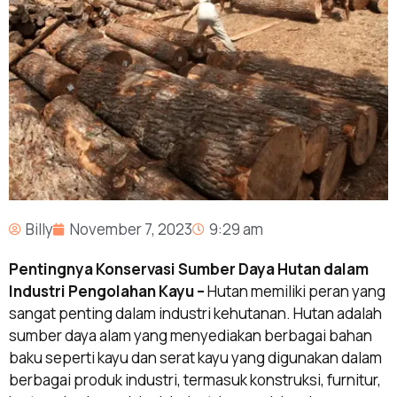
Billy
November 7, 2023
9:29 am
Pentingnya Konservasi Sumber Daya Hutan dalam
Industri Pengolahan Kayu –
Hutan memiliki peran yang
sangat penting dalam industri kehutanan. Hutan adalah
sumber daya alam yang menyediakan berbagai bahan
baku seperti kayu dan serat kayu yang digunakan dalam
berbagai produk industri, termasuk konstruksi, furnitur,