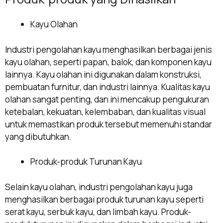
Kayu Olahan
Industri pengolahan kayu menghasilkan berbagai jenis
kayu olahan, seperti papan, balok, dan komponen kayu
lainnya. Kayu olahan ini digunakan dalam konstruksi,
pembuatan furnitur, dan industri lainnya. Kualitas kayu
olahan sangat penting, dan ini mencakup pengukuran
ketebalan, kekuatan, kelembaban, dan kualitas visual
untuk memastikan produk tersebut memenuhi standar
yang dibutuhkan.
Produk-produk Turunan Kayu
Selain kayu olahan, industri pengolahan kayu juga
menghasilkan berbagai produk turunan kayu seperti
serat kayu, serbuk kayu, dan limbah kayu. Produk-