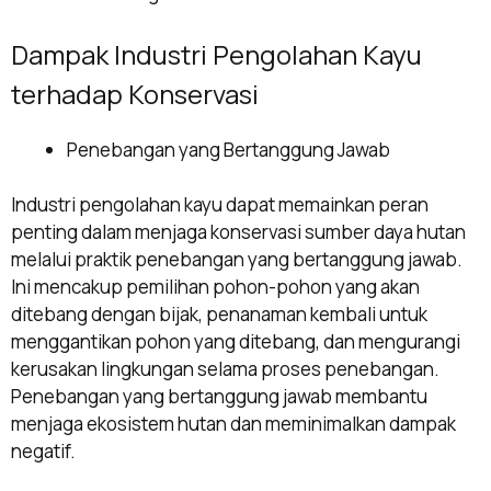
Dampak Industri Pengolahan Kayu
terhadap Konservasi
Penebangan yang Bertanggung Jawab
Industri pengolahan kayu dapat memainkan peran
penting dalam menjaga konservasi sumber daya hutan
melalui praktik penebangan yang bertanggung jawab.
Ini mencakup pemilihan pohon-pohon yang akan
ditebang dengan bijak, penanaman kembali untuk
menggantikan pohon yang ditebang, dan mengurangi
kerusakan lingkungan selama proses penebangan.
Penebangan yang bertanggung jawab membantu
menjaga ekosistem hutan dan meminimalkan dampak
negatif.