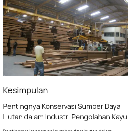
Kesimpulan
Pentingnya Konservasi Sumber Daya
Hutan dalam Industri Pengolahan Kayu