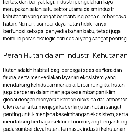
kertas, dan banyak lagi. Industri pengolahan kayu
merupakan salah satu sektor utama dalam industri
kehutanan yang sangat bergantung pada sumber daya
hutan. Namun, sumber daya hutan tidak hanya
berfungsi sebagai penyedia bahan baku, tetapi juga
memiliki peran ekologis dan sosial yang sangat penting.
Peran Hutan dalam Industri Kehutanan
Hutan adalah habitat bagi berbagai spesies flora dan
fauna, serta menyediakan layanan ekosistem yang
mendukung kehidupan manusia. Di samping itu, hutan
juga berperan dalam menjaga keseimbangan iklim
global dengan menyerap karbon dioksida dari atmosfer.
Oleh karena itu, menjaga keberlanjutan hutan sangat
penting untuk menjaga keseimbangan ekosistem, serta
mendukung berbagai sektor ekonomi yang bergantung
pada sumber daya hutan, termasuk industri kehutanan.