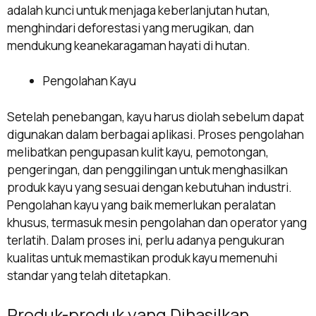
adalah kunci untuk menjaga keberlanjutan hutan,
menghindari deforestasi yang merugikan, dan
mendukung keanekaragaman hayati di hutan.
Pengolahan Kayu
Setelah penebangan, kayu harus diolah sebelum dapat
digunakan dalam berbagai aplikasi. Proses pengolahan
melibatkan pengupasan kulit kayu, pemotongan,
pengeringan, dan penggilingan untuk menghasilkan
produk kayu yang sesuai dengan kebutuhan industri.
Pengolahan kayu yang baik memerlukan peralatan
khusus, termasuk mesin pengolahan dan operator yang
terlatih. Dalam proses ini, perlu adanya pengukuran
kualitas untuk memastikan produk kayu memenuhi
standar yang telah ditetapkan.
Produk-produk yang Dihasilkan