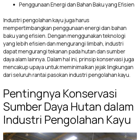
Penggunaan Energi dan Bahan Baku yang Efisien
Industri pengolahan kayu juga harus
mempertimbangkan penggunaan energi dan bahan
baku yang efisien. Dengan menggunakan teknologi
yang lebih efisien dan mengurangi limbah, industri
dapat mengurangi tekanan pada hutan dan sumber
daya alam lainnya. Dalam hal ini, prinsip konservasi juga
mencakup upaya untuk meminimalkan jejak lingkungan
dari seluruh rantai pasokan industri pengolahan kayu.
Pentingnya Konservasi
Sumber Daya Hutan dalam
Industri Pengolahan Kayu