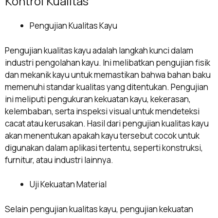
Kontrol Kualitas
Pengujian Kualitas Kayu
Pengujian kualitas kayu adalah langkah kunci dalam
industri pengolahan kayu. Ini melibatkan pengujian fisik
dan mekanik kayu untuk memastikan bahwa bahan baku
memenuhi standar kualitas yang ditentukan. Pengujian
ini meliputi pengukuran kekuatan kayu, kekerasan,
kelembaban, serta inspeksi visual untuk mendeteksi
cacat atau kerusakan. Hasil dari pengujian kualitas kayu
akan menentukan apakah kayu tersebut cocok untuk
digunakan dalam aplikasi tertentu, seperti konstruksi,
furnitur, atau industri lainnya.
Uji Kekuatan Material
Selain pengujian kualitas kayu, pengujian kekuatan