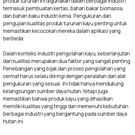
produk turunan ini digunakan dalam berbagai industri
termasuk pembuatan kertas, bahan bakar biomassa,
dan bahan baku industri kimia. Pengukuran dan
pengujian kualitas produk turunan kayu penting untuk
memastikan kecocokan mereka dalam aplikasi yang
berbeda.
Dalam konteks industri pengolahan kayu, keberlanjutan
dan kualitas merupakan dua faktor yang sangat penting.
Penebangan yang bijak dan proses pengolahan yang
cermat harus selalu diiringi dengan peralatan dan alat
pengukuran yang sesuai. Ini tidak hanya mendukung
kelangsungan sumber daya hutan, tetapi juga
memastikan bahwa produk kayu yang dihasilkan
memiliki kualitas yang tinggi dan memenuhi kebutuhan
berbagai industri yang bergantung pada sumber daya
hutan ini.