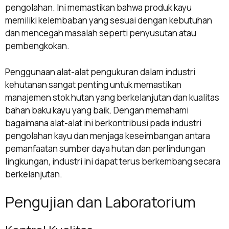
pengolahan. Ini memastikan bahwa produk kayu
memiliki kelembaban yang sesuai dengan kebutuhan
dan mencegah masalah seperti penyusutan atau
pembengkokan.
Penggunaan alat-alat pengukuran dalam industri
kehutanan sangat penting untuk memastikan
manajemen stok hutan yang berkelanjutan dan kualitas
bahan baku kayu yang baik. Dengan memahami
bagaimana alat-alat ini berkontribusi pada industri
pengolahan kayu dan menjaga keseimbangan antara
pemanfaatan sumber daya hutan dan perlindungan
lingkungan, industri ini dapat terus berkembang secara
berkelanjutan.
Pengujian dan Laboratorium