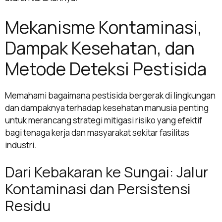
Mekanisme Kontaminasi,
Dampak Kesehatan, dan
Metode Deteksi Pestisida
Memahami bagaimana pestisida bergerak di lingkungan
dan dampaknya terhadap kesehatan manusia penting
untuk merancang strategi mitigasi risiko yang efektif
bagi tenaga kerja dan masyarakat sekitar fasilitas
industri.
Dari Kebakaran ke Sungai: Jalur
Kontaminasi dan Persistensi
Residu