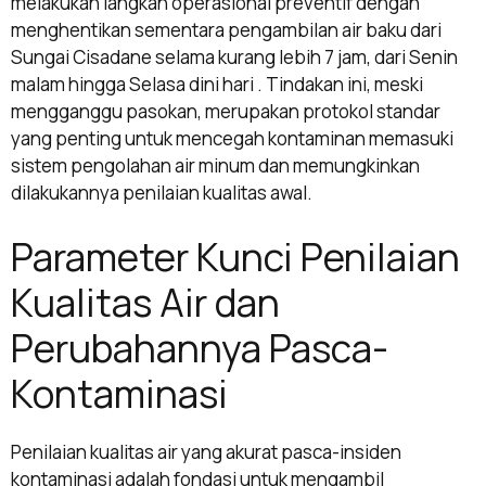
melakukan langkah operasional preventif dengan
menghentikan sementara pengambilan air baku dari
Sungai Cisadane selama kurang lebih 7 jam, dari Senin
malam hingga Selasa dini hari . Tindakan ini, meski
mengganggu pasokan, merupakan protokol standar
yang penting untuk mencegah kontaminan memasuki
sistem pengolahan air minum dan memungkinkan
dilakukannya penilaian kualitas awal.
Parameter Kunci Penilaian
Kualitas Air dan
Perubahannya Pasca-
Kontaminasi
Penilaian kualitas air yang akurat pasca-insiden
kontaminasi adalah fondasi untuk mengambil