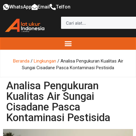
WhatsApp
Email
Telfon
Beranda
/
Lingkungan
/ Analisa Pengukuran Kualitas Air
Sungai Cisadane Pasca Kontaminasi Pestisida
Analisa Pengukuran
Kualitas Air Sungai
Cisadane Pasca
Kontaminasi Pestisida