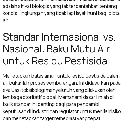
adalah sinyal biologis yang tak terbantahkan tentang
kondisi lingkungan yang tidak lagi layak huni bagi biota
air.
Standar Internasional vs.
Nasional: Baku Mutu Air
untuk Residu Pestisida
Menetapkan batas aman untuk residu pestisida dalam
air bukanlah proses sembarangan. Ini didasarkan pada
evaluasi toksikologi menyeluruh yang dilakukan oleh
lembaga otoritatif global. Memahami dasar ilmiah di
balik standar ini penting bagi para pengambil
keputusan di industri dan regulator untuk menilai risiko
dan menetapkan target remediasi yang tepat.