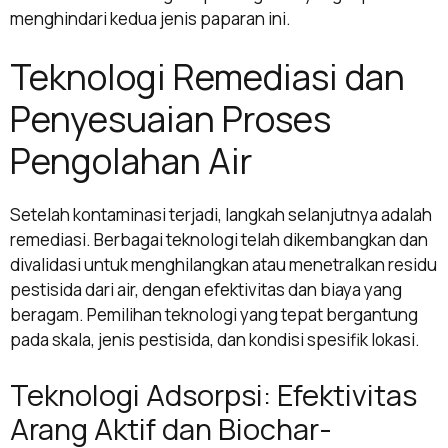
menghindari kedua jenis paparan ini.
Teknologi Remediasi dan
Penyesuaian Proses
Pengolahan Air
Setelah kontaminasi terjadi, langkah selanjutnya adalah
remediasi. Berbagai teknologi telah dikembangkan dan
divalidasi untuk menghilangkan atau menetralkan residu
pestisida dari air, dengan efektivitas dan biaya yang
beragam. Pemilihan teknologi yang tepat bergantung
pada skala, jenis pestisida, dan kondisi spesifik lokasi.
Teknologi Adsorpsi: Efektivitas
Arang Aktif dan Biochar-