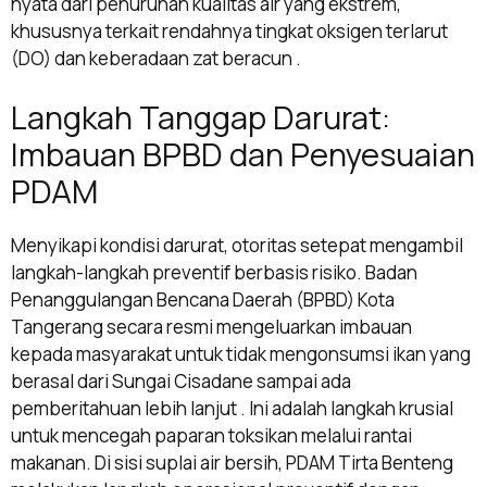
nyata dari penurunan kualitas air yang ekstrem,
khususnya terkait rendahnya tingkat oksigen terlarut
(DO) dan keberadaan zat beracun .
Langkah Tanggap Darurat:
Imbauan BPBD dan Penyesuaian
PDAM
Menyikapi kondisi darurat, otoritas setepat mengambil
langkah-langkah preventif berbasis risiko. Badan
Penanggulangan Bencana Daerah (BPBD) Kota
Tangerang secara resmi mengeluarkan imbauan
kepada masyarakat untuk tidak mengonsumsi ikan yang
berasal dari Sungai Cisadane sampai ada
pemberitahuan lebih lanjut . Ini adalah langkah krusial
untuk mencegah paparan toksikan melalui rantai
makanan. Di sisi suplai air bersih, PDAM Tirta Benteng