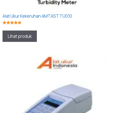
Alat Ukur Kekeruhan AMTAST TU010
★★★★★
Lihat produk