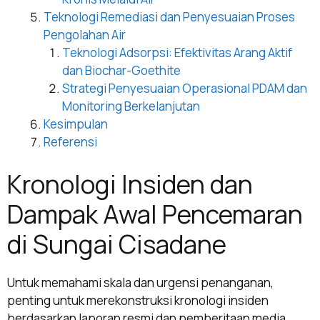
Teknologi Remediasi dan Penyesuaian Proses
Pengolahan Air
Teknologi Adsorpsi: Efektivitas Arang Aktif
dan Biochar-Goethite
Strategi Penyesuaian Operasional PDAM dan
Monitoring Berkelanjutan
Kesimpulan
Referensi
Kronologi Insiden dan
Dampak Awal Pencemaran
di Sungai Cisadane
Untuk memahami skala dan urgensi penanganan,
penting untuk merekonstruksi kronologi insiden
berdasarkan laporan resmi dan pemberitaan media