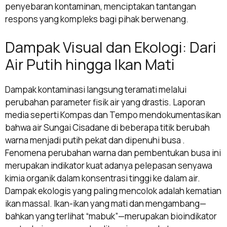
penyebaran kontaminan, menciptakan tantangan
respons yang kompleks bagi pihak berwenang.
Dampak Visual dan Ekologi: Dari
Air Putih hingga Ikan Mati
Dampak kontaminasi langsung teramati melalui
perubahan parameter fisik air yang drastis. Laporan
media seperti Kompas dan Tempo mendokumentasikan
bahwa air Sungai Cisadane di beberapa titik berubah
warna menjadi putih pekat dan dipenuhi busa .
Fenomena perubahan warna dan pembentukan busa ini
merupakan indikator kuat adanya pelepasan senyawa
kimia organik dalam konsentrasi tinggi ke dalam air.
Dampak ekologis yang paling mencolok adalah kematian
ikan massal. Ikan-ikan yang mati dan mengambang—
bahkan yang terlihat “mabuk”—merupakan bioindikator