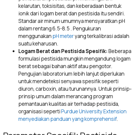
kelarutan, toksisitas, dan keberadaan bentuk
ionik dari logam berat dan pestisida itu sendiri.
Standar air minum umumnya mensyaratkan pH
dalam rentang 6.5-8.5 . Pengukuran
menggunakan
pH meter
yang terkalibrasi adalah
suatu keharusan.
Logam Berat dan Pestisida Spesifik:
Beberapa
formulasi pestisida mungkin mengandung logam
berat sebagai bahan aktif atau pengotor.
Pengujian laboratorium lebih lanjut diperlukan
untuk mendeteksi senyawa spesifik seperti
diuron, carboxin, atau turunannya. Untuk prinsip-
prinsip umum dalam merancang program
pemantauan kualitas air terhadap pestisida,
organisasi seperti
Purdue University Extension
menyediakan panduan yang komprehensif
.