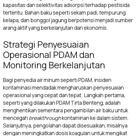
kapasitas dan selektivitas adsorpsi terhadap pestisida
tertentu. Bahan baku seperti sekam padi, tempurung
kelapa, dan bonggol jagung berpotensi menjadi sumber
arang aktif yang berkelanjutan dan ekonomis.
Strategi Penyesuaian
Operasional PDAM dan
Monitoring Berkelanjutan
Bagi penyedia air minum seperti PDAM, insiden
kontaminasi mendadak mengharuskan penyesuaian
operasional yang cepat dan tepat. Langkah pertama,
seperti yang dilakukan PDAM Tirta Benteng, adalah
menghentikan sementara pengambilan air baku untuk
mencegah
breakthrough
kontaminan ke dalam sistem.
Selanjutnya, pengolahan dapat disesuaikan, misalnya
dengan meningkatkan dosis koagulan untuk mengikat