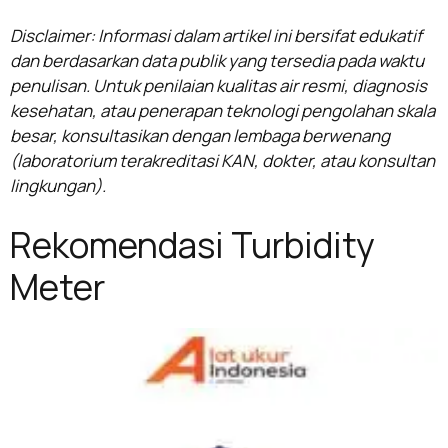
Disclaimer: Informasi dalam artikel ini bersifat edukatif
dan berdasarkan data publik yang tersedia pada waktu
penulisan. Untuk penilaian kualitas air resmi, diagnosis
kesehatan, atau penerapan teknologi pengolahan skala
besar, konsultasikan dengan lembaga berwenang
(laboratorium terakreditasi KAN, dokter, atau konsultan
lingkungan).
Rekomendasi Turbidity
Meter