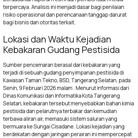
terpercaya. Analisis ini menjadi dasar bagi penilaian
risiko operasional dan perencanaan tanggap darurat
bagi bisnis dan otoritas terkait.
Lokasi dan Waktu Kejadian
Kebakaran Gudang Pestisida
Sumber pencemaran berasal dari kebakaran yang
terjadi di sebuah gudang penyimpanan pestisida di
Kawasan Taman Tekno, BSD, Tangerang Selatan, pada
Senin, 9 Februari 2026 malam . Menurut informasi dari
Dinas Komunikasi dan Informatika Kota Tangerang
Selatan, kebakaran tersebut menyebabkan bahan kimia
pestisida dan pelarutnya terbakar dan kemudian
terbawa aliran air, memasuki sistem saluran yang
bermuara ke Sungai Cisadane. Lokasi kejadian yang
berdekatan dengan jaringan perairan ini mempercepat