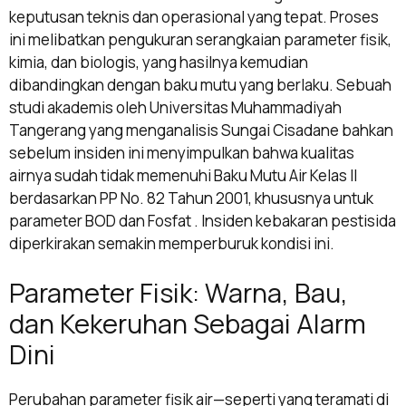
keputusan teknis dan operasional yang tepat. Proses
ini melibatkan pengukuran serangkaian parameter fisik,
kimia, dan biologis, yang hasilnya kemudian
dibandingkan dengan baku mutu yang berlaku. Sebuah
studi akademis oleh Universitas Muhammadiyah
Tangerang yang menganalisis Sungai Cisadane bahkan
sebelum insiden ini menyimpulkan bahwa kualitas
airnya sudah tidak memenuhi Baku Mutu Air Kelas II
berdasarkan PP No. 82 Tahun 2001, khususnya untuk
parameter BOD dan Fosfat . Insiden kebakaran pestisida
diperkirakan semakin memperburuk kondisi ini.
Parameter Fisik: Warna, Bau,
dan Kekeruhan Sebagai Alarm
Dini
Perubahan parameter fisik air—seperti yang teramati di