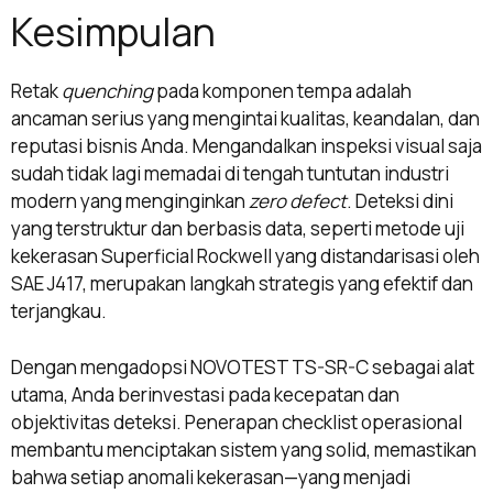
Kesimpulan
Retak
quenching
pada komponen tempa adalah
ancaman serius yang mengintai kualitas, keandalan, dan
reputasi bisnis Anda. Mengandalkan inspeksi visual saja
sudah tidak lagi memadai di tengah tuntutan industri
modern yang menginginkan
zero defect
. Deteksi dini
yang terstruktur dan berbasis data, seperti metode uji
kekerasan Superficial Rockwell yang distandarisasi oleh
SAE J417, merupakan langkah strategis yang efektif dan
terjangkau.
Dengan mengadopsi NOVOTEST TS-SR-C sebagai alat
utama, Anda berinvestasi pada kecepatan dan
objektivitas deteksi. Penerapan checklist operasional
membantu menciptakan sistem yang solid, memastikan
bahwa setiap anomali kekerasan—yang menjadi