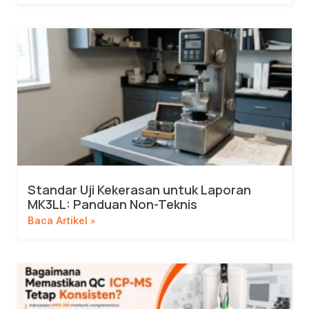
Standar Uji Kekerasan untuk Laporan
MK3LL: Panduan Non-Teknis
Baca Artikel »