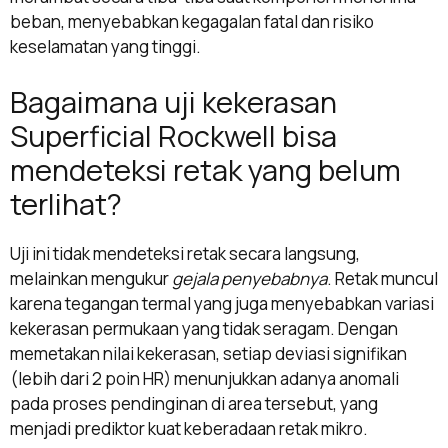
beban, menyebabkan kegagalan fatal dan risiko
keselamatan yang tinggi.
Bagaimana uji kekerasan
Superficial Rockwell bisa
mendeteksi retak yang belum
terlihat?
Uji ini tidak mendeteksi retak secara langsung,
melainkan mengukur
gejala penyebabnya
. Retak muncul
karena tegangan termal yang juga menyebabkan variasi
kekerasan permukaan yang tidak seragam. Dengan
memetakan nilai kekerasan, setiap deviasi signifikan
(lebih dari 2 poin HR) menunjukkan adanya anomali
pada proses pendinginan di area tersebut, yang
menjadi prediktor kuat keberadaan retak mikro.