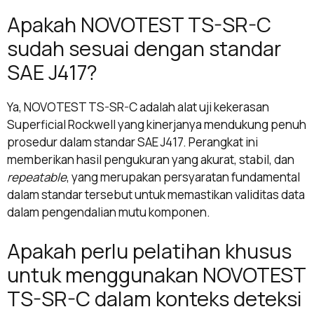
Apakah NOVOTEST TS-SR-C
sudah sesuai dengan standar
SAE J417?
Ya, NOVOTEST TS-SR-C adalah alat uji kekerasan
Superficial Rockwell yang kinerjanya mendukung penuh
prosedur dalam standar SAE J417. Perangkat ini
memberikan hasil pengukuran yang akurat, stabil, dan
repeatable
, yang merupakan persyaratan fundamental
dalam standar tersebut untuk memastikan validitas data
dalam pengendalian mutu komponen.
Apakah perlu pelatihan khusus
untuk menggunakan NOVOTEST
TS-SR-C dalam konteks deteksi