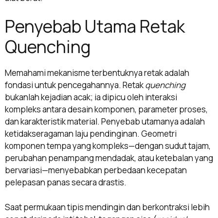
Penyebab Utama Retak
Quenching
Memahami mekanisme terbentuknya retak adalah
fondasi untuk pencegahannya. Retak
quenching
bukanlah kejadian acak; ia dipicu oleh interaksi
kompleks antara desain komponen, parameter proses,
dan karakteristik material. Penyebab utamanya adalah
ketidakseragaman laju pendinginan. Geometri
komponen tempa yang kompleks—dengan sudut tajam,
perubahan penampang mendadak, atau ketebalan yang
bervariasi—menyebabkan perbedaan kecepatan
pelepasan panas secara drastis.
Saat permukaan tipis mendingin dan berkontraksi lebih