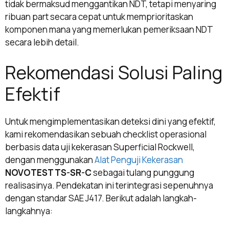
tidak bermaksud menggantikan NDT, tetapi menyaring
ribuan part secara cepat untuk memprioritaskan
komponen mana yang memerlukan pemeriksaan NDT
secara lebih detail.
Rekomendasi Solusi Paling
Efektif
Untuk mengimplementasikan deteksi dini yang efektif,
kami rekomendasikan sebuah checklist operasional
berbasis data uji kekerasan Superficial Rockwell,
dengan menggunakan
Alat Penguji Kekerasan
NOVOTEST TS-SR-C
sebagai tulang punggung
realisasinya. Pendekatan ini terintegrasi sepenuhnya
dengan standar SAE J417. Berikut adalah langkah-
langkahnya: