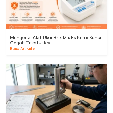
Mengenal Alat Ukur Brix Mix Es Krim: Kunci
Cegah Tekstur Icy
Baca Artikel »