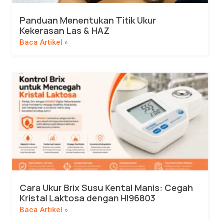
Panduan Menentukan Titik Ukur
Kekerasan Las & HAZ
Baca Artikel »
Cara Ukur Brix Susu Kental Manis: Cegah
Kristal Laktosa dengan HI96803
Baca Artikel »