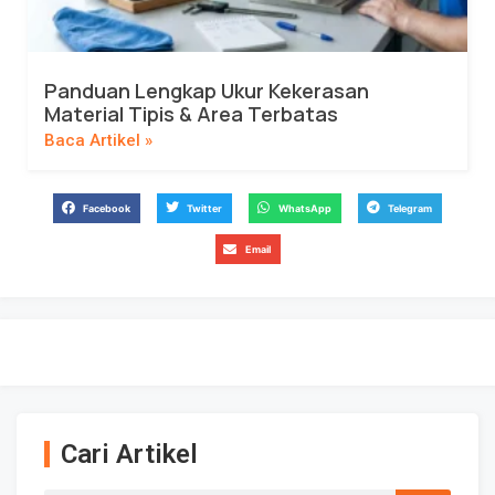
Panduan Lengkap Ukur Kekerasan
Material Tipis & Area Terbatas
Baca Artikel »
Facebook
Twitter
WhatsApp
Telegram
Email
Cari Artikel