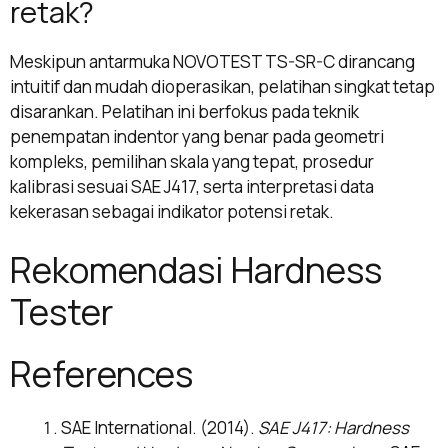
retak?
Meskipun antarmuka NOVOTEST TS-SR-C dirancang
intuitif dan mudah dioperasikan, pelatihan singkat tetap
disarankan. Pelatihan ini berfokus pada teknik
penempatan indentor yang benar pada geometri
kompleks, pemilihan skala yang tepat, prosedur
kalibrasi sesuai SAE J417, serta interpretasi data
kekerasan sebagai indikator potensi retak.
Rekomendasi Hardness
Tester
References
SAE International. (2014).
SAE J417: Hardness