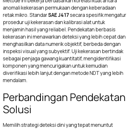
Metode ini bekerja berdasarkan korelasi kuat antara
anomali kekerasan permukaan dengan keberadaan
retak mikro. Standar
SAE J417
secara spesifik mengatur
prosedur uji kekerasan dan kalibrasi alat untuk
menjamin hasil yang reliabel. Pendekatan berbasis
kekerasan ini menawarkan deteksi yang lebih cepat dan
menghasilkan data numerik objektif, berbeda dengan
inspeksi visual yang subyektif. Uji kekerasan bertindak
sebagai penjaga gawang kuantitatif, mengidentifikasi
komponen yang mencurigakan untuk kemudian
diverifikasi lebih lanjut dengan metode NDT yang lebih
mendalam.
Perbandingan Pendekatan
Solusi
Memilih strategi deteksi dini yang tepat menuntut