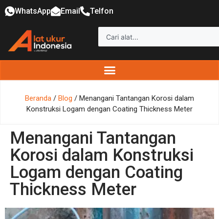
WhatsApp
Email
Telfon
Beranda
/
Blog
/ Menangani Tantangan Korosi dalam
Konstruksi Logam dengan Coating Thickness Meter
Menangani Tantangan
Korosi dalam Konstruksi
Logam dengan Coating
Thickness Meter