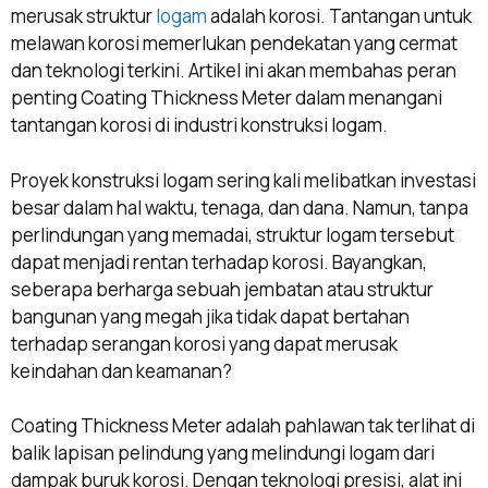
merusak struktur
logam
adalah korosi. Tantangan untuk
melawan korosi memerlukan pendekatan yang cermat
dan teknologi terkini. Artikel ini akan membahas peran
penting Coating Thickness Meter dalam menangani
tantangan korosi di industri konstruksi logam.
Proyek konstruksi logam sering kali melibatkan investasi
besar dalam hal waktu, tenaga, dan dana. Namun, tanpa
perlindungan yang memadai, struktur logam tersebut
dapat menjadi rentan terhadap korosi. Bayangkan,
seberapa berharga sebuah jembatan atau struktur
bangunan yang megah jika tidak dapat bertahan
terhadap serangan korosi yang dapat merusak
keindahan dan keamanan?
Coating Thickness Meter adalah pahlawan tak terlihat di
balik lapisan pelindung yang melindungi logam dari
dampak buruk korosi. Dengan teknologi presisi, alat ini