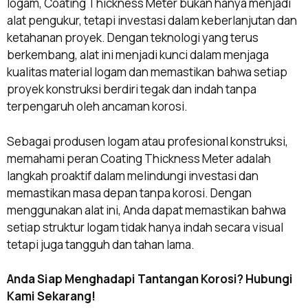
logam, Coating Thickness Meter bukan hanya menjadi
alat pengukur, tetapi investasi dalam keberlanjutan dan
ketahanan proyek. Dengan teknologi yang terus
berkembang, alat ini menjadi kunci dalam menjaga
kualitas material logam dan memastikan bahwa setiap
proyek konstruksi berdiri tegak dan indah tanpa
terpengaruh oleh ancaman korosi.
Sebagai produsen logam atau profesional konstruksi,
memahami peran Coating Thickness Meter adalah
langkah proaktif dalam melindungi investasi dan
memastikan masa depan tanpa korosi. Dengan
menggunakan alat ini, Anda dapat memastikan bahwa
setiap struktur logam tidak hanya indah secara visual
tetapi juga tangguh dan tahan lama.
Anda Siap Menghadapi Tantangan Korosi? Hubungi
Kami Sekarang!