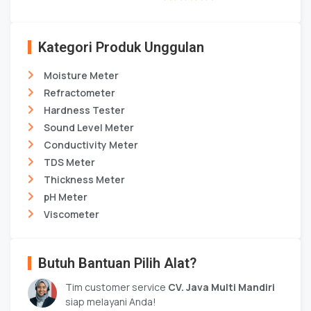
★★★★★
Kategori Produk Unggulan
Moisture Meter
Refractometer
Hardness Tester
Sound Level Meter
Conductivity Meter
TDS Meter
Thickness Meter
pH Meter
Viscometer
Butuh Bantuan Pilih Alat?
Tim customer service
CV. Java Multi Mandiri
siap melayani Anda!