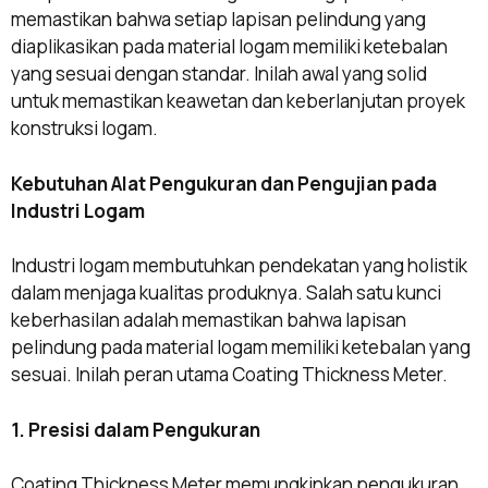
memastikan bahwa setiap lapisan pelindung yang
diaplikasikan pada material logam memiliki ketebalan
yang sesuai dengan standar. Inilah awal yang solid
untuk memastikan keawetan dan keberlanjutan proyek
konstruksi logam.
Kebutuhan Alat Pengukuran dan Pengujian pada
Industri Logam
Industri logam membutuhkan pendekatan yang holistik
dalam menjaga kualitas produknya. Salah satu kunci
keberhasilan adalah memastikan bahwa lapisan
pelindung pada material logam memiliki ketebalan yang
sesuai. Inilah peran utama Coating Thickness Meter.
1. Presisi dalam Pengukuran
Coating Thickness Meter memungkinkan pengukuran