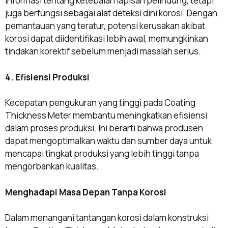
informasi tentang ketebalan lapisan pelindung, tetapi
juga berfungsi sebagai alat deteksi dini korosi. Dengan
pemantauan yang teratur, potensi kerusakan akibat
korosi dapat diidentifikasi lebih awal, memungkinkan
tindakan korektif sebelum menjadi masalah serius.
4. Efisiensi Produksi
Kecepatan pengukuran yang tinggi pada Coating
Thickness Meter membantu meningkatkan efisiensi
dalam proses produksi. Ini berarti bahwa produsen
dapat mengoptimalkan waktu dan sumber daya untuk
mencapai tingkat produksi yang lebih tinggi tanpa
mengorbankan kualitas.
Menghadapi Masa Depan Tanpa Korosi
Dalam menangani tantangan korosi dalam konstruksi