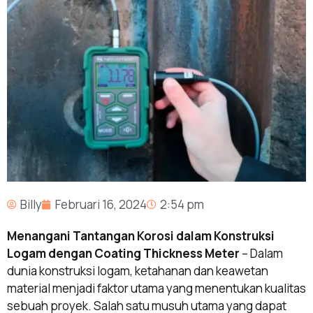
Billy
Februari 16, 2024
2:54 pm
Menangani Tantangan Korosi dalam Konstruksi
Logam dengan Coating Thickness Meter
–
Dalam
dunia konstruksi logam, ketahanan dan keawetan
material menjadi faktor utama yang menentukan kualitas
sebuah proyek. Salah satu musuh utama yang dapat