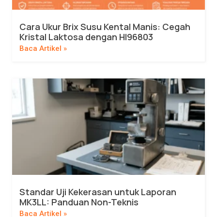
Cara Ukur Brix Susu Kental Manis: Cegah
Kristal Laktosa dengan HI96803
Baca Artikel »
Standar Uji Kekerasan untuk Laporan
MK3LL: Panduan Non-Teknis
Baca Artikel »