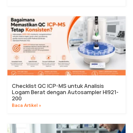
Checklist QC ICP-MS untuk Analisis
Logam Berat dengan Autosampler HI921-
200
Baca Artikel »