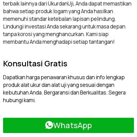
terbaik lainnya dari UkurdanUji, Anda dapat memastikan
bahwa setiap produk logam yang Anda hasilkan
memenuhi standar ketebalan lapisan pelindung.
Lindungi investasi Anda sekarang untuk masa depan
tanpa korosi yang menghancurkan. Kami siap
membantu Anda menghadapi setiap tantangan!
Konsultasi Gratis
Dapatkan harga penawaran khusus dan info lengkap
produk alat ukur dan alat uji yang sesuai dengan
kebutuhan Anda. Bergaransi dan Berkualitas. Segera
hubungi kami.
WhatsApp