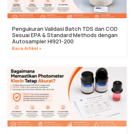
Pengukuran Validasi Batch TDS dan COD
Sesuai EPA & Standard Methods dengan
Autosampler HI921-200
Baca Artikel »