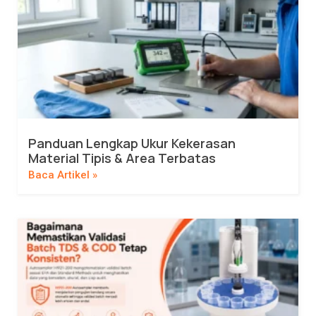
Panduan Lengkap Ukur Kekerasan
Material Tipis & Area Terbatas
Baca Artikel »