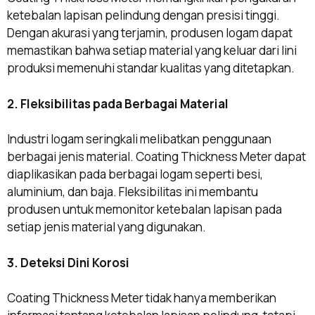
ketebalan lapisan pelindung dengan presisi tinggi.
Dengan akurasi yang terjamin, produsen logam dapat
memastikan bahwa setiap material yang keluar dari lini
produksi memenuhi standar kualitas yang ditetapkan.
2. Fleksibilitas pada Berbagai Material
Industri logam seringkali melibatkan penggunaan
berbagai jenis material. Coating Thickness Meter dapat
diaplikasikan pada berbagai logam seperti besi,
aluminium, dan baja. Fleksibilitas ini membantu
produsen untuk memonitor ketebalan lapisan pada
setiap jenis material yang digunakan.
3. Deteksi Dini Korosi
Coating Thickness Meter tidak hanya memberikan