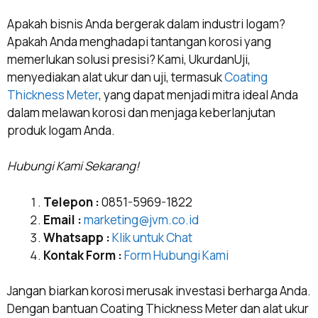
Apakah bisnis Anda bergerak dalam industri logam?
Apakah Anda menghadapi tantangan korosi yang
memerlukan solusi presisi? Kami, UkurdanUji,
menyediakan alat ukur dan uji, termasuk
Coating
Thickness Meter
, yang dapat menjadi mitra ideal Anda
dalam melawan korosi dan menjaga keberlanjutan
produk logam Anda.
Hubungi Kami Sekarang!
Telepon :
0851-5969-1822
Email :
marketing@jvm.co.id
Whatsapp :
Klik untuk Chat
Kontak Form :
Form Hubungi Kami
Jangan biarkan korosi merusak investasi berharga Anda.
Dengan bantuan Coating Thickness Meter dan alat ukur