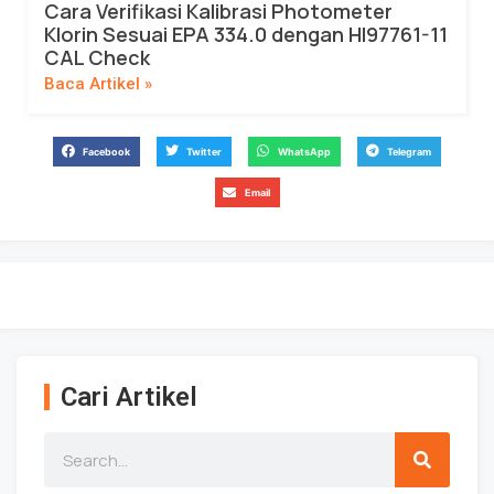
Cara Verifikasi Kalibrasi Photometer
Klorin Sesuai EPA 334.0 dengan HI97761-11
CAL Check
Baca Artikel »
Facebook
Twitter
WhatsApp
Telegram
Email
Cari Artikel