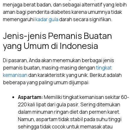
menjaga berat badan, dan sebagai alternatif yang lebih
aman bagi penderita diabetes karena umumnya tidak
memengaruhi
kadar gula
darah secara signifikan.
Jenis-jenis Pemanis Buatan
yang Umum di Indonesia
Di pasaran, Anda akan menemukan berbagai jenis
pemanis buatan, masing-masing dengan
tingkat
kemanisan
dan karakteristik yang unik. Berikut adalah
beberapa yang paling umum dijumpai:
Aspartam:
Memiliki tingkat kemanisan sekitar 60-
220 kali lipat dari gula pasir. Sering ditemukan
dalam minuman ringan diet dan permen karet.
Namun, aspartam tidak stabil pada suhu tinggi
sehingga tidak cocok untuk memasak atau