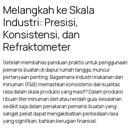
Melangkah ke Skala
Industri: Presisi,
Konsistensi, dan
Refraktometer
Setelah membahas panduan praktis untuk penggunaan
pemanis buatan di dapur rumah tangga, muncul
pertanyaan penting: Bagaimana industri makanan dan
minuman (F&B) memastikan konsistensi dan kualitas
rasa dalam skala produksi yang masif? Dalam produksi
ribuan liter minuman diet atau rendah gula, kesalahan
sedikit saja dalam penakaran pemanis buatan yang
sangat pekat dapat mengakibatkan perbedaan rasa
yang signifikan, bahkan kerugian finansial.