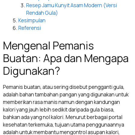
Resep Jamu Kunyit Asam Modern (Versi
Rendah Gula)
Kesimpulan
Referensi
Mengenal Pemanis
Buatan: Apa dan Mengapa
Digunakan?
Pemanis buatan, atau sering disebut pengganti gula,
adalah bahan tambahan pangan yang digunakan untuk
memberikan rasa manis namun dengan kandungan
kalori yang jauh lebih sedikit daripada gula biasa,
bahkan ada yang nol kalori. Menurut berbagai portal
kesehatan terkemuka, tujuan utama penggunaannya
adalah untuk membantu mengontrol asupan kalori,