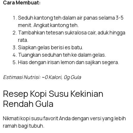
Cara Membuat:
Seduh kantong teh dalam air panas selama 3-5
menit. Angkat kantong teh.
Tambahkan tetesan sukralosa cair, aduk hingga
rata.
Siapkan gelas berisi es batu.
Tuangkan seduhan teh ke dalam gelas.
Hias dengan irisan lemon dan sajikan segera.
Estimasi Nutrisi: ~0 Kalori, 0g Gula
Resep Kopi Susu Kekinian
Rendah Gula
Nikmati kopi susu favorit Anda dengan versi yang lebih
ramah bagi tubuh.