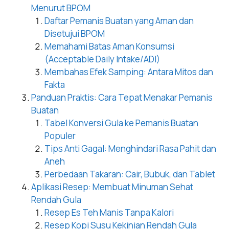
Menurut BPOM
Daftar Pemanis Buatan yang Aman dan
Disetujui BPOM
Memahami Batas Aman Konsumsi
(Acceptable Daily Intake/ADI)
Membahas Efek Samping: Antara Mitos dan
Fakta
Panduan Praktis: Cara Tepat Menakar Pemanis
Buatan
Tabel Konversi Gula ke Pemanis Buatan
Populer
Tips Anti Gagal: Menghindari Rasa Pahit dan
Aneh
Perbedaan Takaran: Cair, Bubuk, dan Tablet
Aplikasi Resep: Membuat Minuman Sehat
Rendah Gula
Resep Es Teh Manis Tanpa Kalori
Resep Kopi Susu Kekinian Rendah Gula