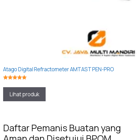
Atago Digital Refractometer AMTAST PEN-PRO
★★★★★
Lihat produk
Daftar Pemanis Buatan yang
Aman dan Disetujui BPOM