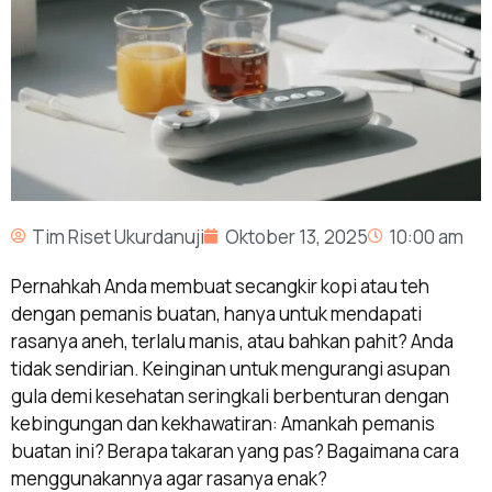
Tim Riset Ukurdanuji
Oktober 13, 2025
10:00 am
Pernahkah Anda membuat secangkir kopi atau teh
dengan pemanis buatan, hanya untuk mendapati
rasanya aneh, terlalu manis, atau bahkan pahit? Anda
tidak sendirian. Keinginan untuk mengurangi asupan
gula demi kesehatan seringkali berbenturan dengan
kebingungan dan kekhawatiran: Amankah pemanis
buatan ini? Berapa takaran yang pas? Bagaimana cara
menggunakannya agar rasanya enak?