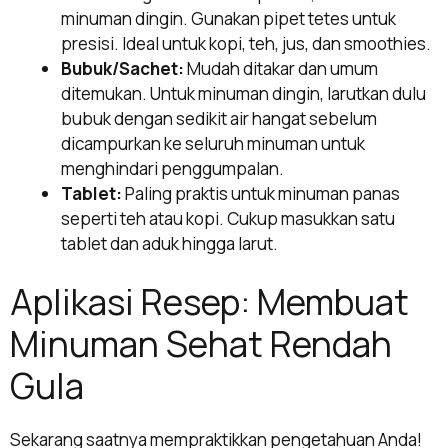
minuman dingin. Gunakan pipet tetes untuk
presisi. Ideal untuk kopi, teh, jus, dan smoothies.
Bubuk/Sachet:
Mudah ditakar dan umum
ditemukan. Untuk minuman dingin, larutkan dulu
bubuk dengan sedikit air hangat sebelum
dicampurkan ke seluruh minuman untuk
menghindari penggumpalan.
Tablet:
Paling praktis untuk minuman panas
seperti teh atau kopi. Cukup masukkan satu
tablet dan aduk hingga larut.
Aplikasi Resep: Membuat
Minuman Sehat Rendah
Gula
Sekarang saatnya mempraktikkan pengetahuan Anda!