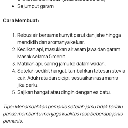
Sejumput garam
Cara Membuat:
Rebus air bersama kunyit parut dan jahe hingga
mendidih dan aromanya keluar.
Kecilkan api, masukkan air asam jawa dan garam.
Masak selama 5 menit.
Matikan api, saring jamu ke dalam wadah.
Setelah sedikit hangat, tambahkan tetesan stevia
cair. Aduk rata dan cicipi, sesuaikan rasa manis
jika perlu.
Sajikan hangat atau dingin dengan es batu.
Tips: Menambahkan pemanis setelah jamu tidak terlalu
panas membantu menjaga kualitas rasa beberapa jenis
pemanis.