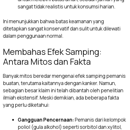
sangat tidak realistis untuk konsumsi harian.
Ini menunjukkan bahwa batas keamanan yang
ditetapkan sangat konservatif dan sulit untuk dilewati
dalam penggunaan normal.
Membahas Efek Samping:
Antara Mitos dan Fakta
Banyak mitos beredar mengenai efek samping pemanis
buatan, terutama kaitannya dengan kanker. Namun,
sebagian besar klaim ini telah dibantah oleh penelitian
ilmiah ekstensif. Meski demikian, ada beberapa fakta
yang perlu diketahui:
Gangguan Pencernaan:
Pemanis dari kelompok
poliol (gula alkohol) seperti sorbitol dan xylitol,