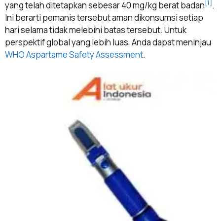
[1]
yang telah ditetapkan sebesar 40 mg/kg berat badan
.
Ini berarti pemanis tersebut aman dikonsumsi setiap
hari selama tidak melebihi batas tersebut. Untuk
perspektif global yang lebih luas, Anda dapat meninjau
WHO Aspartame Safety Assessment
.