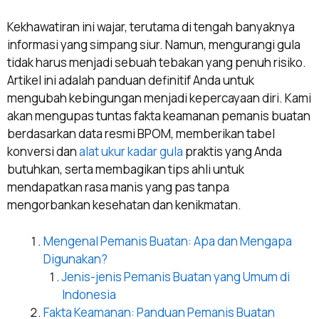
Kekhawatiran ini wajar, terutama di tengah banyaknya
informasi yang simpang siur. Namun, mengurangi gula
tidak harus menjadi sebuah tebakan yang penuh risiko.
Artikel ini adalah panduan definitif Anda untuk
mengubah kebingungan menjadi kepercayaan diri. Kami
akan mengupas tuntas fakta keamanan pemanis buatan
berdasarkan data resmi BPOM, memberikan tabel
konversi dan
alat ukur kadar gula
praktis yang Anda
butuhkan, serta membagikan tips ahli untuk
mendapatkan rasa manis yang pas tanpa
mengorbankan kesehatan dan kenikmatan.
Mengenal Pemanis Buatan: Apa dan Mengapa
Digunakan?
Jenis-jenis Pemanis Buatan yang Umum di
Indonesia
Fakta Keamanan: Panduan Pemanis Buatan