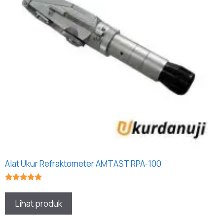
Alat Ukur Refraktometer AMTAST RPA-100
★★★★★
Lihat produk