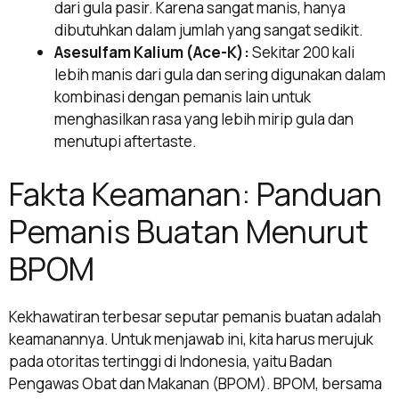
dari gula pasir. Karena sangat manis, hanya
dibutuhkan dalam jumlah yang sangat sedikit.
Asesulfam Kalium (Ace-K):
Sekitar 200 kali
lebih manis dari gula dan sering digunakan dalam
kombinasi dengan pemanis lain untuk
menghasilkan rasa yang lebih mirip gula dan
menutupi aftertaste.
Fakta Keamanan: Panduan
Pemanis Buatan Menurut
BPOM
Kekhawatiran terbesar seputar pemanis buatan adalah
keamanannya. Untuk menjawab ini, kita harus merujuk
pada otoritas tertinggi di Indonesia, yaitu Badan
Pengawas Obat dan Makanan (BPOM). BPOM, bersama