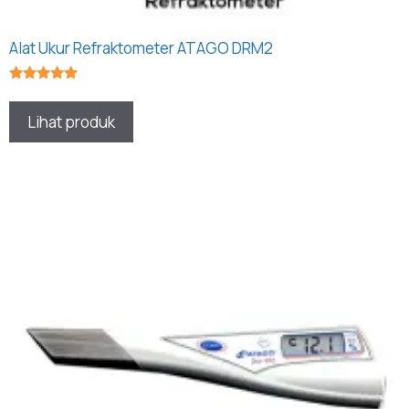
Alat Ukur Refraktometer ATAGO DRM2
★★★★★
Lihat produk