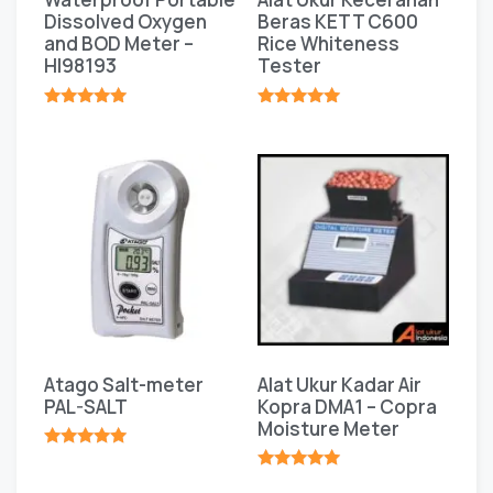
Dissolved Oxygen
Beras KETT C600
and BOD Meter –
Rice Whiteness
HI98193
Tester
★★★★★
★★★★★
Atago Salt-meter
Alat Ukur Kadar Air
PAL-SALT
Kopra DMA1 – Copra
Moisture Meter
★★★★★
★★★★★