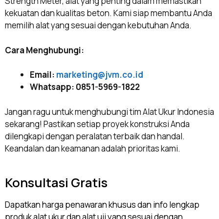
Strength Meter, alat yang penting dalam memastikan
kekuatan dan kualitas beton. Kami siap membantu Anda
memilih alat yang sesuai dengan kebutuhan Anda.
Cara Menghubungi:
Email:
marketing@jvm.co.id
Whatsapp: 0851-5969-1822
Jangan ragu untuk menghubungi tim Alat Ukur Indonesia
sekarang! Pastikan setiap proyek konstruksi Anda
dilengkapi dengan peralatan terbaik dan handal.
Keandalan dan keamanan adalah prioritas kami.
Konsultasi Gratis
Dapatkan harga penawaran khusus dan info lengkap
produk alat ukur dan alat uji yang sesuai dengan