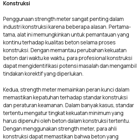
Konstruksi
Penggunaan strength meter sangat penting dalam
industri konstruksi karena beberapa alasan. Pertama-
tama, alat ini memungkinkan untuk pemantauan yang
kontinu terhadap kualitas beton selama proses
konstruksi. Dengan memantau perubahan kekuatan
beton dari waktu ke waktu, para profesional konstruksi
dapat mengidentifikasi potensi masalah dan mengambil
tindakan korektif yang diperlukan.
Kedua, strength meter memainkan peran kunci dalam
memastikan kepatuhan terhadap standar konstruksi
dan peraturan keamanan. Dalam banyak kasus, standar
tertentu mengatur tingkat kekuatan minimum yang
harus dipenuhi oleh beton dalam konstruksi tertentu.
Dengan menggunakan strength meter, para ahli
konstruksi dapat memastikan bahwa beton yang