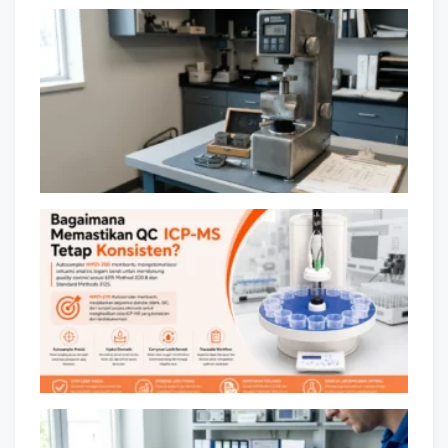
St
Uji
Ke
unt
La
MK
Pa
No
Tek
Bac
Che
IC
unt
Ana
Lo
de
Au
HI
Bac
Pa
Le
Uk