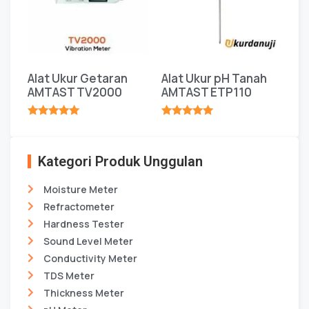
Alat Ukur Getaran
Alat Ukur pH Tanah
AMTAST TV2000
AMTAST ETP110
★★★★★
★★★★★
Kategori Produk Unggulan
Moisture Meter
Refractometer
Hardness Tester
Sound Level Meter
Conductivity Meter
TDS Meter
Thickness Meter