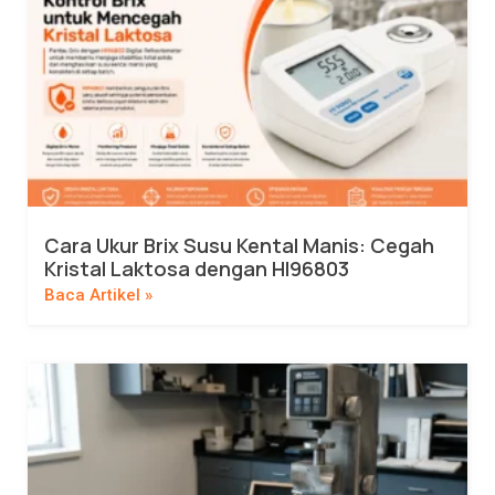
Cara Ukur Brix Susu Kental Manis: Cegah
Kristal Laktosa dengan HI96803
Baca Artikel »