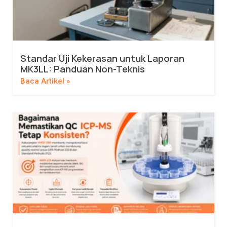
Standar Uji Kekerasan untuk Laporan
MK3LL: Panduan Non-Teknis
Baca Artikel »