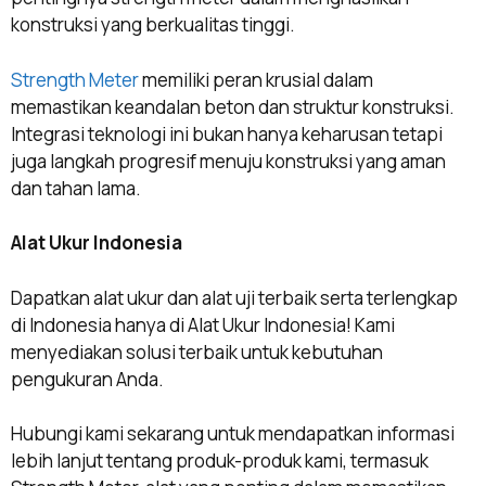
konstruksi yang berkualitas tinggi.
Strength Meter
memiliki peran krusial dalam
memastikan keandalan beton dan struktur konstruksi.
Integrasi teknologi ini bukan hanya keharusan tetapi
juga langkah progresif menuju konstruksi yang aman
dan tahan lama.
Alat Ukur Indonesia
Dapatkan alat ukur dan alat uji terbaik serta terlengkap
di Indonesia hanya di Alat Ukur Indonesia! Kami
menyediakan solusi terbaik untuk kebutuhan
pengukuran Anda.
Hubungi kami sekarang untuk mendapatkan informasi
lebih lanjut tentang produk-produk kami, termasuk