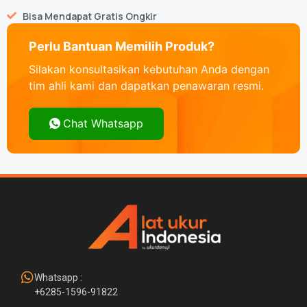
Bisa Mendapat Gratis Ongkir
Perlu Bantuan Memilih Produk?
Silakan konsultasikan kebutuhan Anda dengan
tim ahli kami dan dapatkan penawaran resmi.
Chat Whatsapp
Whatsapp :
+6285-1596-91822