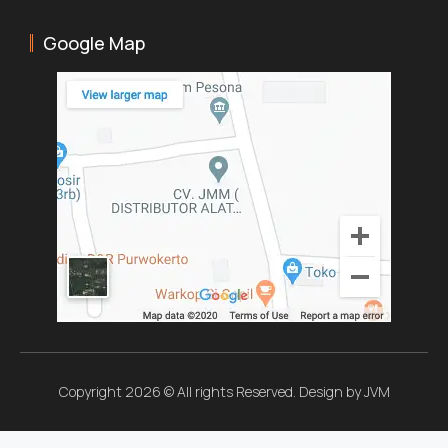
Google Map
Copyright 2026 © All rights Reserved. Design by JVM