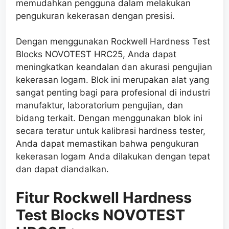
memudahkan pengguna dalam melakukan
pengukuran kekerasan dengan presisi.
Dengan menggunakan Rockwell Hardness Test
Blocks NOVOTEST HRC25, Anda dapat
meningkatkan keandalan dan akurasi pengujian
kekerasan logam. Blok ini merupakan alat yang
sangat penting bagi para profesional di industri
manufaktur, laboratorium pengujian, dan
bidang terkait. Dengan menggunakan blok ini
secara teratur untuk kalibrasi hardness tester,
Anda dapat memastikan bahwa pengukuran
kekerasan logam Anda dilakukan dengan tepat
dan dapat diandalkan.
Fitur Rockwell Hardness
Test Blocks NOVOTEST