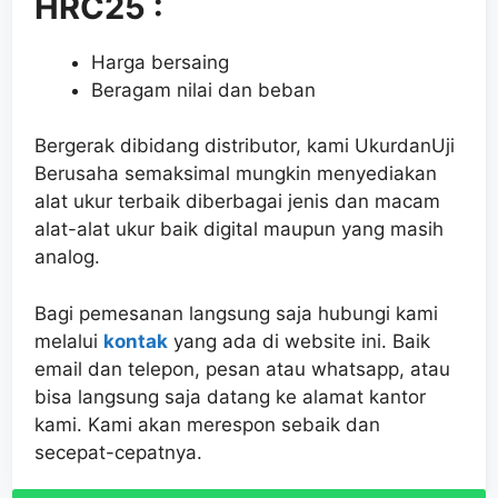
HRC25 :
Harga bersaing
Beragam nilai dan beban
Bergerak dibidang distributor, kami UkurdanUji
Berusaha semaksimal mungkin menyediakan
alat ukur terbaik diberbagai jenis dan macam
alat-alat ukur baik digital maupun yang masih
analog.
Bagi pemesanan langsung saja hubungi kami
melalui
kontak
yang ada di website ini. Baik
email dan telepon, pesan atau whatsapp, atau
bisa langsung saja datang ke alamat kantor
kami. Kami akan merespon sebaik dan
secepat-cepatnya.