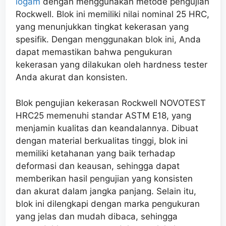
logam
dengan menggunakan metode pengujian
Rockwell. Blok ini memiliki nilai nominal 25 HRC,
yang menunjukkan tingkat kekerasan yang
spesifik. Dengan menggunakan blok ini, Anda
dapat memastikan bahwa pengukuran
kekerasan yang dilakukan oleh hardness tester
Anda akurat dan konsisten.
Blok pengujian kekerasan Rockwell NOVOTEST
HRC25 memenuhi standar ASTM E18, yang
menjamin kualitas dan keandalannya. Dibuat
dengan material berkualitas tinggi, blok ini
memiliki ketahanan yang baik terhadap
deformasi dan keausan, sehingga dapat
memberikan hasil pengujian yang konsisten
dan akurat dalam jangka panjang. Selain itu,
blok ini dilengkapi dengan marka pengukuran
yang jelas dan mudah dibaca, sehingga