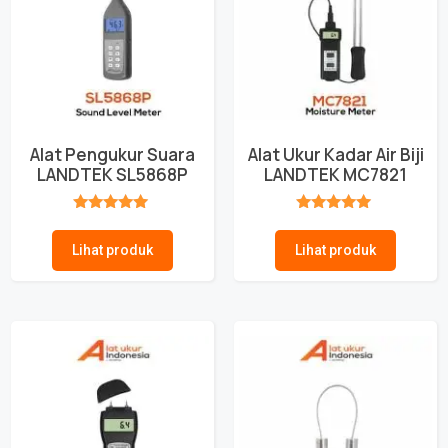
Alat Pengukur Suara
Alat Ukur Kadar Air Biji
LANDTEK SL5868P
LANDTEK MC7821
★★★★★
★★★★★
Lihat produk
Lihat produk