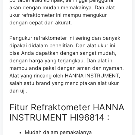
portabel atau kompak, sehingga pengguna
akan dengan mudah memakainya. Dan alat
ukur refraktometer ini mampu mengukur
dengan cepat dan akurat.
Pengukur refraktometer ini sering dan banyak
dipakai didalam penelitian. Dan alat ukur ini
bisa Anda dapatkan dengan sangat mudah,
dengan harga yang terjangkau. Dan alat ini
mampu anda pakai dengan aman dan nyaman.
Alat yang rincang oleh HANNA INSTRUMENT,
salah satu brand yang menciptakan alat ukur
dan uji.
Fitur Refraktometer HANNA
INSTRUMENT HI96814 :
Mudah dalam pemakaianya