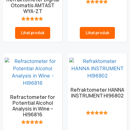
Otomatis AMTAST
★★★★★
WYA-ZT
★★★★★
Lihat produk
Lihat produk
Refraktometer HANNA
INSTRUMENT HI96802
Refractometer for
Potential Alcohol
Analysis in Wine –
HI96816
★★★★★
★★★★★