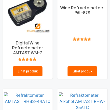
Wine Refractometers
PAL-87S
Digital Wine
★★★★★
Refractometer
AMTAST WM-7
★★★★★
Lihat produk
Lihat produk