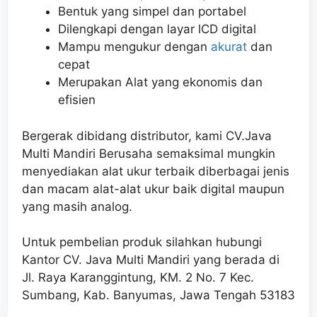
Bentuk yang simpel dan portabel
Dilengkapi dengan layar lCD digital
Mampu mengukur dengan
akurat
dan
cepat
Merupakan Alat yang ekonomis dan
efisien
Bergerak dibidang distributor, kami CV.Java
Multi Mandiri Berusaha semaksimal mungkin
menyediakan alat ukur terbaik diberbagai jenis
dan macam alat-alat ukur baik digital maupun
yang masih analog.
Untuk pembelian produk silahkan hubungi
Kantor CV. Java Multi Mandiri yang berada di
Jl. Raya Karanggintung, KM. 2 No. 7 Kec.
Sumbang, Kab. Banyumas, Jawa Tengah 53183