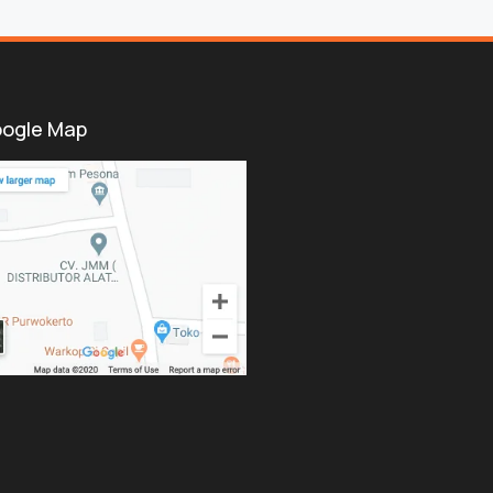
ogle Map