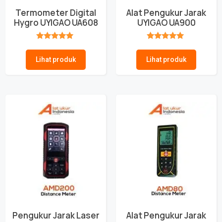
Termometer Digital
Alat Pengukur Jarak
Hygro UYIGAO UA608
UYIGAO UA900
★★★★★
★★★★★
Lihat produk
Lihat produk
Pengukur Jarak Laser
Alat Pengukur Jarak