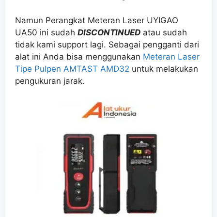
Namun Perangkat Meteran Laser UYIGAO
UA50
ini sudah
DISCONTINUED
atau sudah
tidak kami support lagi. Sebagai pengganti dari
alat ini Anda bisa menggunakan
Meteran Laser
Tipe Pulpen AMTAST AMD32
untuk melakukan
pengukuran jarak.