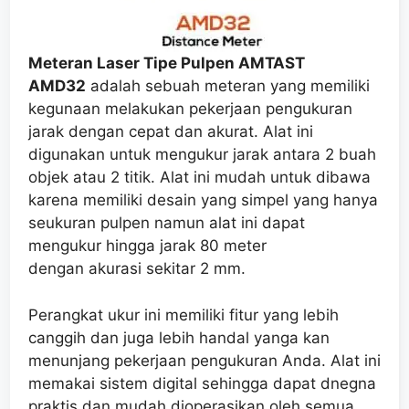
Meteran Laser Tipe Pulpen AMTAST
AMD32
adalah sebuah meteran yang memiliki
kegunaan melakukan pekerjaan pengukuran
jarak dengan cepat dan akurat. Alat ini
digunakan untuk mengukur jarak antara 2 buah
objek atau 2 titik. Alat ini mudah untuk dibawa
karena memiliki desain yang simpel yang hanya
seukuran pulpen namun alat ini dapat
mengukur hingga jarak 80 meter
dengan akurasi sekitar 2 mm.
Perangkat ukur ini memiliki fitur yang lebih
canggih dan juga lebih handal yanga kan
menunjang pekerjaan pengukuran Anda. Alat ini
memakai sistem digital sehingga dapat dnegna
praktis dan mudah dioperasikan oleh semua