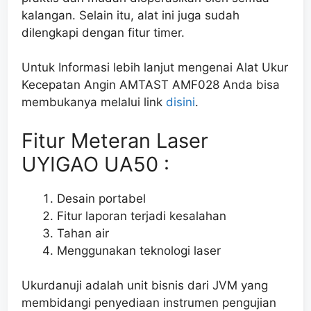
kalangan. Selain itu, alat ini juga sudah
dilengkapi dengan fitur timer.
Untuk Informasi lebih lanjut mengenai
Alat Ukur
Kecepatan Angin AMTAST AMF028
Anda bisa
membukanya melalui link
disini
.
Fitur Meteran Laser
UYIGAO UA50 :
Desain portabel
Fitur laporan terjadi kesalahan
Tahan air
Menggunakan teknologi laser
Ukurdanuji adalah unit bisnis dari JVM yang
membidangi penyediaan instrumen pengujian