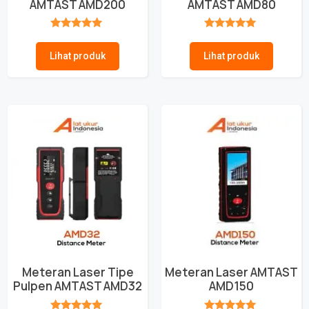
AMTAST AMD200
AMTAST AMD80
★★★★★
★★★★★
Lihat produk
Lihat produk
Meteran Laser Tipe
Meteran Laser AMTAST
Pulpen AMTAST AMD32
AMD150