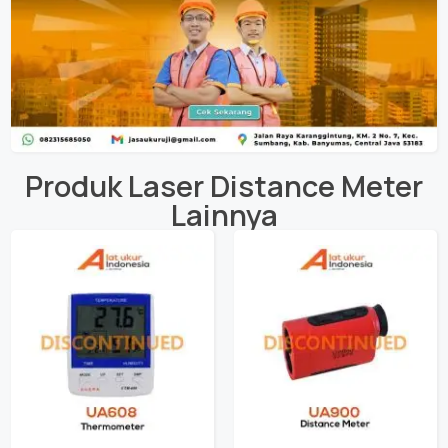
Produk
Laser Distance Meter
Lainnya