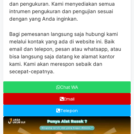
dan pengukuran. Kami menyediakan semua
intrumen pengukuran dan pengujian sesuai
dengan yang Anda inginkan.
Bagi pemesanan langsung saja hubungi kami
melalui kontak yang ada di website ini. Baik
email dan telepon, pesan atau whatsapp, atau
bisa langsung saja datang ke alamat kantor
kami. Kami akan merespon sebaik dan
secepat-cepatnya.
Chat WA
Email
Telepon