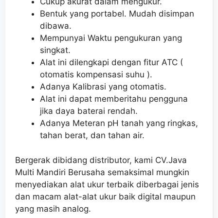
Cukup akurat dalam mengukur.
Bentuk yang portabel. Mudah disimpan
dibawa.
Mempunyai Waktu pengukuran yang
singkat.
Alat ini dilengkapi dengan fitur ATC (
otomatis kompensasi suhu ).
Adanya Kalibrasi yang otomatis.
Alat ini dapat memberitahu pengguna
jika daya baterai rendah.
Adanya Meteran pH tanah yang ringkas,
tahan berat, dan tahan air.
Bergerak dibidang distributor, kami CV.Java
Multi Mandiri Berusaha semaksimal mungkin
menyediakan alat ukur terbaik diberbagai jenis
dan macam alat-alat ukur baik digital maupun
yang masih analog.