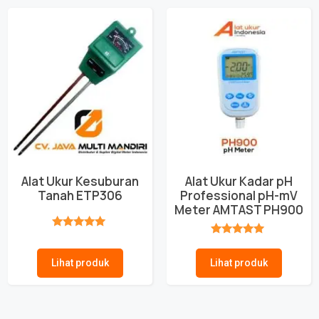
Alat Ukur Kesuburan
Alat Ukur Kadar pH
Tanah ETP306
Professional pH-mV
Meter AMTAST PH900
★★★★★
★★★★★
Lihat produk
Lihat produk