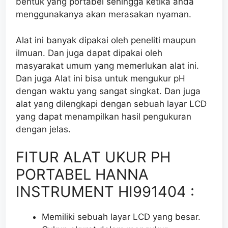
bentuk yang portabel sehingga ketika anda
menggunakanya akan merasakan nyaman.
Alat ini banyak dipakai oleh peneliti maupun
ilmuan. Dan juga dapat dipakai oleh
masyarakat umum yang memerlukan alat ini.
Dan juga Alat ini bisa untuk mengukur pH
dengan waktu yang sangat singkat. Dan juga
alat yang dilengkapi dengan sebuah layar LCD
yang dapat menampilkan hasil pengukuran
dengan jelas.
FITUR ALAT UKUR PH
PORTABEL HANNA
INSTRUMENT HI991404 :
Memiliki sebuah layar LCD yang besar.