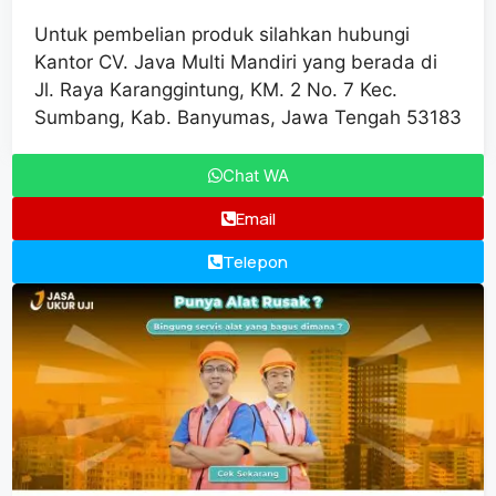
Untuk pembelian produk silahkan hubungi
Kantor CV. Java Multi Mandiri yang berada di
Jl. Raya Karanggintung, KM. 2 No. 7 Kec.
Sumbang, Kab. Banyumas, Jawa Tengah 53183
Chat WA
Email
Telepon