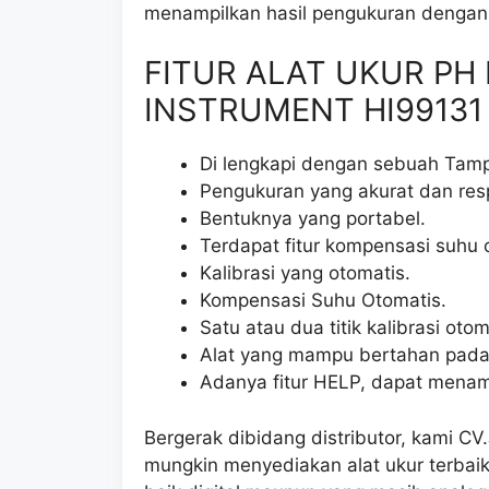
menampilkan hasil pengukuran dengan 
FITUR ALAT UKUR PH
INSTRUMENT HI99131 
Di lengkapi dengan sebuah Tamp
Pengukuran yang akurat dan res
Bentuknya yang portabel.
Terdapat fitur kompensasi suhu 
Kalibrasi yang otomatis.
Kompensasi Suhu Otomatis.
Satu atau dua titik kalibrasi otom
Alat yang mampu bertahan pada k
Adanya fitur HELP, dapat menamp
Bergerak dibidang distributor, kami C
mungkin menyediakan alat ukur terbaik