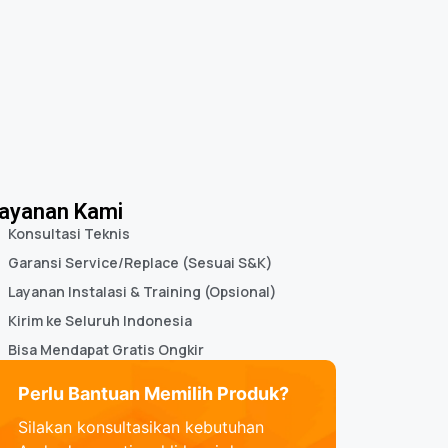
ayanan Kami
Konsultasi Teknis
Garansi Service/Replace (Sesuai S&K)
Layanan Instalasi & Training (Opsional)
Kirim ke Seluruh Indonesia
Bisa Mendapat Gratis Ongkir
Perlu Bantuan Memilih Produk?
Silakan konsultasikan kebutuhan