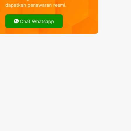
dapatkan penawaran resmi.
Chat Whatsapp