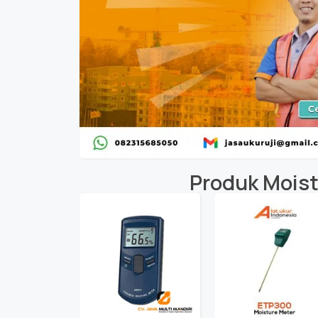
Produk
Moist