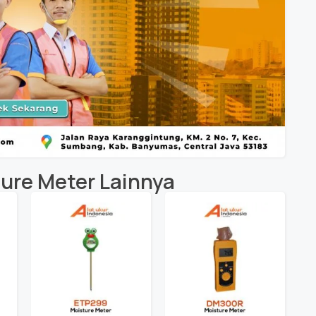
ure Meter
Lainnya