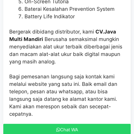
On-Screen Tutoria
Baterai Kesalahan Prevention System
Battery Life Indikator
Bergerak dibidang distributor, kami
CV.Java
Multi Mandiri
Berusaha semaksimal mungkin
menyediakan alat ukur terbaik diberbagai jenis
dan macam alat-alat ukur baik digital maupun
yang masih analog.
Bagi pemesanan langsung saja kontak kami
melalui website yang satu ini. Baik email dan
telepon, pesan atau whatsapp, atau bisa
langsung saja datang ke alamat kantor kami.
Kami akan merespon sebaik dan secepat-
cepatnya.
Chat WA