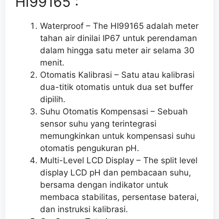
HI99165 :
Waterproof – The HI99165 adalah meter
tahan air dinilai IP67 untuk perendaman
dalam hingga satu meter air selama 30
menit.
Otomatis Kalibrasi – Satu atau kalibrasi
dua-titik otomatis untuk dua set buffer
dipilih.
Suhu Otomatis Kompensasi – Sebuah
sensor suhu yang terintegrasi
memungkinkan untuk kompensasi suhu
otomatis pengukuran pH.
Multi-Level LCD Display – The split level
display LCD pH dan pembacaan suhu,
bersama dengan indikator untuk
membaca stabilitas, persentase baterai,
dan instruksi kalibrasi.