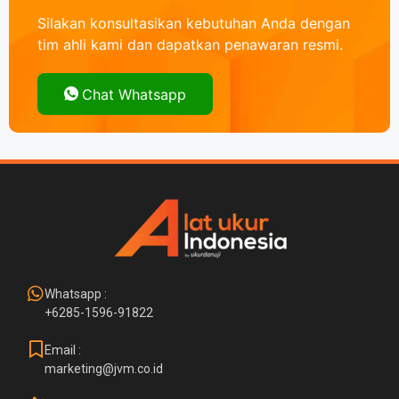
Silakan konsultasikan kebutuhan Anda dengan
tim ahli kami dan dapatkan penawaran resmi.
Chat Whatsapp
Whatsapp :
+6285-1596-91822
Email :
marketing@jvm.co.id