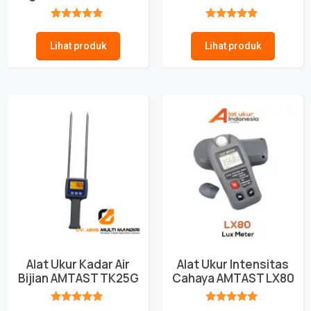
★★★★★
★★★★★
Lihat produk
Lihat produk
Alat Ukur Kadar Air
Alat Ukur Intensitas
Bijian AMTAST TK25G
Cahaya AMTAST LX80
★★★★★
★★★★★