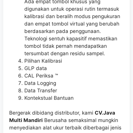
Ada empat tombol khusus yang
digunakan untuk operasi rutin termasuk
kalibrasi dan beralih modus pengukuran
dan empat tombol virtual yang berubah
berdasarkan pada penggunaan.
Teknologi sentuh kapasitif memastikan
tombol tidak pernah mendapatkan
tersumbat dengan residu sampel.
Pilihan Kalibrasi
GLP data
CAL Periksa ™
Data Logging
Data Transfer
Kontekstual Bantuan
Bergerak dibidang distributor, kami
CV.Java
Multi Mandiri
Berusaha semaksimal mungkin
menyediakan alat ukur terbaik diberbagai jenis