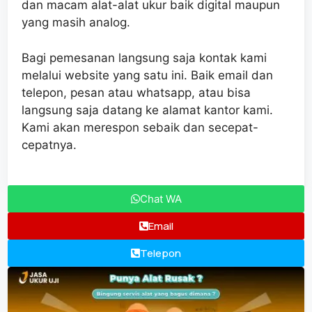
dan macam alat-alat ukur baik digital maupun
yang masih analog.
Bagi pemesanan langsung saja kontak kami
melalui website yang satu ini. Baik email dan
telepon, pesan atau whatsapp, atau bisa
langsung saja datang ke alamat kantor kami.
Kami akan merespon sebaik dan secepat-
cepatnya.
Chat WA
Email
Telepon