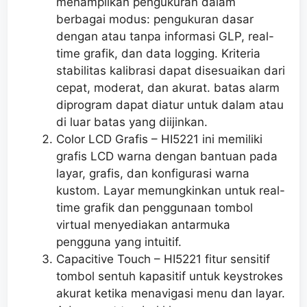
menampilkan pengukuran dalam
berbagai modus: pengukuran dasar
dengan atau tanpa informasi GLP, real-
time grafik, dan data logging. Kriteria
stabilitas kalibrasi dapat disesuaikan dari
cepat, moderat, dan akurat. batas alarm
diprogram dapat diatur untuk dalam atau
di luar batas yang diijinkan.
Color LCD Grafis – HI5221 ini memiliki
grafis LCD warna dengan bantuan pada
layar, grafis, dan konfigurasi warna
kustom. Layar memungkinkan untuk real-
time grafik dan penggunaan tombol
virtual menyediakan antarmuka
pengguna yang intuitif.
Capacitive Touch – HI5221 fitur sensitif
tombol sentuh kapasitif untuk keystrokes
akurat ketika menavigasi menu dan layar.