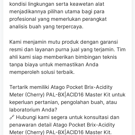
kondisi lingkungan serta keawetan alat
menjadikannya pilihan utama bagi para
profesional yang memerlukan perangkat
analisis buah yang terpercaya.
Kami menjamin mutu produk dengan garansi
resmi dan layanan purna jual yang terjamin. Tim
ahli kami siap memberikan bimbingan teknis
tanpa biaya untuk memastikan Anda
memperoleh solusi terbaik.
Tertarik memiliki Atago Pocket Brix-Acidity
Meter (Cherry) PAL-BX|ACID16 Master Kit untuk
keperluan pertanian, pengolahan buah, atau
laboratorium Anda?
🔗 Hubungi kami segera untuk konsultasi dan
penawaran detail Atago Pocket Brix-Acidity
Meter (Cherry) PAL-BX|ACID16 Master Kit.