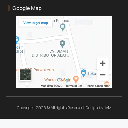
Google Map
Copyright 2026 © All rights Reserved. Design by JVM