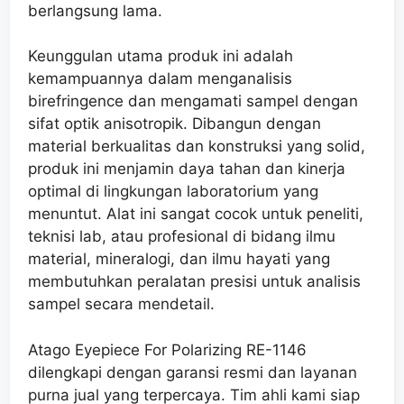
berlangsung lama.
Keunggulan utama produk ini adalah
kemampuannya dalam menganalisis
birefringence dan mengamati sampel dengan
sifat optik anisotropik. Dibangun dengan
material berkualitas dan konstruksi yang solid,
produk ini menjamin daya tahan dan kinerja
optimal di lingkungan laboratorium yang
menuntut. Alat ini sangat cocok untuk peneliti,
teknisi lab, atau profesional di bidang ilmu
material, mineralogi, dan ilmu hayati yang
membutuhkan peralatan presisi untuk analisis
sampel secara mendetail.
Atago Eyepiece For Polarizing RE-1146
dilengkapi dengan garansi resmi dan layanan
purna jual yang terpercaya. Tim ahli kami siap