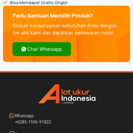
Bisa Mendapat Gratis Ongkir
Perlu Bantuan Memilih Produk?
Silakan konsultasikan kebutuhan Anda dengan
tim ahli kami dan dapatkan penawaran resmi.
Chat Whatsapp
Whatsapp :
+6285-1596-91822