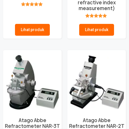
refractive index
measurement)
★★★★★
★★★★★
Lihat produk
Lihat produk
Atago Abbe
Atago Abbe
Refractometer NAR-3T
Refractometer NAR-2T