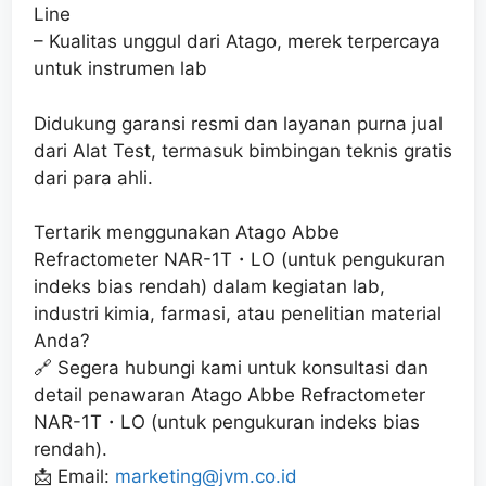
Line
– Kualitas unggul dari Atago, merek terpercaya
untuk instrumen lab
Didukung garansi resmi dan layanan purna jual
dari Alat Test, termasuk bimbingan teknis gratis
dari para ahli.
Tertarik menggunakan Atago Abbe
Refractometer NAR-1T・LO (untuk pengukuran
indeks bias rendah) dalam kegiatan lab,
industri kimia, farmasi, atau penelitian material
Anda?
🔗 Segera hubungi kami untuk konsultasi dan
detail penawaran Atago Abbe Refractometer
NAR-1T・LO (untuk pengukuran indeks bias
rendah).
📩 Email:
marketing@jvm.co.id