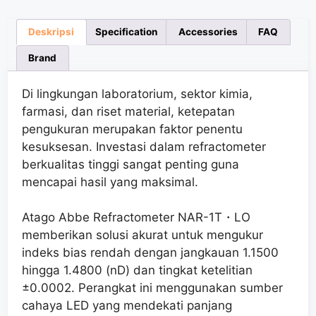
Deskripsi
Specification
Accessories
FAQ
Brand
Di lingkungan laboratorium, sektor kimia,
farmasi, dan riset material, ketepatan
pengukuran merupakan faktor penentu
kesuksesan. Investasi dalam refractometer
berkualitas tinggi sangat penting guna
mencapai hasil yang maksimal.
Atago Abbe Refractometer NAR-1T・LO
memberikan solusi akurat untuk mengukur
indeks bias rendah dengan jangkauan 1.1500
hingga 1.4800 (nD) dan tingkat ketelitian
±0.0002. Perangkat ini menggunakan sumber
cahaya LED yang mendekati panjang