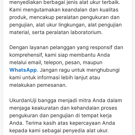
menyediakan berbagai jenis alat ukur terbaik.
Kami mengutamakan keandalan dan kualitas
produk, mencakup peralatan pengukuran dan
pengujian, alat ukur lingkungan, alat pengujian
material, serta peralatan laboratorium.
Dengan layanan pelanggan yang responsif dan
komprehensif, kami siap membantu Anda
melalui email, telepon, pesan, maupun
WhatsApp
. Jangan ragu untuk menghubungi
kami untuk informasi lebih lanjut atau
melakukan pemesanan.
UkurdanUji bangga menjadi mitra Anda dalam
menjaga keakuratan dan kehandalan proses
pengukuran dan pengujian di tempat kerja
Anda. Terima kasih atas kepercayaan Anda
kepada kami sebagai penyedia alat ukur.