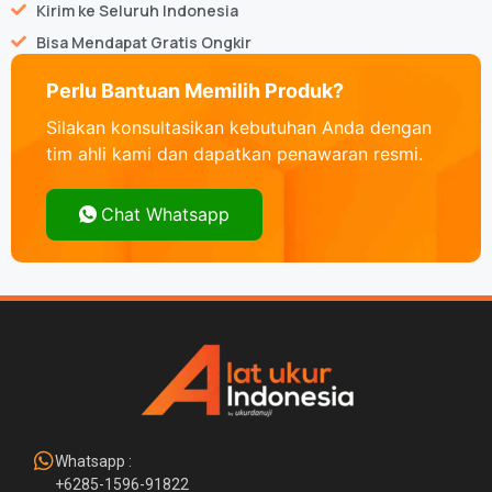
Kirim ke Seluruh Indonesia
Bisa Mendapat Gratis Ongkir
Perlu Bantuan Memilih Produk?
Silakan konsultasikan kebutuhan Anda dengan
tim ahli kami dan dapatkan penawaran resmi.
Chat Whatsapp
Whatsapp :
+6285-1596-91822