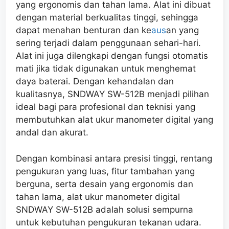
yang ergonomis dan tahan lama. Alat ini dibuat
dengan material berkualitas tinggi, sehingga
dapat menahan benturan dan ke
aus
an yang
sering terjadi dalam penggunaan sehari-hari.
Alat ini juga dilengkapi dengan fungsi otomatis
mati jika tidak digunakan untuk menghemat
daya baterai. Dengan kehandalan dan
kualitasnya, SNDWAY SW-512B menjadi pilihan
ideal bagi para profesional dan teknisi yang
membutuhkan alat ukur manometer digital yang
andal dan akurat.
Dengan kombinasi antara presisi tinggi, rentang
pengukuran yang luas, fitur tambahan yang
berguna, serta desain yang ergonomis dan
tahan lama, alat ukur manometer digital
SNDWAY SW-512B adalah solusi sempurna
untuk kebutuhan pengukuran tekanan udara.