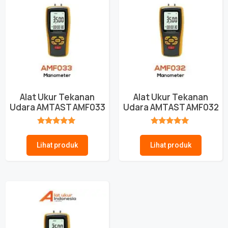
Alat Ukur Tekanan
Alat Ukur Tekanan
Udara AMTAST AMF033
Udara AMTAST AMF032
★★★★★
★★★★★
Lihat produk
Lihat produk