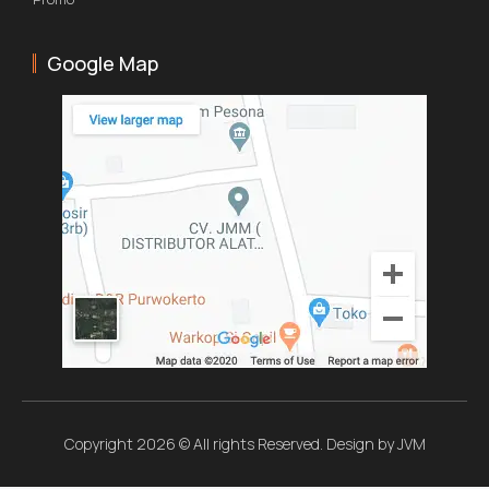
Google Map
Copyright 2026 © All rights Reserved. Design by JVM