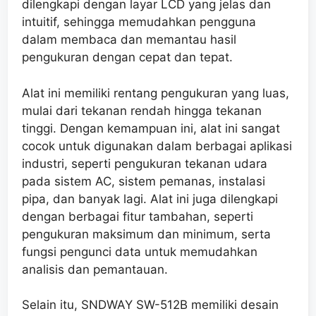
dilengkapi dengan layar LCD yang jelas dan
intuitif, sehingga memudahkan pengguna
dalam membaca dan memantau hasil
pengukuran dengan cepat dan tepat.
Alat ini memiliki rentang pengukuran yang luas,
mulai dari tekanan rendah hingga tekanan
tinggi. Dengan kemampuan ini, alat ini sangat
cocok untuk digunakan dalam berbagai aplikasi
industri, seperti pengukuran tekanan udara
pada sistem AC, sistem pemanas, instalasi
pipa, dan banyak lagi. Alat ini juga dilengkapi
dengan berbagai fitur tambahan, seperti
pengukuran maksimum dan minimum, serta
fungsi pengunci data untuk memudahkan
analisis dan pemantauan.
Selain itu, SNDWAY SW-512B memiliki desain