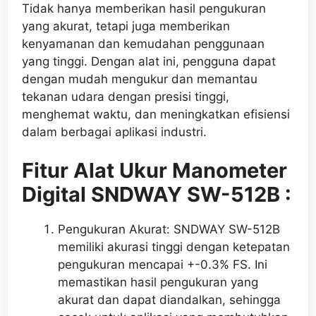
Tidak hanya memberikan hasil pengukuran
yang akurat, tetapi juga memberikan
kenyamanan dan kemudahan penggunaan
yang tinggi. Dengan alat ini, pengguna dapat
dengan mudah mengukur dan memantau
tekanan udara dengan presisi tinggi,
menghemat waktu, dan meningkatkan efisiensi
dalam berbagai aplikasi industri.
Fitur Alat Ukur Manometer
Digital SNDWAY SW-512B :
Pengukuran Akurat: SNDWAY SW-512B
memiliki akurasi tinggi dengan ketepatan
pengukuran mencapai +-0.3% FS. Ini
memastikan hasil pengukuran yang
akurat dan dapat diandalkan, sehingga