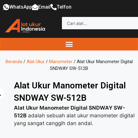
WhatsApp
Email
Telfon
Beranda
/
Alat Ukur
/
Manometer
/ Alat Ukur Manometer Digital
SNDWAY SW-512B
Alat Ukur Manometer Digital
SNDWAY SW-512B
Alat Ukur Manometer Digital SNDWAY SW-
512B
adalah sebuah alat ukur manometer digital
yang sangat canggih dan andal.