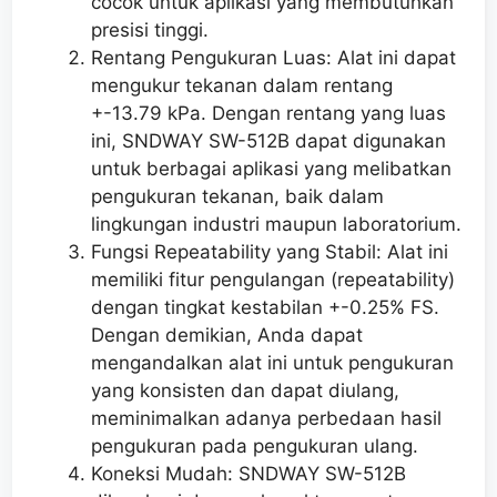
cocok untuk aplikasi yang membutuhkan
presisi tinggi.
Rentang Pengukuran Luas: Alat ini dapat
mengukur tekanan dalam rentang
+-13.79 kPa. Dengan rentang yang luas
ini, SNDWAY SW-512B dapat digunakan
untuk berbagai aplikasi yang melibatkan
pengukuran tekanan, baik dalam
lingkungan industri maupun laboratorium.
Fungsi Repeatability yang Stabil: Alat ini
memiliki fitur pengulangan (repeatability)
dengan tingkat kestabilan +-0.25% FS.
Dengan demikian, Anda dapat
mengandalkan alat ini untuk pengukuran
yang konsisten dan dapat diulang,
meminimalkan adanya perbedaan hasil
pengukuran pada pengukuran ulang.
Koneksi Mudah: SNDWAY SW-512B