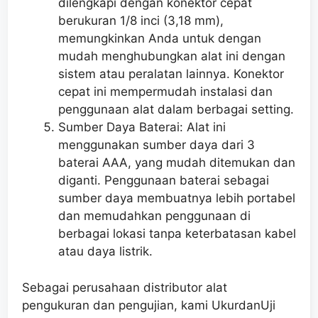
dilengkapi dengan konektor cepat
berukuran 1/8 inci (3,18 mm),
memungkinkan Anda untuk dengan
mudah menghubungkan alat ini dengan
sistem atau peralatan lainnya. Konektor
cepat ini mempermudah instalasi dan
penggunaan alat dalam berbagai setting.
Sumber Daya Baterai: Alat ini
menggunakan sumber daya dari 3
baterai AAA, yang mudah ditemukan dan
diganti. Penggunaan baterai sebagai
sumber daya membuatnya lebih portabel
dan memudahkan penggunaan di
berbagai lokasi tanpa keterbatasan kabel
atau daya listrik.
Sebagai perusahaan distributor alat
pengukuran dan pengujian, kami UkurdanUji