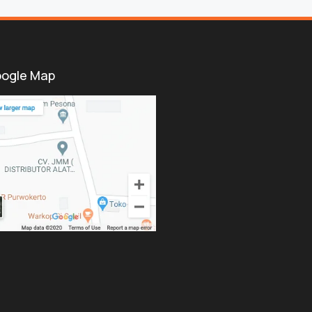
ogle Map