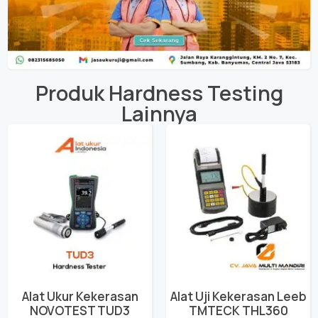
Produk
Hardness Testing
Lainnya
Alat Ukur Kekerasan
Alat Uji Kekerasan Leeb
NOVOTEST TUD3
TMTECK THL360