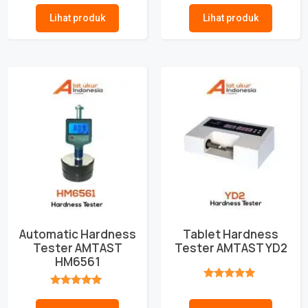
Lihat produk
Lihat produk
Automatic Hardness
Tablet Hardness
Tester AMTAST
Tester AMTAST YD2
HM6561
★★★★★
★★★★★