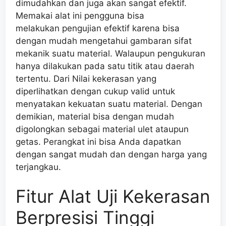
dimudahkan dan juga akan sangat efektif.
Memakai alat ini pengguna bisa
melakukan pengujian efektif karena bisa
dengan mudah mengetahui gambaran sifat
mekanik suatu material. Walaupun pengukuran
hanya dilakukan pada satu titik atau daerah
tertentu. Dari Nilai kekerasan yang
diperlihatkan dengan cukup valid untuk
menyatakan kekuatan suatu material. Dengan
demikian, material bisa dengan mudah
digolongkan sebagai material ulet ataupun
getas. Perangkat ini bisa Anda dapatkan
dengan sangat mudah dan dengan harga yang
terjangkau.
Fitur Alat Uji Kekerasan
Berpresisi Tinggi