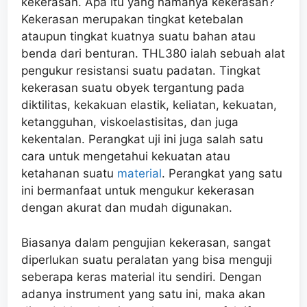
kekerasan. Apa itu yang namanya kekerasan?
Kekerasan merupakan tingkat ketebalan
ataupun tingkat kuatnya suatu bahan atau
benda dari benturan. THL380 ialah sebuah alat
pengukur resistansi suatu padatan. Tingkat
kekerasan suatu obyek tergantung pada
diktilitas, kekakuan elastik, keliatan, kekuatan,
ketangguhan, viskoelastisitas, dan juga
kekentalan. Perangkat uji ini juga salah satu
cara untuk mengetahui kekuatan atau
ketahanan suatu
material
. Perangkat yang satu
ini bermanfaat untuk mengukur kekerasan
dengan akurat dan mudah digunakan.
Biasanya dalam pengujian kekerasan, sangat
diperlukan suatu peralatan yang bisa menguji
seberapa keras material itu sendiri. Dengan
adanya instrument yang satu ini, maka akan