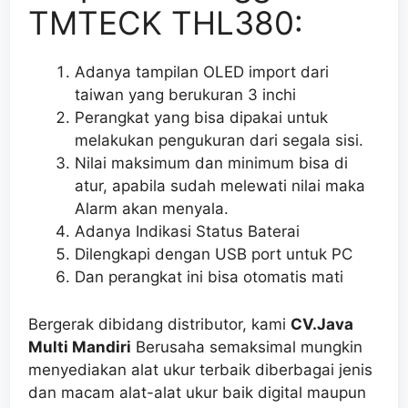
TMTECK THL380:
Adanya tampilan OLED import dari
taiwan yang berukuran 3 inchi
Perangkat yang bisa dipakai untuk
melakukan pengukuran dari segala sisi.
Nilai maksimum dan minimum bisa di
atur, apabila sudah melewati nilai maka
Alarm akan menyala.
Adanya Indikasi Status Baterai
Dilengkapi dengan USB port untuk PC
Dan perangkat ini bisa otomatis mati
Bergerak dibidang distributor, kami
CV.Java
Multi Mandiri
Berusaha semaksimal mungkin
menyediakan alat ukur terbaik diberbagai jenis
dan macam alat-alat ukur baik digital maupun