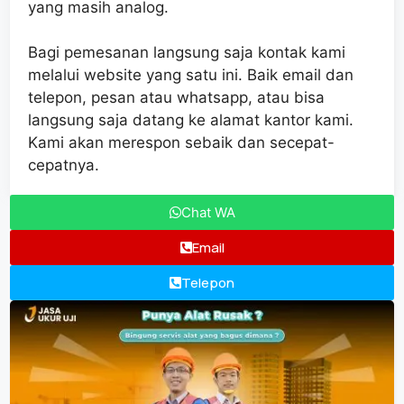
yang masih analog.
Bagi pemesanan langsung saja kontak kami
melalui website yang satu ini. Baik email dan
telepon, pesan atau whatsapp, atau bisa
langsung saja datang ke alamat kantor kami.
Kami akan merespon sebaik dan secepat-
cepatnya.
Chat WA
Email
Telepon