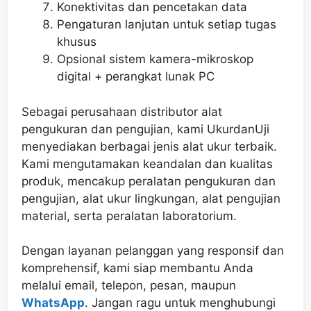
Konektivitas dan pencetakan data
Pengaturan lanjutan untuk setiap tugas
khusus
Opsional sistem kamera-mikroskop
digital + perangkat lunak PC
Sebagai perusahaan distributor alat
pengukuran dan pengujian, kami UkurdanUji
menyediakan berbagai jenis alat ukur terbaik.
Kami mengutamakan keandalan dan kualitas
produk, mencakup peralatan pengukuran dan
pengujian, alat ukur lingkungan, alat pengujian
material, serta peralatan laboratorium.
Dengan layanan pelanggan yang responsif dan
komprehensif, kami siap membantu Anda
melalui email, telepon, pesan, maupun
WhatsApp
. Jangan ragu untuk menghubungi