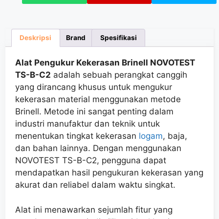
Deskripsi
Brand
Spesifikasi
Alat Pengukur Kekerasan Brinell NOVOTEST
TS-B-C2
adalah sebuah perangkat canggih
yang dirancang khusus untuk mengukur
kekerasan material menggunakan metode
Brinell. Metode ini sangat penting dalam
industri manufaktur dan teknik untuk
menentukan tingkat kekerasan
logam
, baja,
dan bahan lainnya. Dengan menggunakan
NOVOTEST TS-B-C2, pengguna dapat
mendapatkan hasil pengukuran kekerasan yang
akurat dan reliabel dalam waktu singkat.
Alat ini menawarkan sejumlah fitur yang