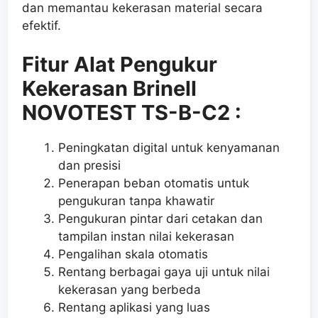
dan memantau kekerasan material secara
efektif.
Fitur Alat Pengukur
Kekerasan Brinell
NOVOTEST TS-B-C2 :
Peningkatan digital untuk kenyamanan
dan presisi
Penerapan beban otomatis untuk
pengukuran tanpa khawatir
Pengukuran pintar dari cetakan dan
tampilan instan nilai kekerasan
Pengalihan skala otomatis
Rentang berbagai gaya uji untuk nilai
kekerasan yang berbeda
Rentang aplikasi yang luas