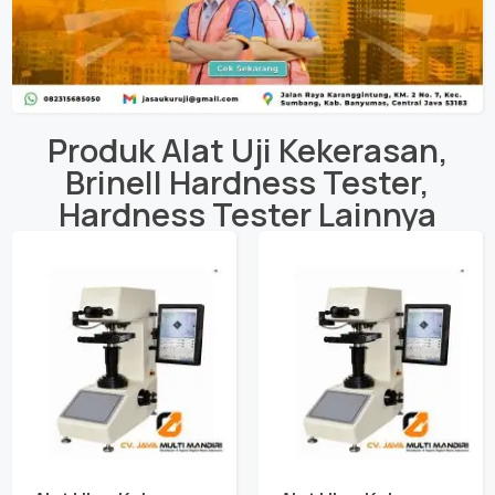
Produk
Alat Uji Kekerasan
,
Brinell Hardness Tester
,
Hardness Tester
Lainnya