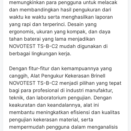
memungkinkan para pengguna untuk melacak
dan membandingkan hasil pengukuran dari
waktu ke waktu serta menghasilkan laporan
yang rapi dan terperinci. Desain yang
ergonomis, ukuran yang kompak, dan daya
tahan baterai yang lama menjadikan
NOVOTEST TS-B-C2 mudah digunakan di
berbagai lingkungan kerja.
Dengan fitur-fitur dan kemampuannya yang
canggih, Alat Pengukur Kekerasan Brinell
NOVOTEST TS-B-C2 menjadi pilihan yang tepat
bagi para profesional di industri manufaktur,
teknik, dan laboratorium pengujian. Dengan
keakuratan dan keandalannya, alat ini
membantu meningkatkan efisiensi dan kualitas
pengujian kekerasan material, serta
mempermudah pengguna dalam menganalisis