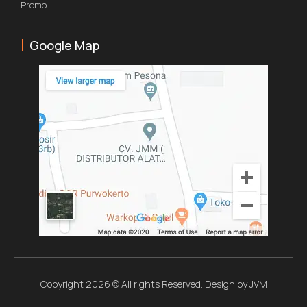
Promo
Google Map
Copyright 2026 © All rights Reserved. Design by JVM