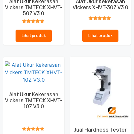
Alat Ukur Kekerasan
Alat Ukur Kekerasan
Vickers TMTECK XHVT-
Vickers XHVT-30Z V3.0
50Z V3.0
★★★★★
★★★★★
Lihat produk
Lihat produk
Alat Ukur Kekerasan
Vickers TMTECK XHVT-
10Z V3.0
Jual Hardness Tester