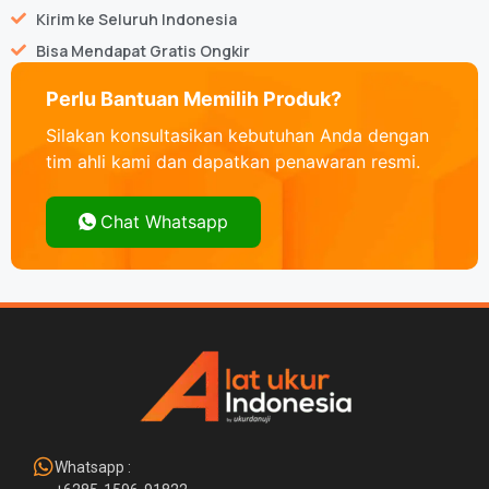
Kirim ke Seluruh Indonesia
Bisa Mendapat Gratis Ongkir
Perlu Bantuan Memilih Produk?
Silakan konsultasikan kebutuhan Anda dengan
tim ahli kami dan dapatkan penawaran resmi.
Chat Whatsapp
Whatsapp :