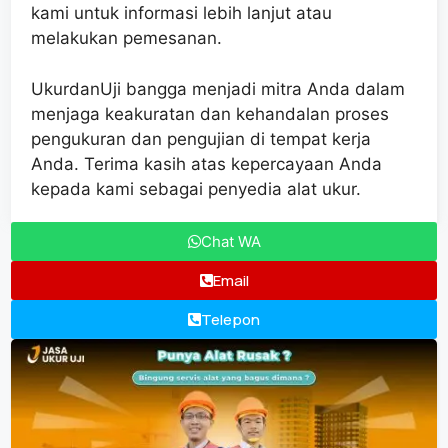
kami untuk informasi lebih lanjut atau
melakukan pemesanan.
UkurdanUji bangga menjadi mitra Anda dalam
menjaga keakuratan dan kehandalan proses
pengukuran dan pengujian di tempat kerja
Anda. Terima kasih atas kepercayaan Anda
kepada kami sebagai penyedia alat ukur.
Chat WA
Email
Telepon