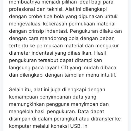
membuatnya menjadi pilihan ideal bagi para
profesional dan teknisi. Alat ini dilengkapi
dengan probe tipe bola yang digunakan untuk
mengevaluasi kekerasan permukaan material
dengan prinsip indentasi. Pengukuran dilakukan
dengan cara mendorong bola dengan beban
tertentu ke permukaan material dan mengukur
diameter indentasi yang dihasilkan. Hasil
pengukuran tersebut dapat ditampilkan
langsung pada layar LCD yang mudah dibaca
dan dilengkapi dengan tampilan menu intuitif.
Selain itu, alat ini juga dilengkapi dengan
kemampuan penyimpanan data yang
memungkinkan pengguna menyimpan dan
mengelola hasil pengukuran. Data dapat
disimpan di dalam perangkat atau ditransfer ke
komputer melalui koneksi USB. Ini