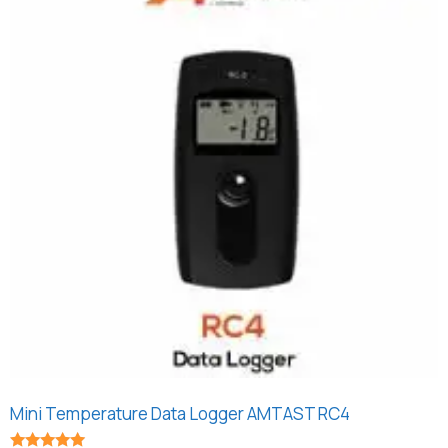
Mini Temperature Data Logger AMTAST RC4