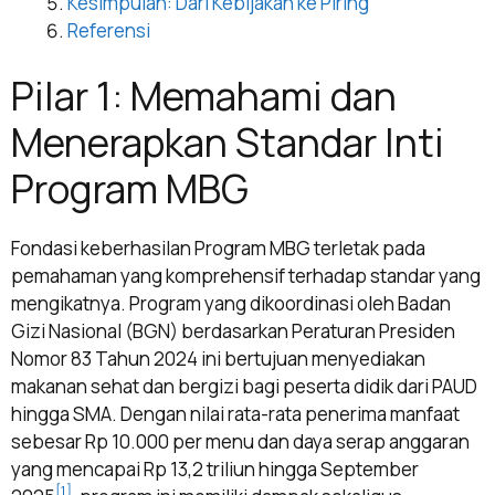
Kesimpulan: Dari Kebijakan ke Piring
Referensi
Pilar 1: Memahami dan
Menerapkan Standar Inti
Program MBG
Fondasi keberhasilan Program MBG terletak pada
pemahaman yang komprehensif terhadap standar yang
mengikatnya. Program yang dikoordinasi oleh Badan
Gizi Nasional (BGN) berdasarkan Peraturan Presiden
Nomor 83 Tahun 2024 ini bertujuan menyediakan
makanan sehat dan bergizi bagi peserta didik dari PAUD
hingga SMA. Dengan nilai rata-rata penerima manfaat
sebesar Rp 10.000 per menu dan daya serap anggaran
yang mencapai Rp 13,2 triliun hingga September
[1]