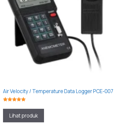
Air Velocity / Temperature Data Logger PCE-007
★★★★★
Lihat produk