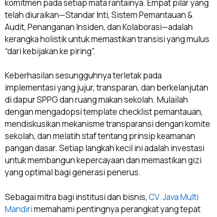
komitmen pada setiap mata rantainya. Empat pilar yang
telah diuraikan—Standar Inti, Sistem Pemantauan &
Audit, Penanganan Insiden, dan Kolaborasi—adalah
kerangka holistik untuk memastikan transisi yang mulus
“dari kebijakan ke piring”.
Keberhasilan sesungguhnya terletak pada
implementasi yang jujur, transparan, dan berkelanjutan
di dapur SPPG dan ruang makan sekolah. Mulailah
dengan mengadopsi template checklist pemantauan,
mendiskusikan mekanisme transparansi dengan komite
sekolah, dan melatih staf tentang prinsip keamanan
pangan dasar. Setiap langkah kecil ini adalah investasi
untuk membangun kepercayaan dan memastikan gizi
yang optimal bagi generasi penerus.
Sebagai mitra bagi institusi dan bisnis,
CV. Java Multi
Mandiri
memahami pentingnya perangkat yang tepat