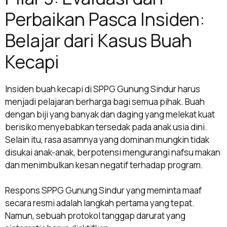
Perbaikan Pasca Insiden:
Belajar dari Kasus Buah
Kecapi
Insiden buah kecapi di SPPG Gunung Sindur harus
menjadi pelajaran berharga bagi semua pihak. Buah
dengan biji yang banyak dan daging yang melekat kuat
berisiko menyebabkan tersedak pada anak usia dini.
Selain itu, rasa asamnya yang dominan mungkin tidak
disukai anak-anak, berpotensi mengurangi nafsu makan
dan menimbulkan kesan negatif terhadap program.
Respons SPPG Gunung Sindur yang meminta maaf
secara resmi adalah langkah pertama yang tepat.
Namun, sebuah protokol tanggap darurat yang