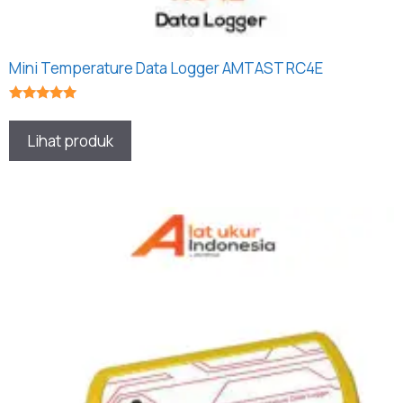
Mini Temperature Data Logger AMTAST RC4E
★★★★★
Lihat produk