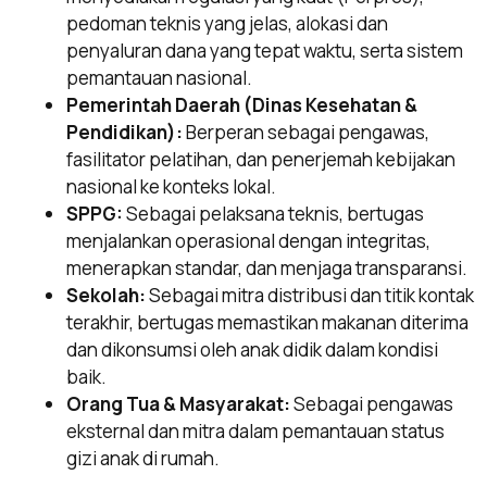
pedoman teknis yang jelas, alokasi dan
penyaluran dana yang tepat waktu, serta sistem
pemantauan nasional.
Pemerintah Daerah (Dinas Kesehatan &
Pendidikan):
Berperan sebagai pengawas,
fasilitator pelatihan, dan penerjemah kebijakan
nasional ke konteks lokal.
SPPG:
Sebagai pelaksana teknis, bertugas
menjalankan operasional dengan integritas,
menerapkan standar, dan menjaga transparansi.
Sekolah:
Sebagai mitra distribusi dan titik kontak
terakhir, bertugas memastikan makanan diterima
dan dikonsumsi oleh anak didik dalam kondisi
baik.
Orang Tua & Masyarakat:
Sebagai pengawas
eksternal dan mitra dalam pemantauan status
gizi anak di rumah.