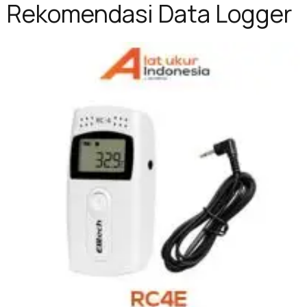
Rekomendasi Data Logger