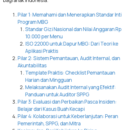
bagi anak Indonesia.
Pilar 1: Memahami dan Menerapkan Standar Inti
Program MBG
Standar Gizi Nasional dan Nilai Anggaran Rp
10.000 per Menu
ISO 22000 untuk Dapur MBG: Dari Teori ke
Aplikasi Praktis
Pilar 2: Sistem Pemantauan, Audit Internal, dan
Akuntabilitas
Template Praktis: Checklist Pemantauan
Harian dan Mingguan
Melaksanakan Audit Internal yang Efektif:
Panduan untuk Auditor SPPG
Pilar 3: Evaluasi dan Perbaikan Pasca Insiden:
Belajar dari Kasus Buah Kecapi
Pilar 4: Kolaborasi untuk Keberlanjutan: Peran
Pemerintah, SPPG, dan Mitra