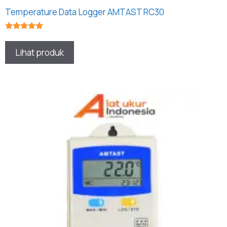
Temperature Data Logger AMTAST RC30
★★★★★
Lihat produk