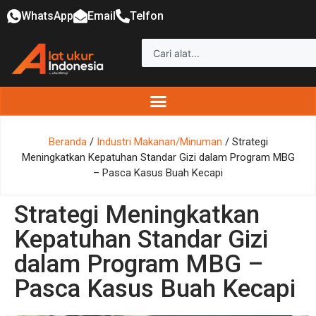
WhatsApp
Email
Telfon
Beranda
/
Industri Makanan/Minuman
/ Strategi
Meningkatkan Kepatuhan Standar Gizi dalam Program MBG
– Pasca Kasus Buah Kecapi
Strategi Meningkatkan
Kepatuhan Standar Gizi
dalam Program MBG –
Pasca Kasus Buah Kecapi