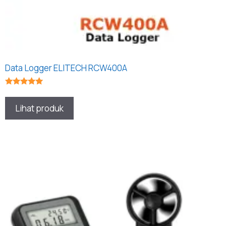
Data Logger ELITECH RCW400A
★★★★★
Lihat produk