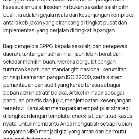
kesesuaian usia. Insiden ini bukan sekadar salah pilih
buah; ia adalah gejala nyata dari kesenjangan kompleks
antara kebijakan yang dirancang di tingkat pusat dan
implementasi yang berjalan di tingkat lapangan.
Bagi pengelola SPPG, kepala sekolah, dan pengawas
daerah, tantangan sehari-hari jauh lebih berat dari
sekadar memilih buah. Mereka bergulat dengan
tuntutan kepatuhan standar gizi nasional, kerumitan
prinsip keamanan pangan ISO 22000, serta sistem
pemantauan dan audit yang kerap terasa sebagai
beban administratif belaka. Artikel ini hadir sebagai
panduan praktis dan jujur, menjembatani kesenjangan
tersebut. Kami akan memaparkan empat pilar strategi,
dilengkapi dengan template, checklist, dan studi kasus
nyata, untuk membantu Anda mengubah setiap rupiah
anggaran MBG menjadi gizi yang aman dan bermutu