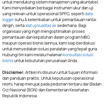
untuk mendukung sistem manajemen yang akuntabel.
Kami menyediakan berbagai instrumen ukur dan uji
yang relevan untuk operasional SPPG, seperti
data
logger
suhu & kelembaban untuk pemantauan rantai
dingin, serta
alat uji kualitas air
sederhana. Bagi
organisasi yang ingin mengoptimalkan proses
pemantauan dan kepatuhan dalam program MBG
maupun operasi bisnis lainnya, kami siap berdiskusi
untuk menyediakan solusi peralatan yang tepat guna.
Hubungi tim kami melalui halaman
konsultasi solusi
bisnis
untuk kebutuhan perusahaan Anda.
Disclaimer:
Artikel ini disusun untuk tujuan informasi
dan panduan praktis. Untuk keputusan operasional
resmi, harap merujuk pada pedoman terbaru dari Badan
Gizi Nasional (BGN) dan Kementerian Kesehatan
Republik Indonesia.