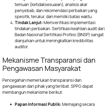
temuan (ketidaksesuaian), analisis akar
penyebab, dan rekomendasi perbaikan yang
spesifik, terukur, dan memiliki batas waktu.
Tindak Lanjut:
Memverifikasi implementasi
tindakan perbaikan. Sertifikasi keahlian audit dari
Badan Nasional Sertifikasi Profesi (BNSP) sangat
dianjurkan untuk meningkatkan kredibilitas
auditor.
Mekanisme Transparansi dan
Pengawasan Masyarakat
Pencegahan memerlukan transparansi dan
pengawasan dari pihak yang terlibat. SPPG dapat
membangun mekanisme berikut:
Papan Informasi Publik:
Memajang secara