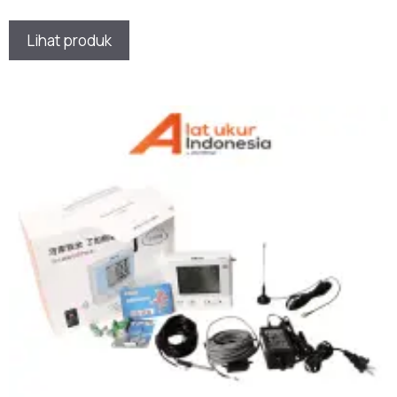
★★★★★
Lihat produk