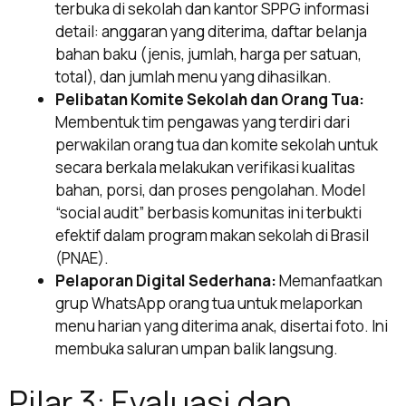
terbuka di sekolah dan kantor SPPG informasi
detail: anggaran yang diterima, daftar belanja
bahan baku (jenis, jumlah, harga per satuan,
total), dan jumlah menu yang dihasilkan.
Pelibatan Komite Sekolah dan Orang Tua:
Membentuk tim pengawas yang terdiri dari
perwakilan orang tua dan komite sekolah untuk
secara berkala melakukan verifikasi kualitas
bahan, porsi, dan proses pengolahan. Model
“social audit” berbasis komunitas ini terbukti
efektif dalam program makan sekolah di Brasil
(PNAE).
Pelaporan Digital Sederhana:
Memanfaatkan
grup WhatsApp orang tua untuk melaporkan
menu harian yang diterima anak, disertai foto. Ini
membuka saluran umpan balik langsung.
Pilar 3: Evaluasi dan