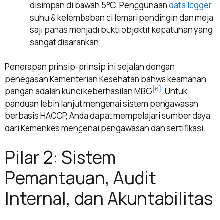
disimpan di bawah 5°C. Penggunaan
data logger
suhu & kelembaban di lemari pendingin dan meja
saji panas menjadi bukti objektif kepatuhan yang
sangat disarankan.
Penerapan prinsip-prinsip ini sejalan dengan
penegasan Kementerian Kesehatan bahwa keamanan
[6]
pangan adalah kunci keberhasilan MBG
. Untuk
panduan lebih lanjut mengenai sistem pengawasan
berbasis HACCP, Anda dapat mempelajari sumber daya
dari Kemenkes mengenai pengawasan dan sertifikasi.
Pilar 2: Sistem
Pemantauan, Audit
Internal, dan Akuntabilitas