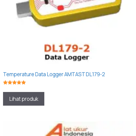
Temperature Data Logger AMTAST DL179-2
★★★★★
Lihat produk