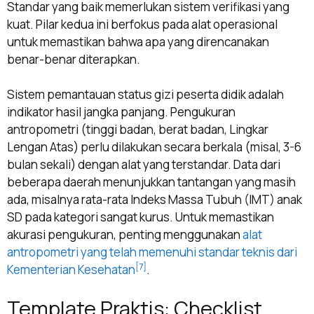
Standar yang baik memerlukan sistem verifikasi yang
kuat. Pilar kedua ini berfokus pada alat operasional
untuk memastikan bahwa apa yang direncanakan
benar-benar diterapkan.
Sistem pemantauan status gizi peserta didik adalah
indikator hasil jangka panjang. Pengukuran
antropometri (tinggi badan, berat badan, Lingkar
Lengan Atas) perlu dilakukan secara berkala (misal, 3-6
bulan sekali) dengan alat yang terstandar. Data dari
beberapa daerah menunjukkan tantangan yang masih
ada, misalnya rata-rata Indeks Massa Tubuh (IMT) anak
SD pada kategori sangat kurus. Untuk memastikan
akurasi pengukuran, penting menggunakan
alat
antropometri yang telah memenuhi standar teknis dari
[7]
Kementerian Kesehatan
.
Template Praktis: Checklist