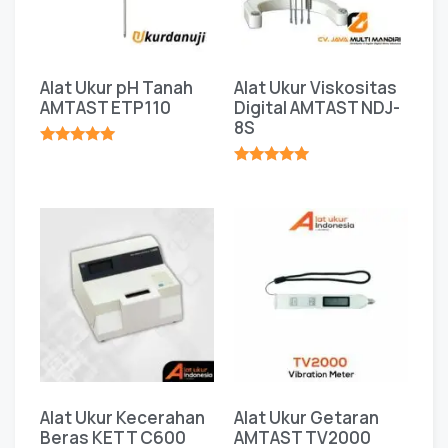
Alat Ukur pH Tanah
Alat Ukur Viskositas
AMTAST ETP110
Digital AMTAST NDJ-
8S
★★★★★
★★★★★
Alat Ukur Kecerahan
Alat Ukur Getaran
Beras KETT C600
AMTAST TV2000