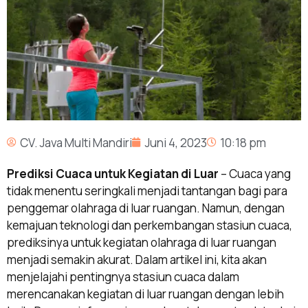
CV. Java Multi Mandiri
Juni 4, 2023
10:18 pm
Prediksi Cuaca untuk Kegiatan di Luar
– Cuaca yang
tidak menentu seringkali menjadi tantangan bagi para
penggemar olahraga di luar ruangan. Namun, dengan
kemajuan teknologi dan perkembangan stasiun cuaca,
prediksinya untuk kegiatan olahraga di luar ruangan
menjadi semakin akurat. Dalam artikel ini, kita akan
menjelajahi pentingnya stasiun cuaca dalam
merencanakan kegiatan di luar ruangan dengan lebih