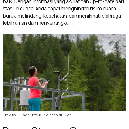
baik. Dengan informasi yang akurat dan up-to-date dari
stasiun cuaca, Anda dapat menghindari risiko cuaca
buruk, melindungi kesehatan, dan menikmati olahraga
lebih aman dan menyenangkan.
Prediksi Cuaca untuk Kegiatan di Luar