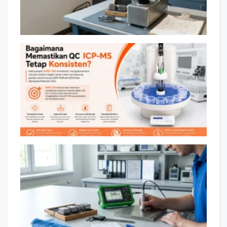
Tek
Bac
Che
IC
unt
Ana
Lo
de
Au
HI
Bac
Pa
Le
Uk
Ke
Mat
Tip
Ar
Te
Bac