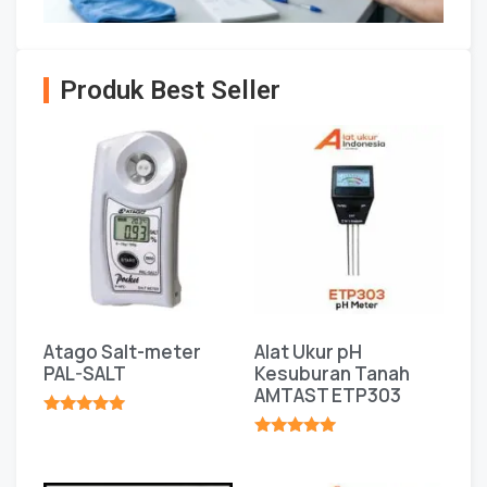
Produk Best Seller
Atago Salt-meter
Alat Ukur pH
PAL-SALT
Kesuburan Tanah
AMTAST ETP303
★★★★★
★★★★★