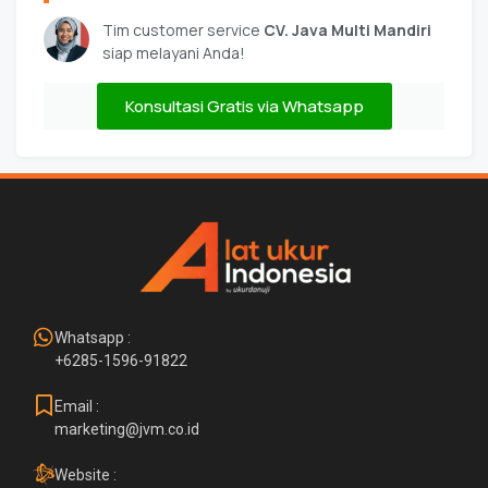
Tim customer service
CV. Java Multi Mandiri
siap melayani Anda!
Konsultasi Gratis via Whatsapp
Whatsapp :
+6285-1596-91822
Email :
marketing@jvm.co.id
Website :