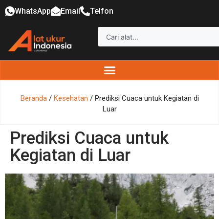
WhatsApp
Email
Telfon
Beranda
/
Kesehatan
/ Prediksi Cuaca untuk Kegiatan di
Luar
Prediksi Cuaca untuk
Kegiatan di Luar