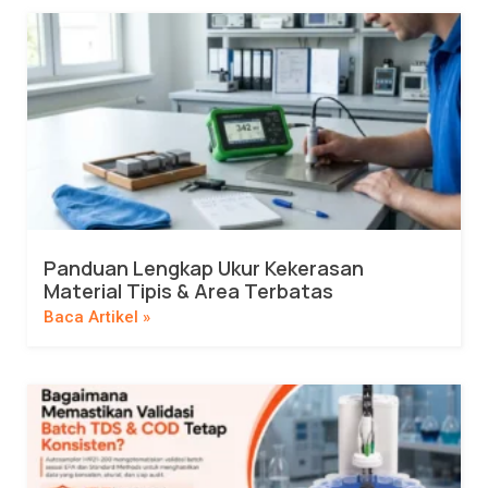
Panduan Lengkap Ukur Kekerasan
Material Tipis & Area Terbatas
Baca Artikel »