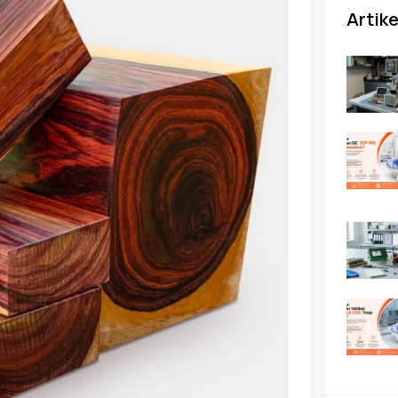
Artike