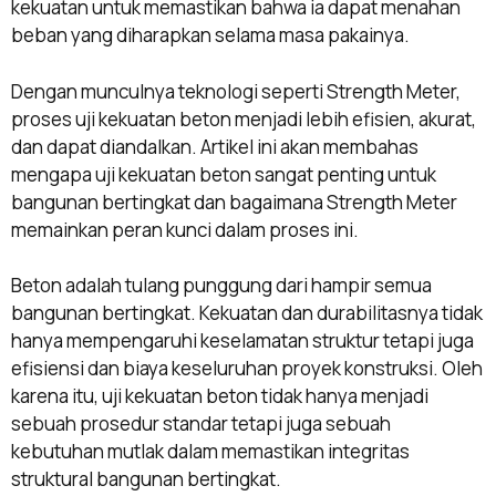
kekuatan untuk memastikan bahwa ia dapat menahan
beban yang diharapkan selama masa pakainya.
Dengan munculnya teknologi seperti Strength Meter,
proses uji kekuatan beton menjadi lebih efisien, akurat,
dan dapat diandalkan. Artikel ini akan membahas
mengapa uji kekuatan beton sangat penting untuk
bangunan bertingkat dan bagaimana Strength Meter
memainkan peran kunci dalam proses ini.
Beton adalah tulang punggung dari hampir semua
bangunan bertingkat. Kekuatan dan durabilitasnya tidak
hanya mempengaruhi keselamatan struktur tetapi juga
efisiensi dan biaya keseluruhan proyek konstruksi. Oleh
karena itu, uji kekuatan beton tidak hanya menjadi
sebuah prosedur standar tetapi juga sebuah
kebutuhan mutlak dalam memastikan integritas
struktural bangunan bertingkat.