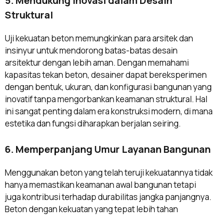
5. Mendukung Inovasi dalam Desain
Struktural
Uji kekuatan beton memungkinkan para arsitek dan
insinyur untuk mendorong batas-batas desain
arsitektur dengan lebih aman. Dengan memahami
kapasitas tekan beton, desainer dapat bereksperimen
dengan bentuk, ukuran, dan konfigurasi bangunan yang
inovatif tanpa mengorbankan keamanan struktural. Hal
ini sangat penting dalam era konstruksi modern, di mana
estetika dan fungsi diharapkan berjalan seiring.
6. Memperpanjang Umur Layanan Bangunan
Menggunakan beton yang telah teruji kekuatannya tidak
hanya memastikan keamanan awal bangunan tetapi
juga kontribusi terhadap durabilitas jangka panjangnya.
Beton dengan kekuatan yang tepat lebih tahan