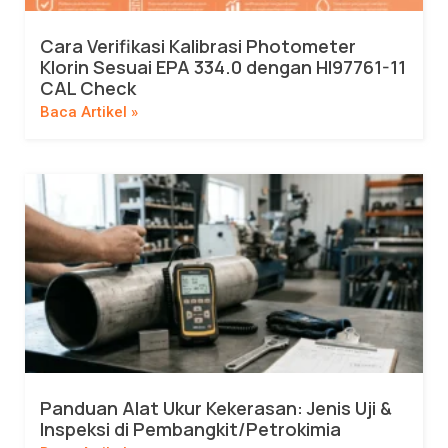
Cara Verifikasi Kalibrasi Photometer
Klorin Sesuai EPA 334.0 dengan HI97761-11
CAL Check
Baca Artikel »
Panduan Alat Ukur Kekerasan: Jenis Uji &
Inspeksi di Pembangkit/Petrokimia