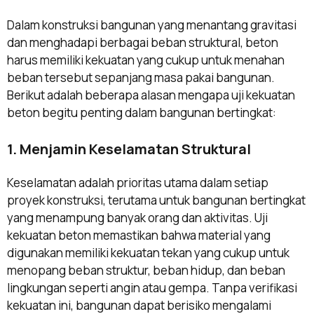
Dalam konstruksi bangunan yang menantang gravitasi
dan menghadapi berbagai beban struktural, beton
harus memiliki kekuatan yang cukup untuk menahan
beban tersebut sepanjang masa pakai bangunan.
Berikut adalah beberapa alasan mengapa uji kekuatan
beton begitu penting dalam bangunan bertingkat:
1. Menjamin Keselamatan Struktural
Keselamatan adalah prioritas utama dalam setiap
proyek konstruksi, terutama untuk bangunan bertingkat
yang menampung banyak orang dan aktivitas. Uji
kekuatan beton memastikan bahwa material yang
digunakan memiliki kekuatan tekan yang cukup untuk
menopang beban struktur, beban hidup, dan beban
lingkungan seperti angin atau gempa. Tanpa verifikasi
kekuatan ini, bangunan dapat berisiko mengalami