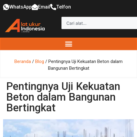
WhatsApp
Email
Telfon
Beranda
/
Blog
/ Pentingnya Uji Kekuatan Beton dalam
Bangunan Bertingkat
Pentingnya Uji Kekuatan
Beton dalam Bangunan
Bertingkat