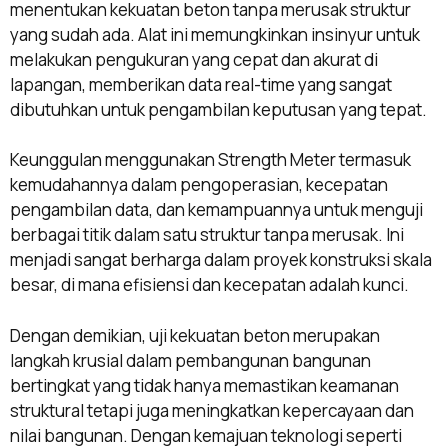
menentukan kekuatan beton tanpa merusak struktur
yang sudah ada. Alat ini memungkinkan insinyur untuk
melakukan pengukuran yang cepat dan akurat di
lapangan, memberikan data real-time yang sangat
dibutuhkan untuk pengambilan keputusan yang tepat.
Keunggulan menggunakan Strength Meter termasuk
kemudahannya dalam pengoperasian, kecepatan
pengambilan data, dan kemampuannya untuk menguji
berbagai titik dalam satu struktur tanpa merusak. Ini
menjadi sangat berharga dalam proyek konstruksi skala
besar, di mana efisiensi dan kecepatan adalah kunci.
Dengan demikian, uji kekuatan beton merupakan
langkah krusial dalam pembangunan bangunan
bertingkat yang tidak hanya memastikan keamanan
struktural tetapi juga meningkatkan kepercayaan dan
nilai bangunan. Dengan kemajuan teknologi seperti