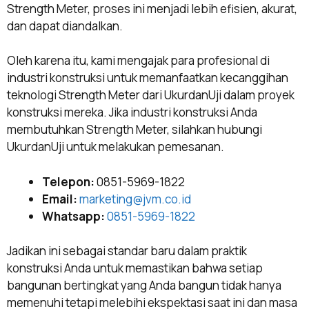
Strength Meter, proses ini menjadi lebih efisien, akurat,
dan dapat diandalkan.
Oleh karena itu, kami mengajak para profesional di
industri konstruksi untuk memanfaatkan kecanggihan
teknologi Strength Meter dari UkurdanUji dalam proyek
konstruksi mereka. Jika industri konstruksi Anda
membutuhkan Strength Meter, silahkan hubungi
UkurdanUji untuk melakukan pemesanan.
Telepon:
0851-5969-1822
Email:
marketing@jvm.co.id
Whatsapp:
0851-5969-1822
Jadikan ini sebagai standar baru dalam praktik
konstruksi Anda untuk memastikan bahwa setiap
bangunan bertingkat yang Anda bangun tidak hanya
memenuhi tetapi melebihi ekspektasi saat ini dan masa