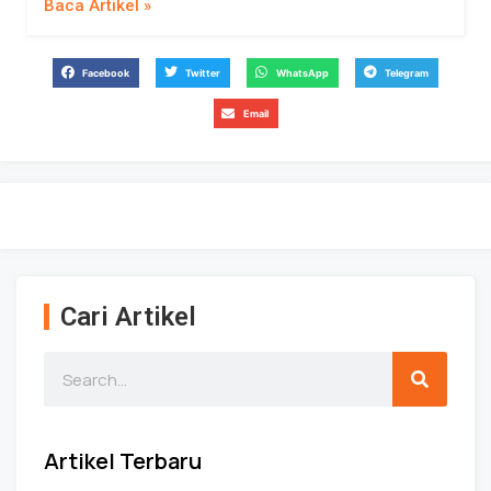
Baca Artikel »
Facebook
Twitter
WhatsApp
Telegram
Email
Cari Artikel
Artikel Terbaru