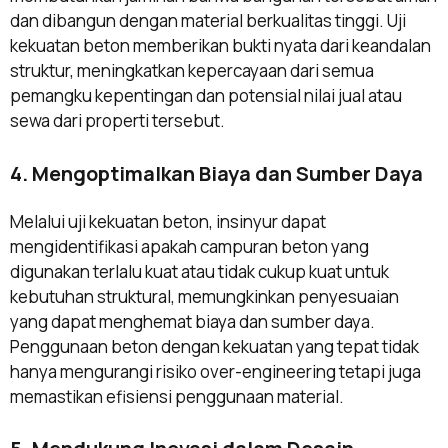
dan dibangun dengan material berkualitas tinggi. Uji
kekuatan beton memberikan bukti nyata dari keandalan
struktur, meningkatkan kepercayaan dari semua
pemangku kepentingan dan potensial nilai jual atau
sewa dari properti tersebut.
4. Mengoptimalkan Biaya dan Sumber Daya
Melalui uji kekuatan beton, insinyur dapat
mengidentifikasi apakah campuran beton yang
digunakan terlalu kuat atau tidak cukup kuat untuk
kebutuhan struktural, memungkinkan penyesuaian
yang dapat menghemat biaya dan sumber daya.
Penggunaan beton dengan kekuatan yang tepat tidak
hanya mengurangi risiko over-engineering tetapi juga
memastikan efisiensi penggunaan material.