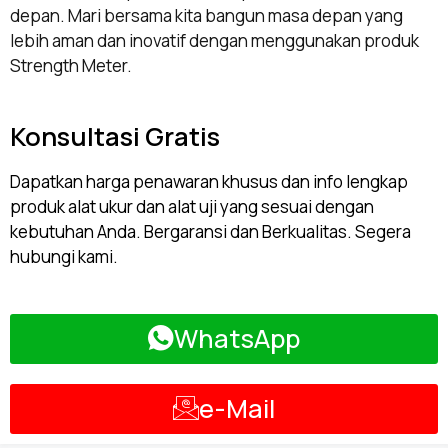
depan. Mari bersama kita bangun masa depan yang
lebih aman dan inovatif dengan menggunakan produk
Strength Meter.
Konsultasi Gratis
Dapatkan harga penawaran khusus dan info lengkap
produk alat ukur dan alat uji yang sesuai dengan
kebutuhan Anda. Bergaransi dan Berkualitas. Segera
hubungi kami.
WhatsApp
e-Mail