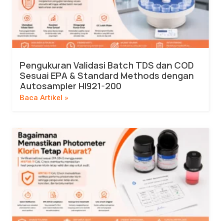
Pengukuran Validasi Batch TDS dan COD
Sesuai EPA & Standard Methods dengan
Autosampler HI921-200
Baca Artikel »