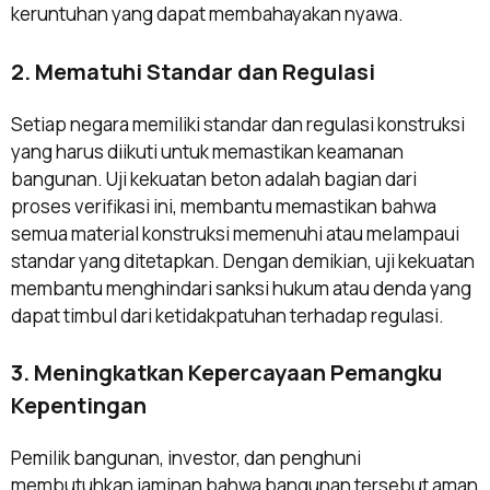
keruntuhan yang dapat membahayakan nyawa.
2. Mematuhi Standar dan Regulasi
Setiap negara memiliki standar dan regulasi konstruksi
yang harus diikuti untuk memastikan keamanan
bangunan. Uji kekuatan beton adalah bagian dari
proses verifikasi ini, membantu memastikan bahwa
semua material konstruksi memenuhi atau melampaui
standar yang ditetapkan. Dengan demikian, uji kekuatan
membantu menghindari sanksi hukum atau denda yang
dapat timbul dari ketidakpatuhan terhadap regulasi.
3. Meningkatkan Kepercayaan Pemangku
Kepentingan
Pemilik bangunan, investor, dan penghuni
membutuhkan jaminan bahwa bangunan tersebut aman