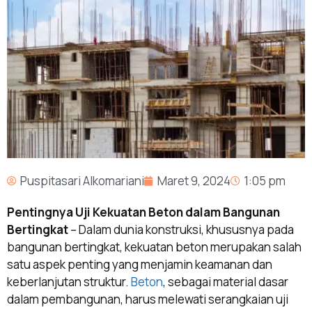
Puspitasari Alkomariani
Maret 9, 2024
1:05 pm
Pentingnya Uji Kekuatan Beton dalam Bangunan
Bertingkat
– Dalam dunia konstruksi, khususnya pada
bangunan bertingkat, kekuatan beton merupakan salah
satu aspek penting yang menjamin keamanan dan
keberlanjutan struktur.
Beton
, sebagai material dasar
dalam pembangunan, harus melewati serangkaian uji