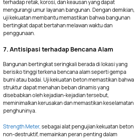
terhadap retak, korosi, dan keausan yang dapat
mengurangi umur layanan bangunan. Dengan demikian,
uji kekuatan membantu memastikan bahwa bangunan
bertingkat dapat bertahan melawan waktu dan
penggunaan.
7. Antisipasi terhadap Bencana Alam
Bangunan bertingkat seringkali berada di lokasi yang
berisiko tinggi terkena bencana alam seperti gempa
bumi atau badai. Uji kekuatan beton memastikan bahwa
struktur dapat menahan beban dinamis yang
disebabkan oleh kejadian-kejadian tersebut,
meminimalkan kerusakan dan memastikan keselamatan
penghuninya.
Strength Meter,
sebagai alat pengujian kekuatan beton
non-destruktif, memainkan peran penting dalam