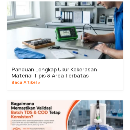
Panduan Lengkap Ukur Kekerasan
Material Tipis & Area Terbatas
Baca Artikel »