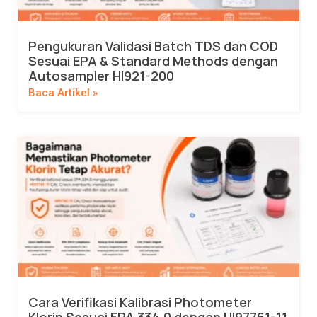
Pengukuran Validasi Batch TDS dan COD
Sesuai EPA & Standard Methods dengan
Autosampler HI921-200
Baca Artikel »
Cara Verifikasi Kalibrasi Photometer