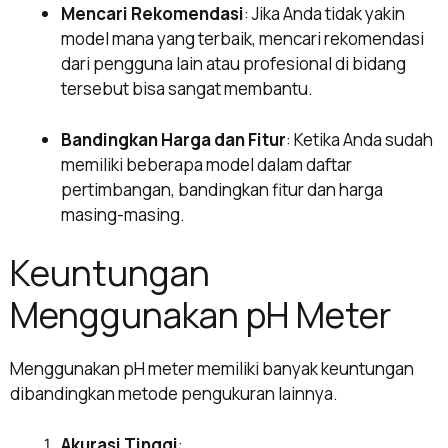
Mencari Rekomendasi
: Jika Anda tidak yakin
model mana yang terbaik, mencari rekomendasi
dari pengguna lain atau profesional di bidang
tersebut bisa sangat membantu.
Bandingkan Harga dan Fitur
: Ketika Anda sudah
memiliki beberapa model dalam daftar
pertimbangan, bandingkan fitur dan harga
masing-masing.
Keuntungan
Menggunakan pH Meter
Menggunakan pH meter memiliki banyak keuntungan
dibandingkan metode pengukuran lainnya.
Akurasi Tinggi
: