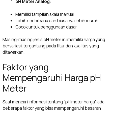
pH Meter Analog
:
Memiliki tampilan skala manual
Lebih sederhana dan biasanya lebih murah
Cocok untuk penggunaan dasar
Masing-masing jenis pH meter ini memiliki harga yang
bervariasi, tergantung pada fitur dan kualitas yang
ditawarkan.
Faktor yang
Mempengaruhi Harga pH
Meter
Saat mencari informasi tentang “pH meter harga”, ada
beberapa faktor yang bisa mempengaruhi besaran