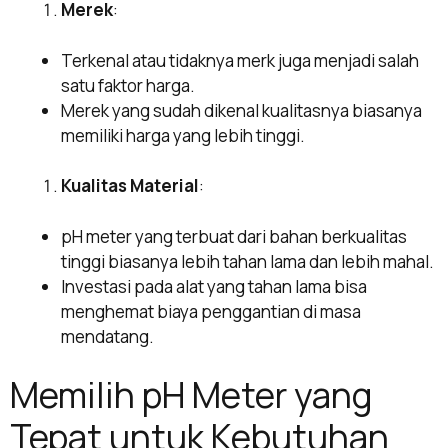
Merek
:
Terkenal atau tidaknya merk juga menjadi salah
satu faktor harga.
Merek yang sudah dikenal kualitasnya biasanya
memiliki harga yang lebih tinggi.
Kualitas Material
:
pH meter yang terbuat dari bahan berkualitas
tinggi biasanya lebih tahan lama dan lebih mahal.
Investasi pada alat yang tahan lama bisa
menghemat biaya penggantian di masa
mendatang.
Memilih pH Meter yang
Tepat untuk Kebutuhan