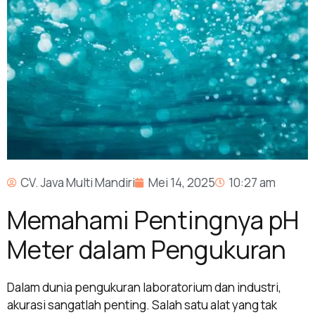
CV. Java Multi Mandiri
Mei 14, 2025
10:27 am
Memahami Pentingnya pH
Meter dalam Pengukuran
Dalam dunia pengukuran laboratorium dan industri,
akurasi sangatlah penting. Salah satu alat yang tak