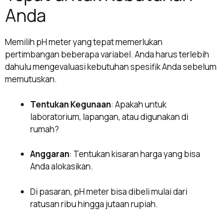
Anda
Memilih pH meter yang tepat memerlukan
pertimbangan beberapa variabel. Anda harus terlebih
dahulu mengevaluasi kebutuhan spesifik Anda sebelum
memutuskan.
Tentukan Kegunaan
: Apakah untuk
laboratorium, lapangan, atau digunakan di
rumah?
Anggaran
: Tentukan kisaran harga yang bisa
Anda alokasikan.
Di pasaran, pH meter bisa dibeli mulai dari
ratusan ribu hingga jutaan rupiah.