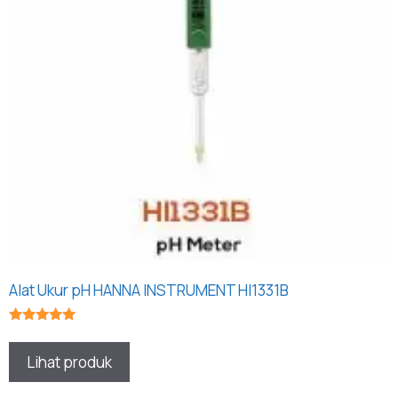
Alat Ukur pH HANNA INSTRUMENT HI1331B
★★★★★
Lihat produk