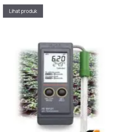
★★★★★
Lihat produk