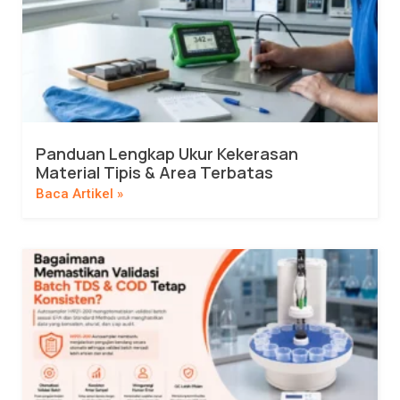
Panduan Lengkap Ukur Kekerasan
Material Tipis & Area Terbatas
Baca Artikel »