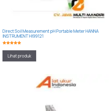
Direct Soil Measurement pH Portable Meter HANNA
INSTRUMENT HI99121
★★★★★
Lihat produk