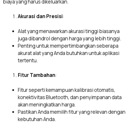
biaya yang harus dikeluarkan.
Akurasi dan Presisi
:
Alat yang menawarkan akurasi tinggi biasanya
juga dibandrol dengan harga yang lebih tinggi.
Penting untuk mempertimbangkan seberapa
akurat alat yang Anda butuhkan untuk aplikasi
tertentu.
Fitur Tambahan
:
Fitur seperti kemampuan kalibrasi otomatis,
konektivitas Bluetooth, dan penyimpanan data
akan meningkatkan harga.
Pastikan Anda memilih fitur yang relevan dengan
kebutuhan Anda.