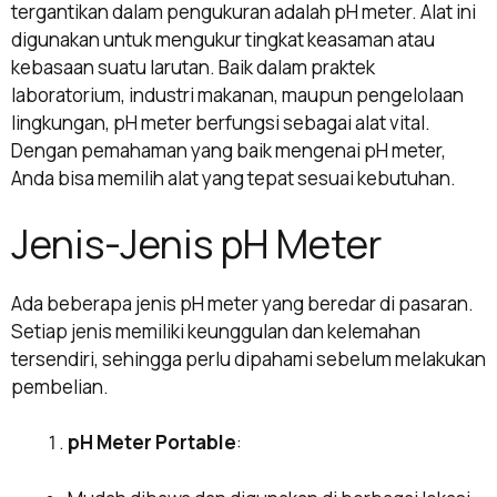
tergantikan dalam pengukuran adalah pH meter. Alat ini
digunakan untuk mengukur tingkat keasaman atau
kebasaan suatu larutan. Baik dalam praktek
laboratorium, industri makanan, maupun pengelolaan
lingkungan, pH meter berfungsi sebagai alat vital.
Dengan pemahaman yang baik mengenai pH meter,
Anda bisa memilih alat yang tepat sesuai kebutuhan.
Jenis-Jenis pH Meter
Ada beberapa jenis pH meter yang beredar di pasaran.
Setiap jenis memiliki keunggulan dan kelemahan
tersendiri, sehingga perlu dipahami sebelum melakukan
pembelian.
pH Meter Portable
: