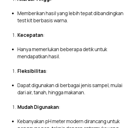
Memberikan hasil yang lebih tepat dibandingkan
test kit berbasis warna.
Kecepatan
:
Hanya memerlukan beberapa detik untuk
mendapatkan hasil.
Fleksibilitas
:
Dapat digunakan di berbagai jenis sampel, mulai
dari air, tanah, hingga makanan.
Mudah Digunakan
:
Kebanyakan pH meter modern dirancang untuk