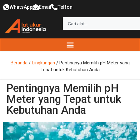
WhatsApp
Email
Telfon
Beranda
/
Lingkungan
/ Pentingnya Memilih pH Meter yang
Tepat untuk Kebutuhan Anda
Pentingnya Memilih pH
Meter yang Tepat untuk
Kebutuhan Anda