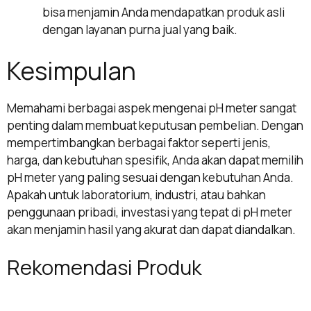
bisa menjamin Anda mendapatkan produk asli
dengan layanan purna jual yang baik.
Kesimpulan
Memahami berbagai aspek mengenai pH meter sangat
penting dalam membuat keputusan pembelian. Dengan
mempertimbangkan berbagai faktor seperti jenis,
harga, dan kebutuhan spesifik, Anda akan dapat memilih
pH meter yang paling sesuai dengan kebutuhan Anda.
Apakah untuk laboratorium, industri, atau bahkan
penggunaan pribadi, investasi yang tepat di pH meter
akan menjamin hasil yang akurat dan dapat diandalkan.
Rekomendasi Produk