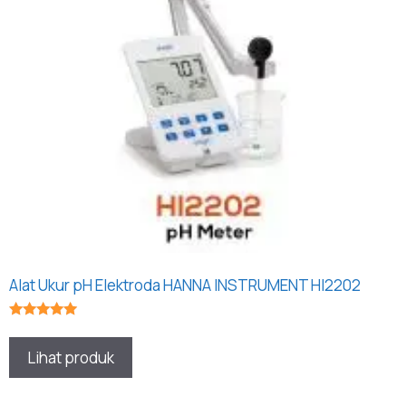
Alat Ukur pH Elektroda HANNA INSTRUMENT HI2202
★★★★★
Lihat produk