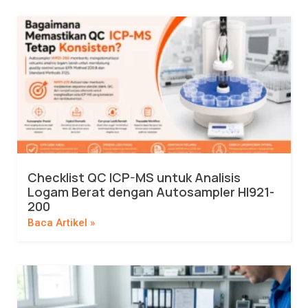
Checklist QC ICP-MS untuk Analisis
Logam Berat dengan Autosampler HI921-
200
Baca Artikel »