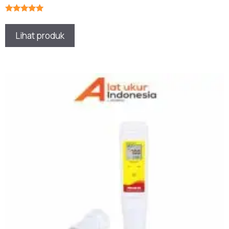
★★★★★
Lihat produk