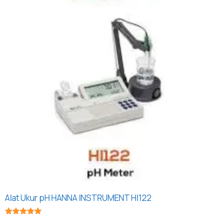
Alat Ukur pH HANNA INSTRUMENT HI122