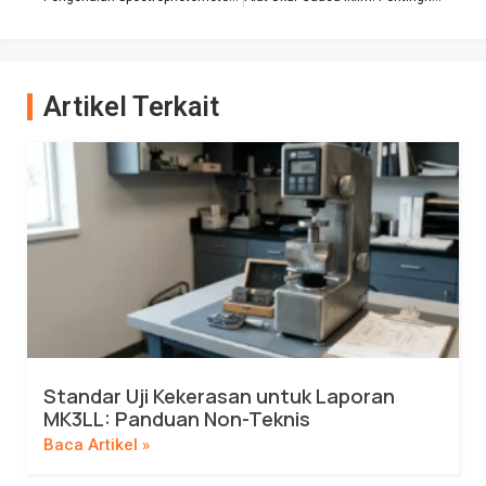
Artikel Terkait
Standar Uji Kekerasan untuk Laporan
MK3LL: Panduan Non-Teknis
Baca Artikel »