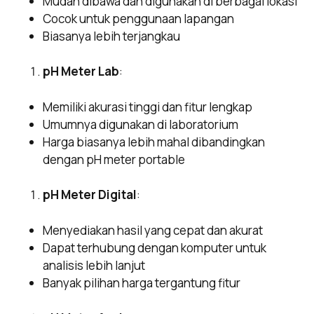
Mudah dibawa dan digunakan di berbagai lokasi
Cocok untuk penggunaan lapangan
Biasanya lebih terjangkau
pH Meter Lab
:
Memiliki akurasi tinggi dan fitur lengkap
Umumnya digunakan di laboratorium
Harga biasanya lebih mahal dibandingkan
dengan pH meter portable
pH Meter Digital
:
Menyediakan hasil yang cepat dan akurat
Dapat terhubung dengan komputer untuk
analisis lebih lanjut
Banyak pilihan harga tergantung fitur