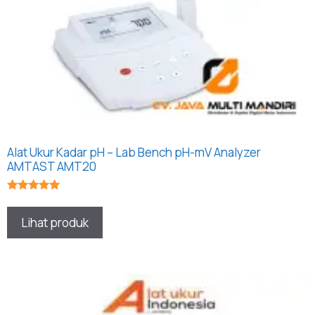
Alat Ukur Kadar pH – Lab Bench pH-mV Analyzer
AMTAST AMT20
★★★★★
Lihat produk