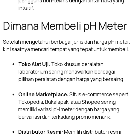
pengguna non-teknis dengan antarmuka yang
intuitif.
Dimana Membeli pH Meter
Setelah mengetahui berbagai jenis dan harga pH meter,
kini saatnya mencari tempat yang tepat untuk membeli.
Toko Alat Uji
: Toko khusus peralatan
laboratorium sering menawarkan berbagai
pilihan peralatan dengan harga yang bersaing.
Online Marketplace
: Situs e-commerce seperti
Tokopedia, Bukalapak, atau Shopee sering
memiliki variasi pH meter dengan harga yang
bervariasi dan terkadang promo menarik.
Distributor Resmi
: Memilih distributor resmi