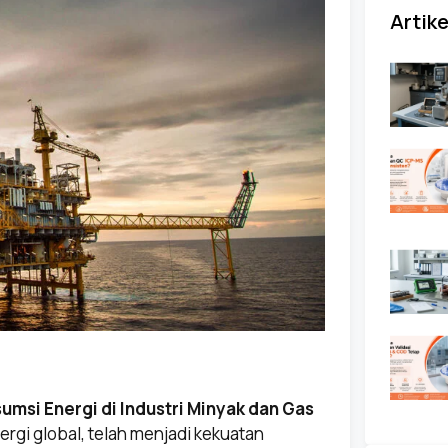
Artike
msi Energi di Industri Minyak dan Gas
ergi global, telah menjadi kekuatan