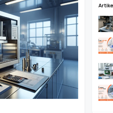
Artike