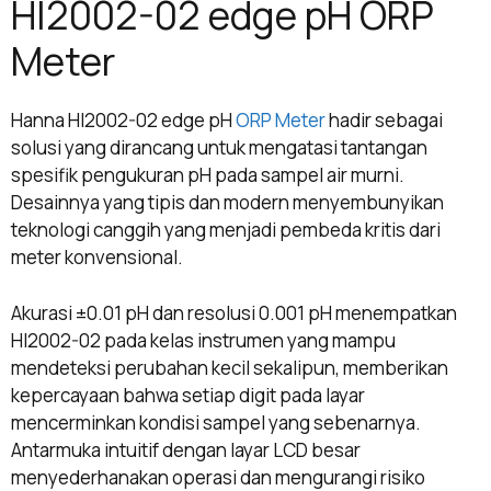
HI2002-02 edge pH ORP
Meter
Hanna HI2002-02 edge pH
ORP Meter
hadir sebagai
solusi yang dirancang untuk mengatasi tantangan
spesifik pengukuran pH pada sampel air murni.
Desainnya yang tipis dan modern menyembunyikan
teknologi canggih yang menjadi pembeda kritis dari
meter konvensional.
Akurasi ±0.01 pH dan resolusi 0.001 pH menempatkan
HI2002-02 pada kelas instrumen yang mampu
mendeteksi perubahan kecil sekalipun, memberikan
kepercayaan bahwa setiap digit pada layar
mencerminkan kondisi sampel yang sebenarnya.
Antarmuka intuitif dengan layar LCD besar
menyederhanakan operasi dan mengurangi risiko