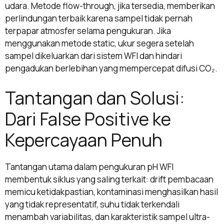
udara. Metode flow-through, jika tersedia, memberikan
perlindungan terbaik karena sampel tidak pernah
terpapar atmosfer selama pengukuran. Jika
menggunakan metode static, ukur segera setelah
sampel dikeluarkan dari sistem WFI dan hindari
pengadukan berlebihan yang mempercepat difusi CO₂.
Tantangan dan Solusi:
Dari False Positive ke
Kepercayaan Penuh
Tantangan utama dalam pengukuran pH WFI
membentuk siklus yang saling terkait: drift pembacaan
memicu ketidakpastian, kontaminasi menghasilkan hasil
yang tidak representatif, suhu tidak terkendali
menambah variabilitas, dan karakteristik sampel ultra-