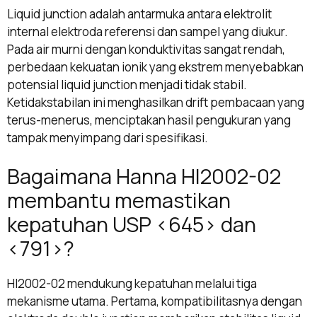
Liquid junction adalah antarmuka antara elektrolit
internal elektroda referensi dan sampel yang diukur.
Pada air murni dengan konduktivitas sangat rendah,
perbedaan kekuatan ionik yang ekstrem menyebabkan
potensial liquid junction menjadi tidak stabil.
Ketidakstabilan ini menghasilkan drift pembacaan yang
terus-menerus, menciptakan hasil pengukuran yang
tampak menyimpang dari spesifikasi.
Bagaimana Hanna HI2002-02
membantu memastikan
kepatuhan USP <645> dan
<791>?
HI2002-02 mendukung kepatuhan melalui tiga
mekanisme utama. Pertama, kompatibilitasnya dengan