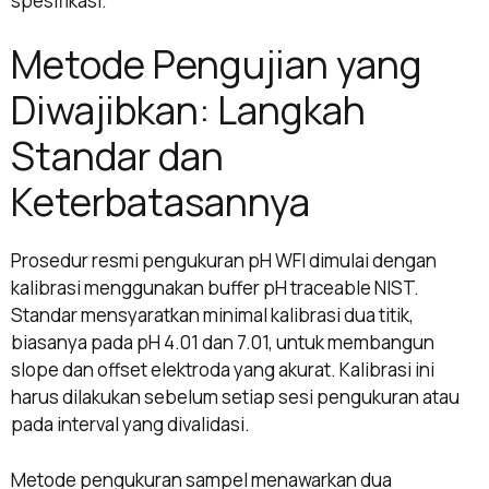
spesifikasi.
Metode Pengujian yang
Diwajibkan: Langkah
Standar dan
Keterbatasannya
Prosedur resmi pengukuran pH WFI dimulai dengan
kalibrasi menggunakan buffer pH traceable NIST.
Standar mensyaratkan minimal kalibrasi dua titik,
biasanya pada pH 4.01 dan 7.01, untuk membangun
slope dan offset elektroda yang akurat. Kalibrasi ini
harus dilakukan sebelum setiap sesi pengukuran atau
pada interval yang divalidasi.
Metode pengukuran sampel menawarkan dua