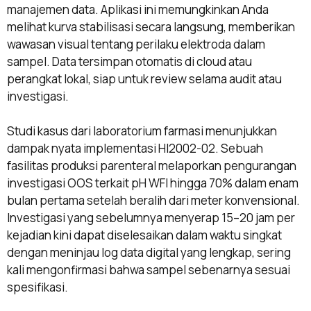
manajemen data. Aplikasi ini memungkinkan Anda
melihat kurva stabilisasi secara langsung, memberikan
wawasan visual tentang perilaku elektroda dalam
sampel. Data tersimpan otomatis di cloud atau
perangkat lokal, siap untuk review selama audit atau
investigasi.
Studi kasus dari laboratorium farmasi menunjukkan
dampak nyata implementasi HI2002-02. Sebuah
fasilitas produksi parenteral melaporkan pengurangan
investigasi OOS terkait pH WFI hingga 70% dalam enam
bulan pertama setelah beralih dari meter konvensional.
Investigasi yang sebelumnya menyerap 15–20 jam per
kejadian kini dapat diselesaikan dalam waktu singkat
dengan meninjau log data digital yang lengkap, sering
kali mengonfirmasi bahwa sampel sebenarnya sesuai
spesifikasi.