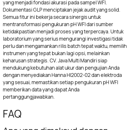
yang menjadi fondasi akurasi pada sampel WFI.
Dokumentasi GLP menciptakan jejak audit yang solid.
Semua fitur ini bekerja secara sinergis untuk
mentransformasi pengukuran pH WFI dari sumber
ketidakpastian menjadi proses yang terpercaya. Untuk
laboratorium yang serius mengurangi investigasi tidak
perlu dan mengamankan rilis batch tepat waktu, memilih
instrumen yang tepat bukan lagi opsi, melainkan
keharusan strategis. CV. Java Multi Mandiri siap
mendukung kebutuhan alat ukur dan pengujian Anda
dengan menyediakan Hanna HI2002-02 dan elektroda
yang sesuai, memastikan setiap pengukuran pH WFI
memberikan data yang dapat Anda
pertanggungjawabkan.
FAQ