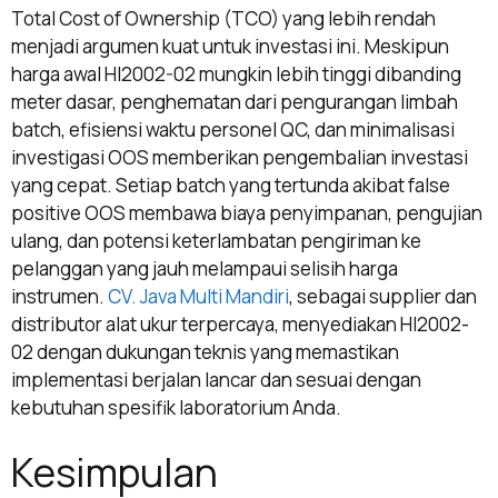
Total Cost of Ownership (TCO) yang lebih rendah
menjadi argumen kuat untuk investasi ini. Meskipun
harga awal HI2002-02 mungkin lebih tinggi dibanding
meter dasar, penghematan dari pengurangan limbah
batch, efisiensi waktu personel QC, dan minimalisasi
investigasi OOS memberikan pengembalian investasi
yang cepat. Setiap batch yang tertunda akibat false
positive OOS membawa biaya penyimpanan, pengujian
ulang, dan potensi keterlambatan pengiriman ke
pelanggan yang jauh melampaui selisih harga
instrumen.
CV. Java Multi Mandiri
, sebagai supplier dan
distributor alat ukur terpercaya, menyediakan HI2002-
02 dengan dukungan teknis yang memastikan
implementasi berjalan lancar dan sesuai dengan
kebutuhan spesifik laboratorium Anda.
Kesimpulan