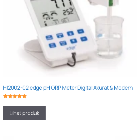
HI2002-02 edge pH ORP Meter Digital Akurat & Modern
★★★★★
Lihat produk