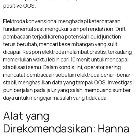
positive OOS.
Elektroda konvensional menghadapi keterbatasan
fundamental saat mengukur sampel rendah ion. Drift
pembacaan terjadi karena potensial liquid junction
terus berubah, mencari keseimbangan yang sulit
dicapai. Respon elektroda melambat drastis, terkadang
memerlukan waktu lebih dari 10 menit untuk mencapai
stabilisasi semu. Dalam kondisi ini, operator sering
mencatat pembacaan sebelum elektroda benar-benar
stabil, menghasilkan data yang tampak OOS. Investigasi
pun berjalan pada jalur yang salah, membuang sumber
daya untuk mengejar masalah yang tidak ada.
Alat yang
Direkomendasikan: Hanna