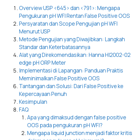
Overview USP <645> dan <791>: Mengapa
Pengukuran pH WFI Rentan False Positive OOS
Persyaratan dan Scope Pengujian pH WFI
Menurut USP
Metode Pengujian yang Diwajibkan: Langkah
Standar dan Keterbatasannya
Alat yang Direkomendasikan: Hanna HI2002-02
edge pH ORP Meter
Implementasi di Lapangan: Panduan Praktis
Meminimalkan False Positive OOS
Tantangan dan Solusi: Dari False Positive ke
Kepercayaan Penuh
Kesimpulan
FAQ
Apa yang dimaksud dengan false positive
OOS pada pengukuran pH WFI?
Mengapa liquid junction menjadi faktor kritis