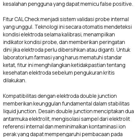
kesalahan pengguna yang dapat memicu false positive.
Fitur CAL Check menjadi sistem validasi probe internal
yang unggul. Teknologi ini secara otomatis mendeteksi
kondisi elektroda selama kalibrasi, menampilkan
indikator kondisi probe, dan memberikan peringatan
dini jika elektroda perlu dibersihkan atau diganti. Untuk
laboratorium farmasi yang harus mematuhi standar
ketat, fitur ini menghilangkan ketidakpastian tentang
kesehatan elektroda sebelum pengukuran kritis
dilakukan.
Kompatibilitas dengan elektroda double junction
memberikan keunggulan fundamental dalam stabilitas
liquid junction. Desain double junction menciptakan dua
antarmuka elektrolit, mengisolasi sampel dari elektrolit
referensi internal dan meminimalkan kontaminasi ion
perak yang dapat mempengaruhi pembacaan pada