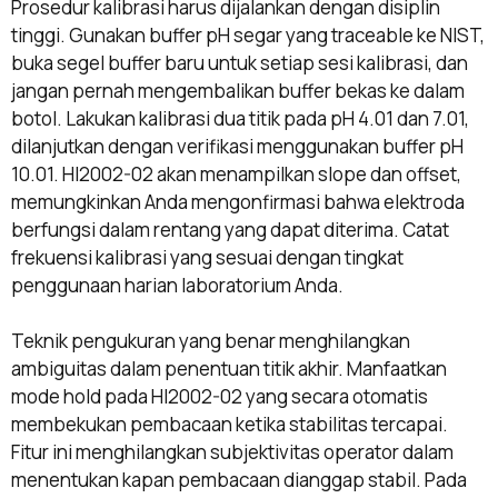
Prosedur kalibrasi harus dijalankan dengan disiplin
tinggi. Gunakan buffer pH segar yang traceable ke NIST,
buka segel buffer baru untuk setiap sesi kalibrasi, dan
jangan pernah mengembalikan buffer bekas ke dalam
botol. Lakukan kalibrasi dua titik pada pH 4.01 dan 7.01,
dilanjutkan dengan verifikasi menggunakan buffer pH
10.01. HI2002-02 akan menampilkan slope dan offset,
memungkinkan Anda mengonfirmasi bahwa elektroda
berfungsi dalam rentang yang dapat diterima. Catat
frekuensi kalibrasi yang sesuai dengan tingkat
penggunaan harian laboratorium Anda.
Teknik pengukuran yang benar menghilangkan
ambiguitas dalam penentuan titik akhir. Manfaatkan
mode hold pada HI2002-02 yang secara otomatis
membekukan pembacaan ketika stabilitas tercapai.
Fitur ini menghilangkan subjektivitas operator dalam
menentukan kapan pembacaan dianggap stabil. Pada