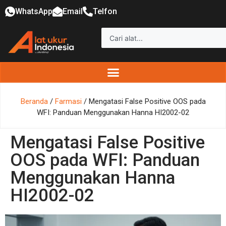
WhatsApp
Email
Telfon
Beranda
/
Farmasi
/ Mengatasi False Positive OOS pada
WFI: Panduan Menggunakan Hanna HI2002-02
Mengatasi False Positive
OOS pada WFI: Panduan
Menggunakan Hanna
HI2002-02