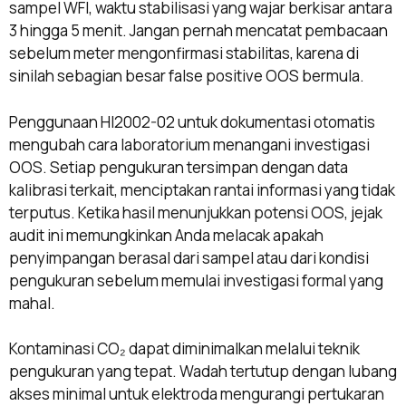
sampel WFI, waktu stabilisasi yang wajar berkisar antara
3 hingga 5 menit. Jangan pernah mencatat pembacaan
sebelum meter mengonfirmasi stabilitas, karena di
sinilah sebagian besar false positive OOS bermula.
Penggunaan HI2002-02 untuk dokumentasi otomatis
mengubah cara laboratorium menangani investigasi
OOS. Setiap pengukuran tersimpan dengan data
kalibrasi terkait, menciptakan rantai informasi yang tidak
terputus. Ketika hasil menunjukkan potensi OOS, jejak
audit ini memungkinkan Anda melacak apakah
penyimpangan berasal dari sampel atau dari kondisi
pengukuran sebelum memulai investigasi formal yang
mahal.
Kontaminasi CO₂ dapat diminimalkan melalui teknik
pengukuran yang tepat. Wadah tertutup dengan lubang
akses minimal untuk elektroda mengurangi pertukaran