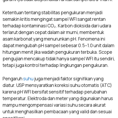
Ketentuan tentang stabilitas pengukuran menjadi
semakin kritis mengingat sampel WFI sangat rentan
terhadap kontaminasi CO₂. Karbon dioksida dari udara
terlarut dengan cepat dalam air murni, membentuk
asam karbonat yang menurunkan pH. Fenomena ini
dapat mengubah pH sampel sebesar 0.5–1.0 unit dalam
hitungan menit jika wadah pengukuran terbuka. Scope
pengujian mencakup tidak hanya sampel WFI itu sendiri,
tetapi juga kontrol terhadap lingkungan pengukuran.
Pengaruh
suhu
juga menjadi faktor signifikan yang
diatur. USP mensyaratkan koreksi suhu otomatis (ATC)
karena pH WFI bersifat sensitif terhadap perubahan
temperatur. Elektroda dan meter yang digunakan harus
mampu mengompensasi variasi suhu secara akurat
untuk menghasilkan pembacaan yang valid dan sesuai