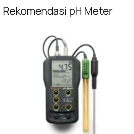
Rekomendasi pH Meter