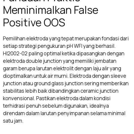
Meminimalkan False
Positive OOS
Pemilihan elektroda yang tepat merupakan fondasi dari
setiap strategi pengukuran pH WFI yang berhasil.
HI2002-02 paling optimal ketika dipasangkan dengan
elektroda double junction yang memiliki jembatan
garam berupa larutan elektrolit dengan laju alir yang
dioptimalkan untuk air murni. Elektroda dengan sleeve
junction atau ground glass junction sering memberikan
stabilitas lebih baik dibandingkan ceramic junction
konvensional. Pastikan elektroda dalam kondisi
terhidrasi penuh sebelum digunakan, idealnya
direndam dalam larutan penyimpanan selama minimal
satu jam.