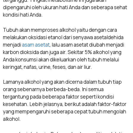
dipengaruhi oleh ukuran hati Anda dan seberapa sehat
kondisi hati Anda.
Tubuh akan memproses alkohol yaitu dengan cara
melakukan oksidasi etanol dari senyawa asetaldehida
menjadi
asam asetat
, lalu asam asetat diubah menjadi
karbon dioksida dan juga air. Sekitar 5% alkohol yang
Anda konsumsi akan dikeluarkan oleh tubuh melalui
keringat, nafas, urine, feses, dan air liur.
Lamanya alkohol yang akan dicerna dalam tubuh tiap
orang sebenarnya berbeda-beda. Ini semua
tergantung pada beberapa faktor seperti kondisi
kesehatan. Lebih jelasnya, berikut adalah faktor-faktor
yang mempengaruhi seberapa cepat tubuh mengolah
alkohol.