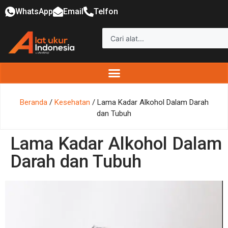
WhatsApp
Email
Telfon
Beranda
/
Kesehatan
/ Lama Kadar Alkohol Dalam Darah
dan Tubuh
Lama Kadar Alkohol Dalam
Darah dan Tubuh