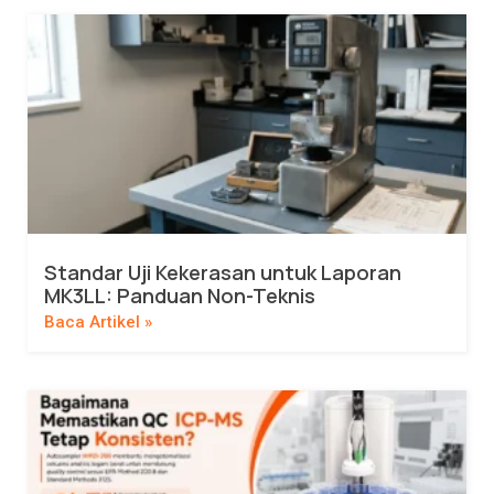
Standar Uji Kekerasan untuk Laporan
MK3LL: Panduan Non-Teknis
Baca Artikel »