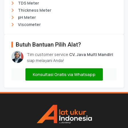
TDS Meter
Thickness Meter
pH Meter
Viscometer
Butuh Bantuan Pilih Alat?
Tim customer service
CV. Java Multi Mandiri
siap melayani Anda!
Konsultasi Gratis via Whatsapp