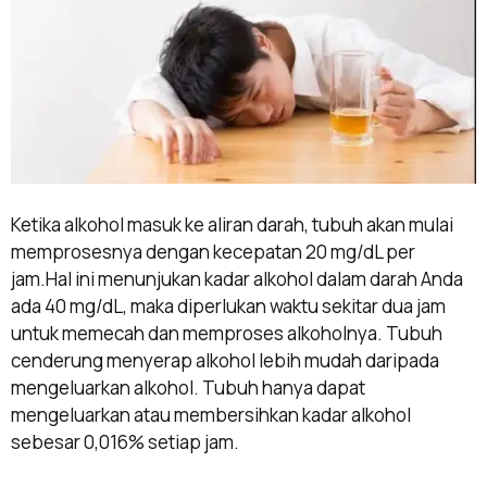
Ketika alkohol masuk ke aliran darah, tubuh akan mulai
memprosesnya dengan kecepatan 20 mg/dL per
jam.Hal ini menunjukan kadar alkohol dalam darah Anda
ada 40 mg/dL, maka diperlukan waktu sekitar dua jam
untuk memecah dan memproses alkoholnya. Tubuh
cenderung menyerap alkohol lebih mudah daripada
mengeluarkan alkohol. Tubuh hanya dapat
mengeluarkan atau membersihkan kadar alkohol
sebesar 0,016% setiap jam.