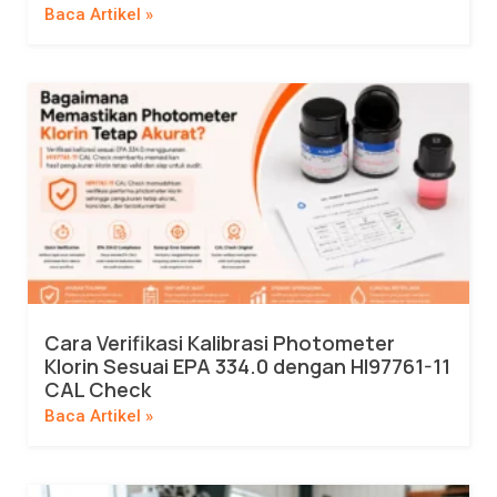
Baca Artikel »
Cara Verifikasi Kalibrasi Photometer
Klorin Sesuai EPA 334.0 dengan HI97761-11
CAL Check
Baca Artikel »