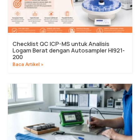
Checklist QC ICP-MS untuk Analisis
Logam Berat dengan Autosampler HI921-
200
Baca Artikel »