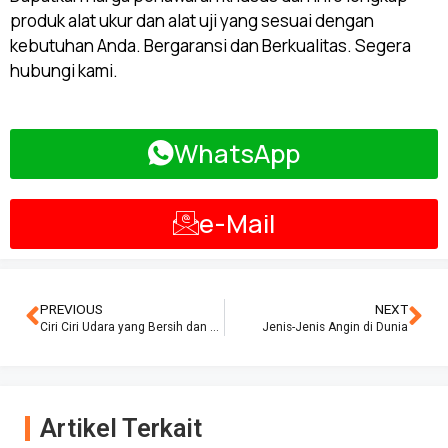
produk alat ukur dan alat uji yang sesuai dengan
kebutuhan Anda. Bergaransi dan Berkualitas. Segera
hubungi kami.
WhatsApp
e-Mail
PREVIOUS
NEXT
Ciri Ciri Udara yang Bersih dan Sehat
Jenis-Jenis Angin di Dunia
Artikel Terkait