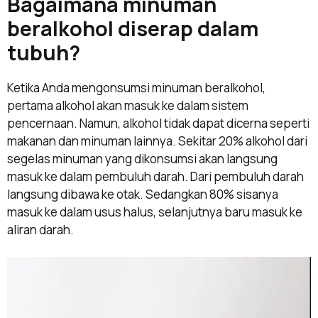
Bagaimana minuman
beralkohol diserap dalam
tubuh?
Ketika Anda mengonsumsi minuman beralkohol,
pertama alkohol akan masuk ke dalam sistem
pencernaan. Namun, alkohol tidak dapat dicerna seperti
makanan dan minuman lainnya. Sekitar 20% alkohol dari
segelas minuman yang dikonsumsi akan langsung
masuk ke dalam pembuluh darah. Dari pembuluh darah
langsung dibawa ke otak. Sedangkan 80% sisanya
masuk ke dalam usus halus, selanjutnya baru masuk ke
aliran darah.