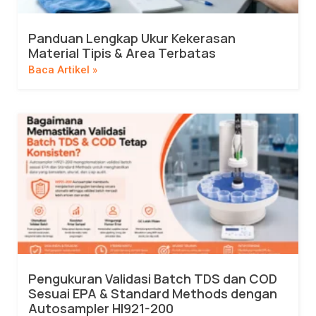
Panduan Lengkap Ukur Kekerasan
Material Tipis & Area Terbatas
Baca Artikel »
Pengukuran Validasi Batch TDS dan COD
Sesuai EPA & Standard Methods dengan
Autosampler HI921-200