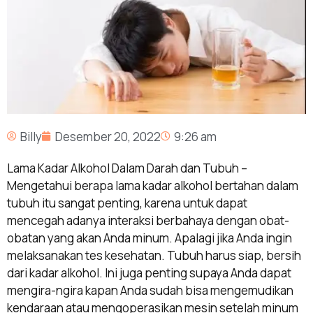
Billy
Desember 20, 2022
9:26 am
Lama Kadar Alkohol Dalam Darah dan Tubuh –
Mengetahui berapa lama kadar alkohol bertahan dalam
tubuh itu sangat penting, karena untuk dapat
mencegah adanya interaksi berbahaya dengan obat-
obatan yang akan Anda minum. Apalagi jika Anda ingin
melaksanakan tes kesehatan. Tubuh harus siap, bersih
dari kadar alkohol. Ini juga penting supaya Anda dapat
mengira-ngira kapan Anda sudah bisa mengemudikan
kendaraan atau mengoperasikan mesin setelah minum