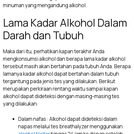
minuman yang mengandung alkohol.
Lama Kadar Alkohol Dalam
Darah dan Tubuh
Maka dari itu, perhatikan kapan terakhir Anda
mengkonsumsi alkohol dan berapa lama kadar alkohol
tersebut masih akan bertahan pada tubuh Anda. Berapa
lamanya kadar alkohol dapat bertahan dalam tubuh
tergantung pada jenis tes yang dilakukan.
Berikut
merupakan perkiraan rentang waktu sampai kapan
alkohol dapat dideteksi dengan masing-masing tes
yang dilakukan:
Dalam nafas : Alkohol dapat dideteksi dalam
napas melalui tes breathalyzer menggunakan
alcohol tester
hingga 24 jam ke depan setelah