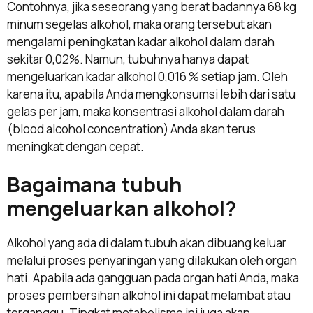
Contohnya, jika seseorang yang berat badannya 68 kg
minum segelas alkohol, maka orang tersebut akan
mengalami peningkatan kadar alkohol dalam darah
sekitar 0,02%. Namun, tubuhnya hanya dapat
mengeluarkan kadar alkohol 0,016 % setiap jam. Oleh
karena itu, apabila Anda mengkonsumsi lebih dari satu
gelas per jam, maka konsentrasi alkohol dalam darah
(blood alcohol concentration) Anda akan terus
meningkat dengan cepat.
Bagaimana tubuh
mengeluarkan alkohol?
Alkohol yang ada di dalam tubuh akan dibuang keluar
melalui proses penyaringan yang dilakukan oleh organ
hati. Apabila ada gangguan pada organ hati Anda, maka
proses pembersihan alkohol ini dapat melambat atau
terganggu. Tingkat metabolisme ini juga akan