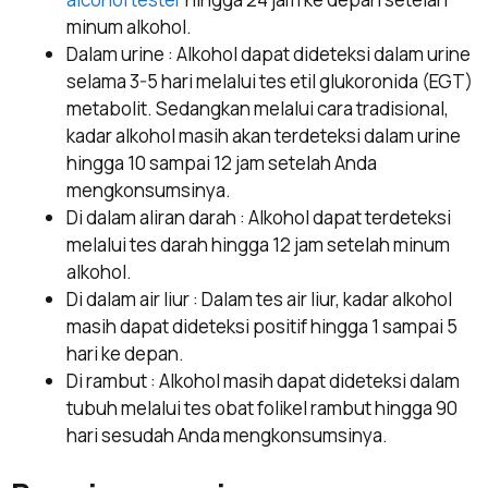
minum alkohol.
Dalam urine : Alkohol dapat dideteksi dalam urine
selama 3-5 hari melalui tes etil glukoronida (EGT)
metabolit. Sedangkan melalui cara tradisional,
kadar alkohol masih akan terdeteksi dalam urine
hingga 10 sampai 12 jam setelah Anda
mengkonsumsinya.
Di dalam aliran darah : Alkohol dapat terdeteksi
melalui tes darah hingga 12 jam setelah minum
alkohol.
Di dalam air liur : Dalam tes air liur, kadar alkohol
masih dapat dideteksi positif hingga 1 sampai 5
hari ke depan.
Di rambut : Alkohol masih dapat dideteksi dalam
tubuh melalui tes obat folikel rambut hingga 90
hari sesudah Anda mengkonsumsinya.