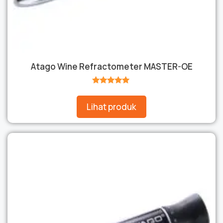
Atago Wine Refractometer MASTER-OE
★★★★★
Lihat produk