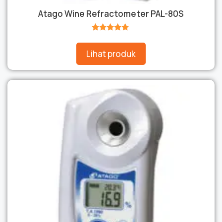
Atago Wine Refractometer PAL-80S
★★★★★
Lihat produk