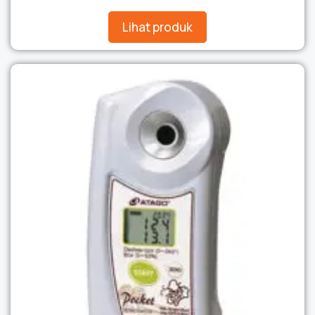
★★★★★
Lihat produk