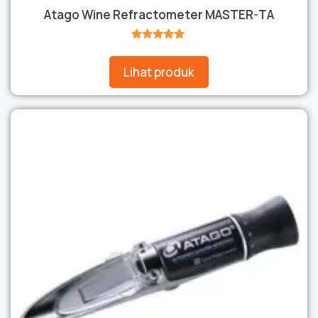
Atago Wine Refractometer MASTER-TA
★★★★★
Lihat produk