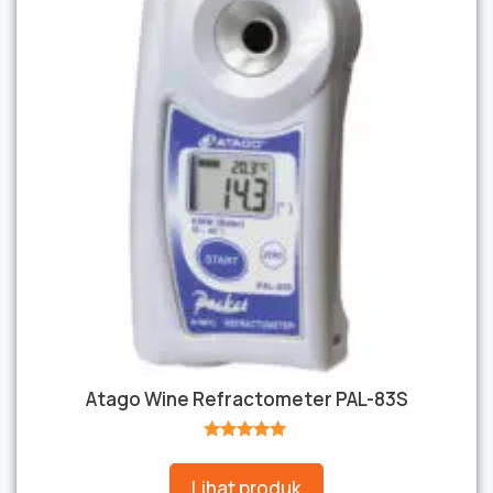
Atago Wine Refractometer PAL-83S
★★★★★
Lihat produk