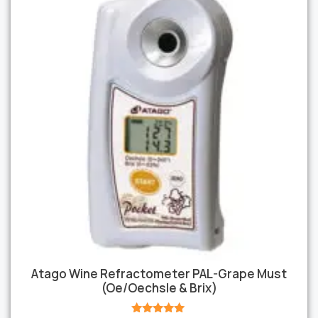
Atago Wine Refractometer PAL-Grape Must
(Oe/Oechsle & Brix)