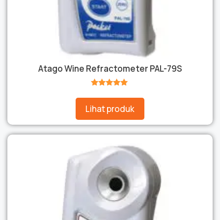
Atago Wine Refractometer PAL-79S
★★★★★
Lihat produk