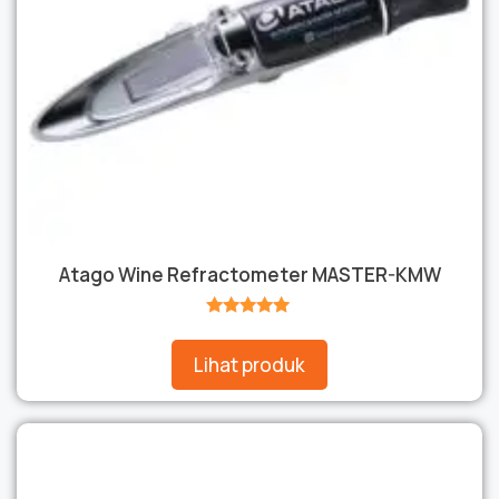
Atago Wine Refractometer MASTER-KMW
★★★★★
Lihat produk