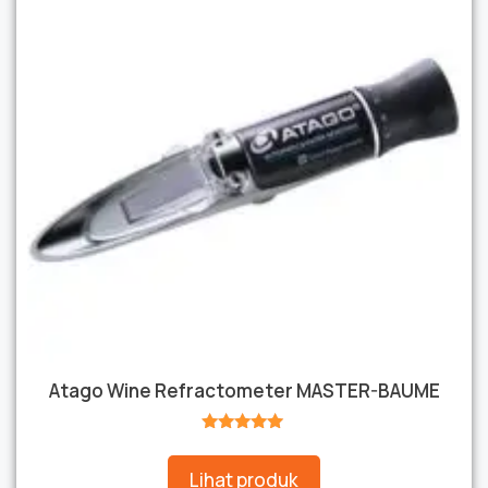
Atago Wine Refractometer MASTER-BAUME
★★★★★
Lihat produk