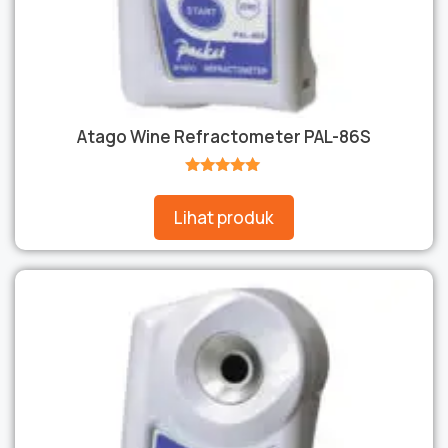
Atago Wine Refractometer PAL-86S
★★★★★
Lihat produk