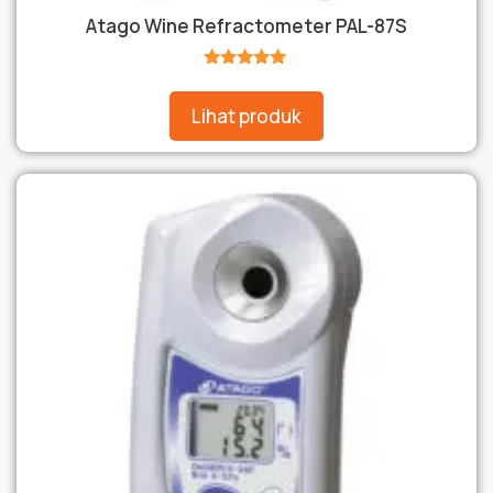
Atago Wine Refractometer PAL-87S
★★★★★
Lihat produk