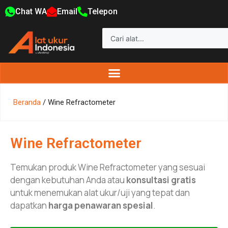
Chat WA
Email
Telepon
Beranda
/ Wine Refractometer
Wine Refractometer
Temukan produk Wine Refractometer yang sesuai
dengan kebutuhan Anda atau
konsultasi gratis
untuk menemukan alat ukur/uji yang tepat dan
dapatkan
harga penawaran spesial
.