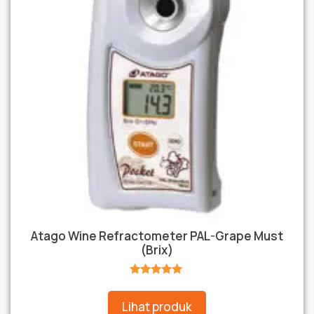
Atago Wine Refractometer PAL-Grape Must
(Brix)
★★★★★
Lihat produk