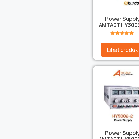
Power Suppl
AMTAST HY300
★★★★★
Lihat produk
Power Suppl