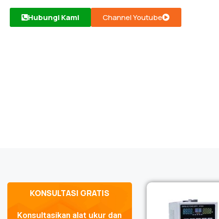
Hubungi Kami
Channel Youtube
KONSULTASI GRATIS
Konsultasikan alat ukur dan