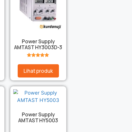
Power Supply
AMTAST HY3003D-3
★★★★★
Lihat produk
Power Supply
AMTAST HY5003