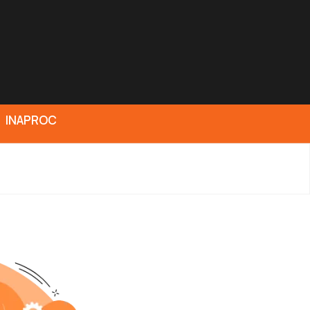
INAPROC