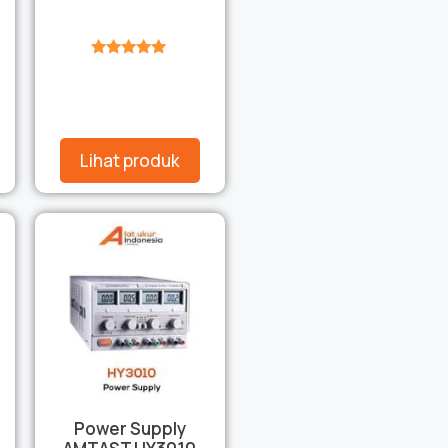
★★★★★
Lihat produk
Power Supply