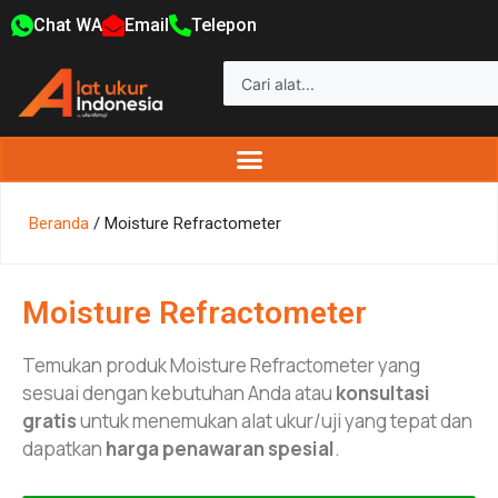
Chat WA
Email
Telepon
Beranda
/ Moisture Refractometer
Moisture Refractometer
Temukan produk Moisture Refractometer yang
sesuai dengan kebutuhan Anda atau
konsultasi
gratis
untuk menemukan alat ukur/uji yang tepat dan
dapatkan
harga penawaran spesial
.