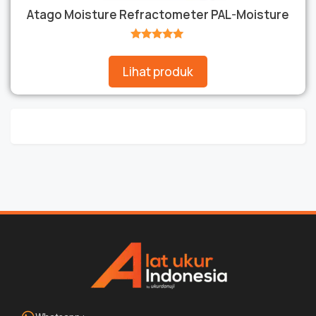
Atago Moisture Refractometer PAL-Moisture
★★★★★
Lihat produk