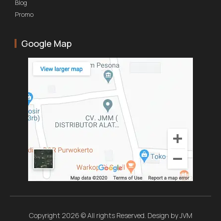
Blog
Promo
Google Map
Copyright 2026 © All rights Reserved. Design by JVM