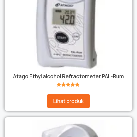
Atago Ethyl alcohol Refractometer PAL-Rum
★★★★★
Lihat produk