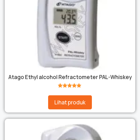
Atago Ethyl alcohol Refractometer PAL-Whiskey
★★★★★
Lihat produk