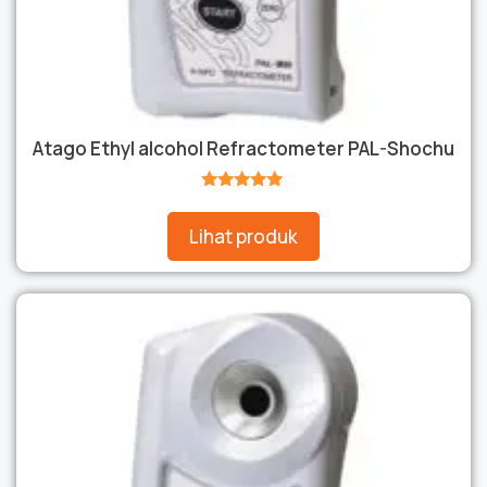
Atago Ethyl alcohol Refractometer PAL-Shochu
★★★★★
Lihat produk