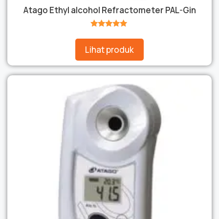
Atago Ethyl alcohol Refractometer PAL-Gin
★★★★★
Lihat produk