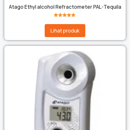
Atago Ethyl alcohol Refractometer PAL-Tequila
★★★★★
Lihat produk