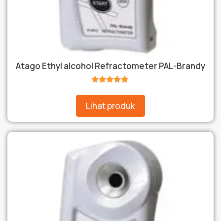
Atago Ethyl alcohol Refractometer PAL-Brandy
★★★★★
Lihat produk