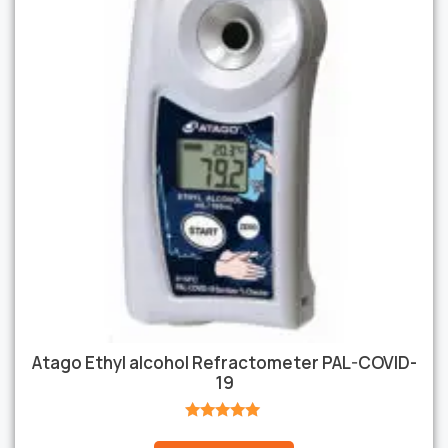
Atago Ethyl alcohol Refractometer PAL-COVID-
19
★★★★★