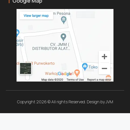
Google Map
Copyright 2026 © All rights Reserved. Design by JVM