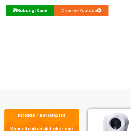
Hubungi Kami
Channel Youtube
KONSULTASI GRATIS
Konsultasikan alat ukur dan