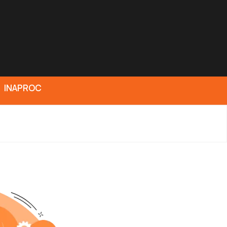
INAPROC