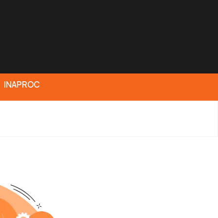
INAPROC