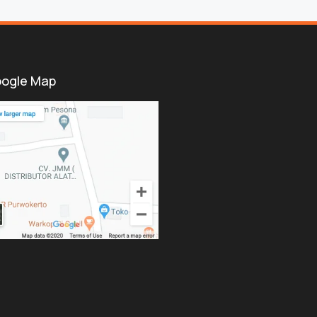
ogle Map