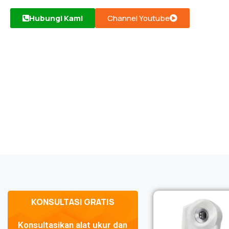
Hubungi Kami
Channel Youtube
KONSULTASI GRATIS
Konsultasikan alat ukur dan