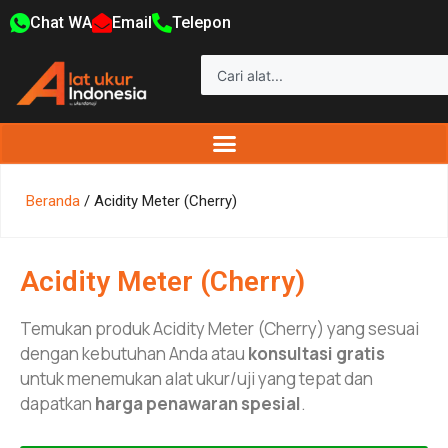
Chat WA
Email
Telepon
Beranda
/ Acidity Meter (Cherry)
Acidity Meter (Cherry)
Temukan produk Acidity Meter (Cherry) yang sesuai
dengan kebutuhan Anda atau
konsultasi gratis
untuk menemukan alat ukur/uji yang tepat dan
dapatkan
harga penawaran spesial
.