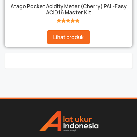
Atago Pocket Acidity Meter (Cherry) PAL-Easy
ACID16 Master Kit
★★★★★
Lihat produk