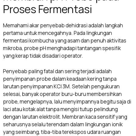
Proses Fermentasi
Memahami akar penyebab dehidrasi adalah langkah
pertama untuk mencegahnya. Pada lingkungan
fermentasi kombucha yang asam dan penuh aktivitas
mikroba, probe pH menghadapi tantangan spesifik
yang kerap tidak disadari operator.
Penyebab paling fatal dan sering terjadi adalah
penyimpanan probe dalam keadaan kering tanpa
larutan penyimpanan KCl 3M. Setelah pengukuran
selesai, banyak operator buru-buru membersihkan
probe, mengelapnya, lalu menyimpannya begitu saja di
laci atau kotak alat tanpa mengisi tutup pelindung
dengan larutan elektrolit. Membran kaca sensitif yang
seharusnya selalu terendam dalam lingkungan ionik
yang seimbang, tiba-tiba terekspos udara ruangan