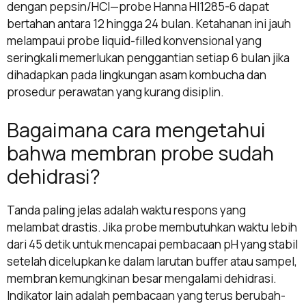
dengan pepsin/HCl—probe Hanna HI1285-6 dapat
bertahan antara 12 hingga 24 bulan. Ketahanan ini jauh
melampaui probe liquid-filled konvensional yang
seringkali memerlukan penggantian setiap 6 bulan jika
dihadapkan pada lingkungan asam kombucha dan
prosedur perawatan yang kurang disiplin.
Bagaimana cara mengetahui
bahwa membran probe sudah
dehidrasi?
Tanda paling jelas adalah waktu respons yang
melambat drastis. Jika probe membutuhkan waktu lebih
dari 45 detik untuk mencapai pembacaan pH yang stabil
setelah dicelupkan ke dalam larutan buffer atau sampel,
membran kemungkinan besar mengalami dehidrasi.
Indikator lain adalah pembacaan yang terus berubah-