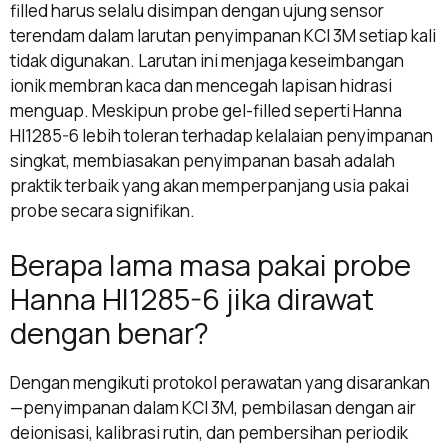
filled harus selalu disimpan dengan ujung sensor
terendam dalam larutan penyimpanan KCl 3M setiap kali
tidak digunakan. Larutan ini menjaga keseimbangan
ionik membran kaca dan mencegah lapisan hidrasi
menguap. Meskipun probe gel-filled seperti Hanna
HI1285-6 lebih toleran terhadap kelalaian penyimpanan
singkat, membiasakan penyimpanan basah adalah
praktik terbaik yang akan memperpanjang usia pakai
probe secara signifikan.
Berapa lama masa pakai probe
Hanna HI1285-6 jika dirawat
dengan benar?
Dengan mengikuti protokol perawatan yang disarankan
—penyimpanan dalam KCl 3M, pembilasan dengan air
deionisasi, kalibrasi rutin, dan pembersihan periodik