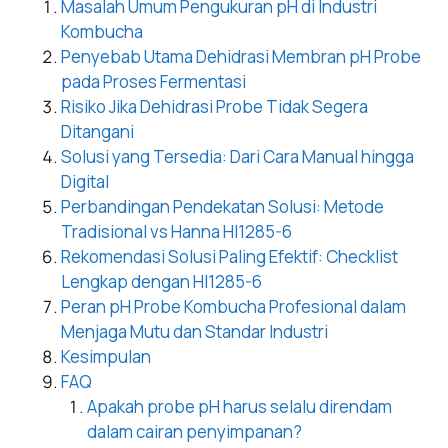
Masalah Umum Pengukuran pH di Industri
Kombucha
Penyebab Utama Dehidrasi Membran pH Probe
pada Proses Fermentasi
Risiko Jika Dehidrasi Probe Tidak Segera
Ditangani
Solusi yang Tersedia: Dari Cara Manual hingga
Digital
Perbandingan Pendekatan Solusi: Metode
Tradisional vs Hanna HI1285-6
Rekomendasi Solusi Paling Efektif: Checklist
Lengkap dengan HI1285-6
Peran pH Probe Kombucha Profesional dalam
Menjaga Mutu dan Standar Industri
Kesimpulan
FAQ
Apakah probe pH harus selalu direndam
dalam cairan penyimpanan?