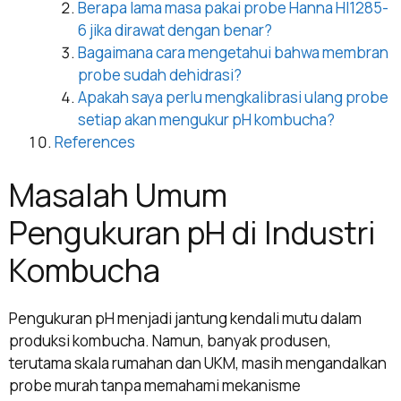
Berapa lama masa pakai probe Hanna HI1285-
6 jika dirawat dengan benar?
Bagaimana cara mengetahui bahwa membran
probe sudah dehidrasi?
Apakah saya perlu mengkalibrasi ulang probe
setiap akan mengukur pH kombucha?
References
Masalah Umum
Pengukuran pH di Industri
Kombucha
Pengukuran pH menjadi jantung kendali mutu dalam
produksi kombucha. Namun, banyak produsen,
terutama skala rumahan dan UKM, masih mengandalkan
probe murah tanpa memahami mekanisme