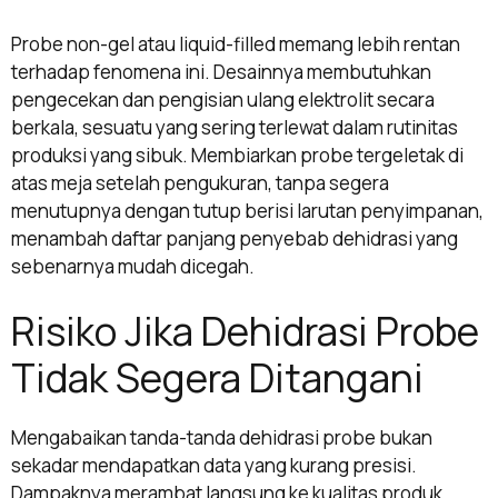
Probe non-gel atau liquid-filled memang lebih rentan
terhadap fenomena ini. Desainnya membutuhkan
pengecekan dan pengisian ulang elektrolit secara
berkala, sesuatu yang sering terlewat dalam rutinitas
produksi yang sibuk. Membiarkan probe tergeletak di
atas meja setelah pengukuran, tanpa segera
menutupnya dengan tutup berisi larutan penyimpanan,
menambah daftar panjang penyebab dehidrasi yang
sebenarnya mudah dicegah.
Risiko Jika Dehidrasi Probe
Tidak Segera Ditangani
Mengabaikan tanda-tanda dehidrasi probe bukan
sekadar mendapatkan data yang kurang presisi.
Dampaknya merambat langsung ke kualitas produk,