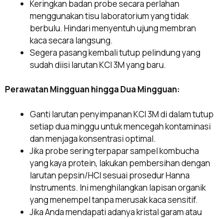
Keringkan badan probe secara perlahan
menggunakan tisu laboratorium yang tidak
berbulu. Hindari menyentuh ujung membran
kaca secara langsung.
Segera pasang kembali tutup pelindung yang
sudah diisi larutan KCl 3M yang baru.
Perawatan Mingguan hingga Dua Mingguan:
Ganti larutan penyimpanan KCl 3M di dalam tutup
setiap dua minggu untuk mencegah kontaminasi
dan menjaga konsentrasi optimal.
Jika probe sering terpapar sampel kombucha
yang kaya protein, lakukan pembersihan dengan
larutan pepsin/HCl sesuai prosedur Hanna
Instruments. Ini menghilangkan lapisan organik
yang menempel tanpa merusak kaca sensitif.
Jika Anda mendapati adanya kristal garam atau