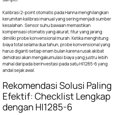
Kalibrasi 2-point otomatis pada Hanna menghilangkan
kerumitan kalibrasi manual yang sering menjadi sumber
kesalahan. Sensor suhu bawaan memastikan
kompensasi otomatis yang akurat, fitur yang jarang
dimiliki probe konvensional murah. Ketika menghitung
biaya total selama dua tahun, probe konvensional yang
harus diganti setiap enam bulan karena rusak akibat
dehidrasi akan mengakumulasi biaya yang justru lebih
mahal daripada berinvestasi pada satu HI1285-6 yang
andal sejak awal.
Rekomendasi Solusi Paling
Efektif: Checklist Lengkap
dengan HI1285-6