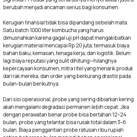
berubah menjadi ancaman serius bagi konsumen.
Kerugian finansial tidak bisa dipandang sebelah mata.
Satu batch 1000 liter kombucha yang harus
dimusnahkan karena gagal uji pH dapat mengakibatkan
kerugian material mencapai Rp 20 juta, termasuk biaya
bahan baku, kemasan, tenaga kerja, dan logistik. Belum
lagi biaya reputasi yang sulit dihitung—hilangnya
kepercayaan konsumen, mitra ritel yang menarik produk
dari rak mereka, dan order yang berkurang drastis pada
bulan-bulan berikutnya.
Dari sisi operasional, probe yang sering dibiarkan kering
akan mengalami degradasi permanen lebih cepat. Jika
dengan perawatan benar probe bisa bertahan 12–24
bulan, probe yang telantar bisa rusak total dalam 3–6
bulan. Biaya penggantian probe ratusan ribu rupiah