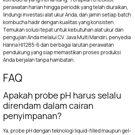
perawatan harian hingga periodik yang telah diuraikan,
lindungi investasi alat ukur Anda, dan jamin setiap batch
kombucha hadir dengan kualitas yang konsisten.
Temukan solusi tepat untuk kebutuhan alat ukur dan
pengujian Anda melalui CV. Java Multi Mandiri, penyedia
Hanna HI1285-6 dan berbagai larutan perawatan
pendukung yang siap memastikan proses produksi
Anda berjalan tanpa hambatan.
FAQ
Apakah probe pH harus selalu
direndam dalam cairan
penyimpanan?
Ya, probe pH dengan teknologi liquid-filled maupun gel-