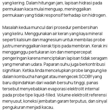
yang kering. Dalam hitungan jam, lapisan hidrasi pada
permukaan kaca mulai menguap, meninggalkan
permukaan yang tidak responsif terhadap ion hidrogen.
Masalah kedua muncul dari prosedur pembersihan
yang keliru. Menggunakan air keran yang kaya mineral
seperti kalsium dan magnesium untuk membilas probe
justru meninggalkan kerak tipis pada membran. Kerak ini
mengganggu pertukaran ion dan mempercepat
pengeringan karena menciptakan lapisan tidak seragam
yang menahan udara. Paparan suhu juga berkontribusi
signifikan. Ketika Anda mencelupkan probe langsung ke
dalam kombucha hangat atau mengecek SCOBY yang
baru dipindahkan dari wadah bersuhu tinggi, panas
tersebut menyebabkan evaporasi elektrolit internal
pada probe tipe liquid-filled. Volume elektrolit referensi
menyusut, koneksi jembatan garam terputus, dan sinyal
pengukuran menjadi kacau.