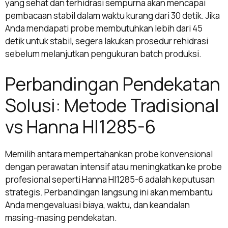
yang sehat dan terhidrasi sempurna akan mencapai
pembacaan stabil dalam waktu kurang dari 30 detik. Jika
Anda mendapati probe membutuhkan lebih dari 45
detik untuk stabil, segera lakukan prosedur rehidrasi
sebelum melanjutkan pengukuran batch produksi.
Perbandingan Pendekatan
Solusi: Metode Tradisional
vs Hanna HI1285-6
Memilih antara mempertahankan probe konvensional
dengan perawatan intensif atau meningkatkan ke probe
profesional seperti Hanna HI1285-6 adalah keputusan
strategis. Perbandingan langsung ini akan membantu
Anda mengevaluasi biaya, waktu, dan keandalan
masing-masing pendekatan.