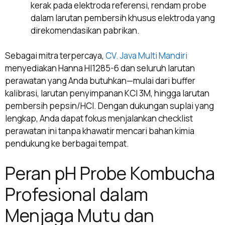
kerak pada elektroda referensi, rendam probe
dalam larutan pembersih khusus elektroda yang
direkomendasikan pabrikan.
Sebagai mitra terpercaya,
CV. Java Multi Mandiri
menyediakan Hanna HI1285-6 dan seluruh larutan
perawatan yang Anda butuhkan—mulai dari buffer
kalibrasi, larutan penyimpanan KCl 3M, hingga larutan
pembersih pepsin/HCl. Dengan dukungan suplai yang
lengkap, Anda dapat fokus menjalankan checklist
perawatan ini tanpa khawatir mencari bahan kimia
pendukung ke berbagai tempat.
Peran pH Probe Kombucha
Profesional dalam
Menjaga Mutu dan