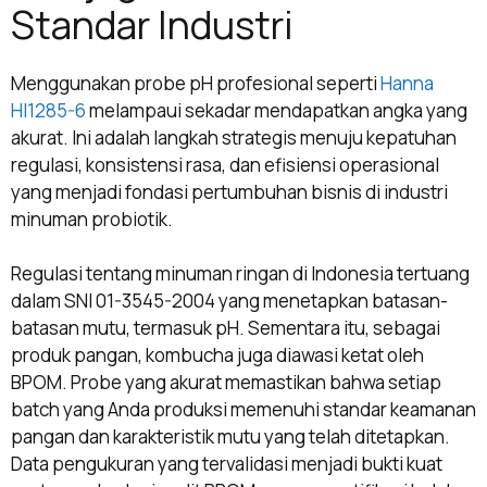
Standar Industri
Menggunakan probe pH profesional seperti
Hanna
HI1285-6
melampaui sekadar mendapatkan angka yang
akurat. Ini adalah langkah strategis menuju kepatuhan
regulasi, konsistensi rasa, dan efisiensi operasional
yang menjadi fondasi pertumbuhan bisnis di industri
minuman probiotik.
Regulasi tentang minuman ringan di Indonesia tertuang
dalam SNI 01-3545-2004 yang menetapkan batasan-
batasan mutu, termasuk pH. Sementara itu, sebagai
produk pangan, kombucha juga diawasi ketat oleh
BPOM. Probe yang akurat memastikan bahwa setiap
batch yang Anda produksi memenuhi standar keamanan
pangan dan karakteristik mutu yang telah ditetapkan.
Data pengukuran yang tervalidasi menjadi bukti kuat