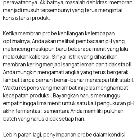
perawatannya. Akibatnya, masalah dehidrasi membran
menjadi musuh tersembunyi yang terus mengintai
konsistensi produk.
Ketika membran probe kehilangan kelembapan
optimalnya, Anda akan melihat pembacaan pH yang
melenceng meskipun baru beberapa menit yang lalu
melakukan kalibrasi. Sinyal listrik yang dihasilkan
membran kering menjadi sangat lemah dan tidak stabil.
Anda mungkin mengamati angka yang terus bergerak
lambat tanpa pernah benar-benar mencapai titik stabil.
Waktu respons yang melambat ini jelas menghambat
kecepatan produksi. Bayangkan harus menunggu
empat hingga lima menit untuk satu kali pengukuran pH
akhir fermentasi, sementara Anda memiliki puluhan
batch yang harus dicek setiap hari.
Lebih parah lagi, penyimpanan probe dalam kondisi