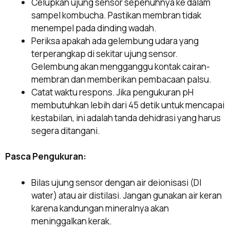
Celupkan ujung sensor sepenuhnya ke dalam
sampel kombucha. Pastikan membran tidak
menempel pada dinding wadah.
Periksa apakah ada gelembung udara yang
terperangkap di sekitar ujung sensor.
Gelembung akan mengganggu kontak cairan-
membran dan memberikan pembacaan palsu.
Catat waktu respons. Jika pengukuran pH
membutuhkan lebih dari 45 detik untuk mencapai
kestabilan, ini adalah tanda dehidrasi yang harus
segera ditangani.
Pasca Pengukuran:
Bilas ujung sensor dengan air deionisasi (DI
water) atau air distilasi. Jangan gunakan air keran
karena kandungan mineralnya akan
meninggalkan kerak.