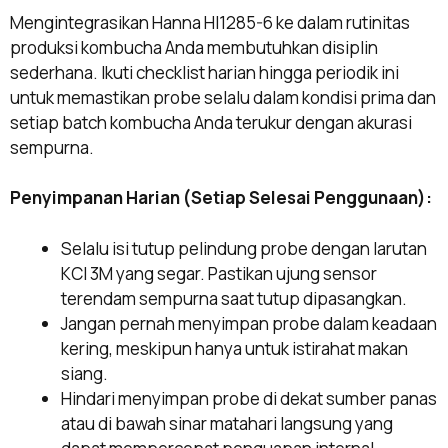
Mengintegrasikan Hanna HI1285-6 ke dalam rutinitas
produksi kombucha Anda membutuhkan disiplin
sederhana. Ikuti checklist harian hingga periodik ini
untuk memastikan probe selalu dalam kondisi prima dan
setiap batch kombucha Anda terukur dengan akurasi
sempurna.
Penyimpanan Harian (Setiap Selesai Penggunaan):
Selalu isi tutup pelindung probe dengan larutan
KCl 3M yang segar. Pastikan ujung sensor
terendam sempurna saat tutup dipasangkan.
Jangan pernah menyimpan probe dalam keadaan
kering, meskipun hanya untuk istirahat makan
siang.
Hindari menyimpan probe di dekat sumber panas
atau di bawah sinar matahari langsung yang