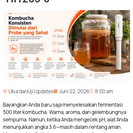
UkurdanUji Updates
Juni 22, 2026
8:00 am
Bayangkan Anda baru saja menyelesaikan fermentasi
500 liter kombucha. Warna, aroma, dan gelembungnya
sempurna. Namun, ketika Anda mengecek pH, alat Anda
menunjukkan angka 3.6—masih dalam rentang aman.