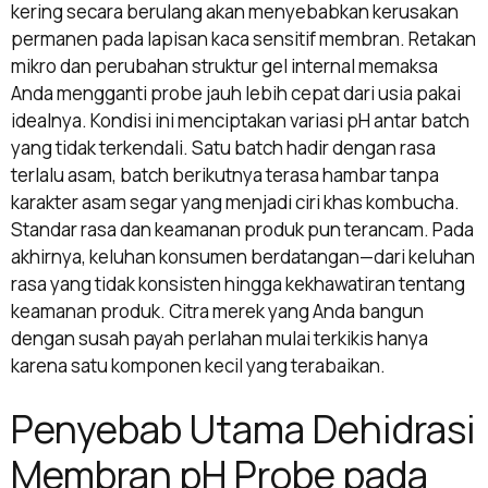
kering secara berulang akan menyebabkan kerusakan
permanen pada lapisan kaca sensitif membran. Retakan
mikro dan perubahan struktur gel internal memaksa
Anda mengganti probe jauh lebih cepat dari usia pakai
idealnya. Kondisi ini menciptakan variasi pH antar batch
yang tidak terkendali. Satu batch hadir dengan rasa
terlalu asam, batch berikutnya terasa hambar tanpa
karakter asam segar yang menjadi ciri khas kombucha.
Standar rasa dan keamanan produk pun terancam. Pada
akhirnya, keluhan konsumen berdatangan—dari keluhan
rasa yang tidak konsisten hingga kekhawatiran tentang
keamanan produk. Citra merek yang Anda bangun
dengan susah payah perlahan mulai terkikis hanya
karena satu komponen kecil yang terabaikan.
Penyebab Utama Dehidrasi
Membran pH Probe pada