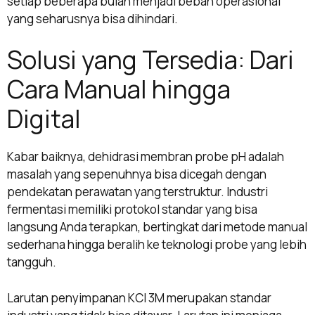
setiap beberapa bulan menjadi beban operasional
yang seharusnya bisa dihindari.
Solusi yang Tersedia: Dari
Cara Manual hingga
Digital
Kabar baiknya, dehidrasi membran probe pH adalah
masalah yang sepenuhnya bisa dicegah dengan
pendekatan perawatan yang terstruktur. Industri
fermentasi memiliki protokol standar yang bisa
langsung Anda terapkan, bertingkat dari metode manual
sederhana hingga beralih ke teknologi probe yang lebih
tangguh.
Larutan penyimpanan KCl 3M merupakan standar