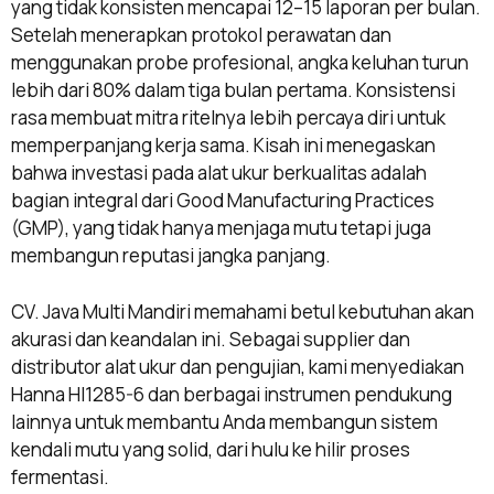
yang tidak konsisten mencapai 12–15 laporan per bulan.
Setelah menerapkan protokol perawatan dan
menggunakan probe profesional, angka keluhan turun
lebih dari 80% dalam tiga bulan pertama. Konsistensi
rasa membuat mitra ritelnya lebih percaya diri untuk
memperpanjang kerja sama. Kisah ini menegaskan
bahwa investasi pada alat ukur berkualitas adalah
bagian integral dari Good Manufacturing Practices
(GMP), yang tidak hanya menjaga mutu tetapi juga
membangun reputasi jangka panjang.
CV. Java Multi Mandiri memahami betul kebutuhan akan
akurasi dan keandalan ini. Sebagai supplier dan
distributor alat ukur dan pengujian, kami menyediakan
Hanna HI1285-6 dan berbagai instrumen pendukung
lainnya untuk membantu Anda membangun sistem
kendali mutu yang solid, dari hulu ke hilir proses
fermentasi.