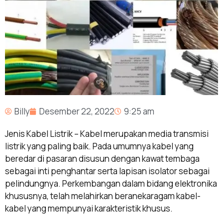
Billy
Desember 22, 2022
9:25 am
Jenis Kabel Listrik – Kabel merupakan media transmisi
listrik yang paling baik. Pada umumnya kabel yang
beredar di pasaran disusun dengan kawat tembaga
sebagai inti penghantar serta lapisan isolator sebagai
pelindungnya.
Perkembangan dalam bidang elektronika
khususnya, telah melahirkan beranekaragam kabel-
kabel yang mempunyai karakteristik khusus.