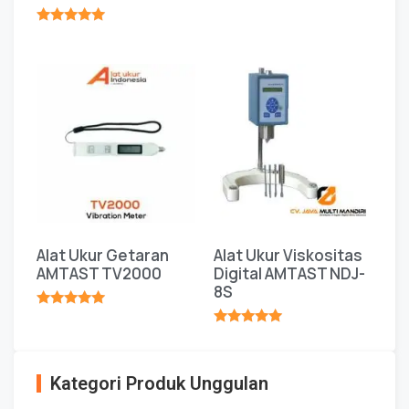
★★★★★
Alat Ukur Getaran
Alat Ukur Viskositas
AMTAST TV2000
Digital AMTAST NDJ-
8S
★★★★★
★★★★★
Kategori Produk Unggulan