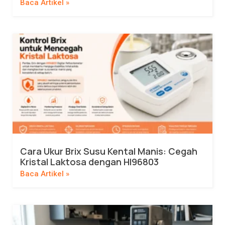
Baca Artikel »
Cara Ukur Brix Susu Kental Manis: Cegah
Kristal Laktosa dengan HI96803
Baca Artikel »