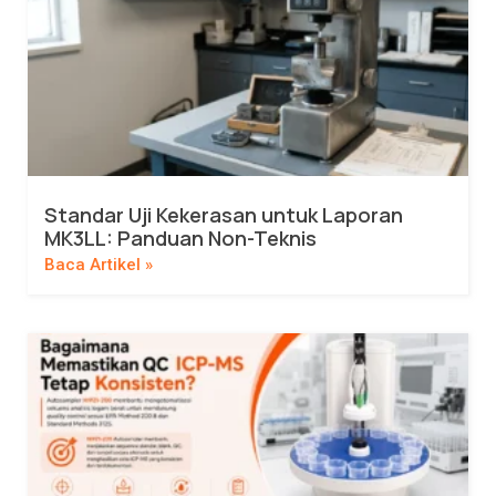
Standar Uji Kekerasan untuk Laporan
MK3LL: Panduan Non-Teknis
Baca Artikel »