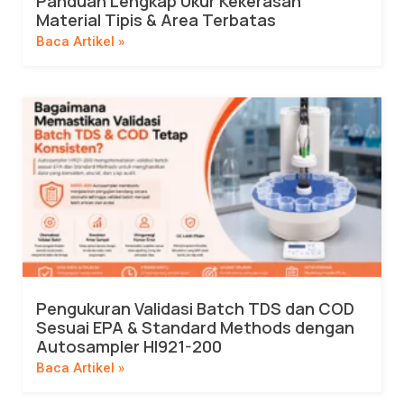
Panduan Lengkap Ukur Kekerasan
Material Tipis & Area Terbatas
Baca Artikel »
Pengukuran Validasi Batch TDS dan COD
Sesuai EPA & Standard Methods dengan
Autosampler HI921-200
Baca Artikel »