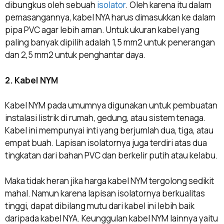
dibungkus oleh sebuah
isolator
. Oleh karena itu dalam
pemasangannya, kabel NYA harus dimasukkan ke dalam
pipa PVC agar lebih aman. Untuk ukuran kabel yang
paling banyak dipilih adalah 1,5 mm2 untuk penerangan
dan 2,5 mm2 untuk penghantar daya.
2. Kabel NYM
Kabel NYM pada umumnya digunakan untuk pembuatan
instalasi listrik di rumah, gedung, atau sistem tenaga.
Kabel ini mempunyai inti yang berjumlah dua, tiga, atau
empat buah. Lapisan isolatornya juga terdiri atas dua
tingkatan dari bahan PVC dan berkelir putih atau kelabu.
Maka tidak heran jika harga kabel NYM tergolong sedikit
mahal. Namun karena lapisan isolatornya berkualitas
tinggi, dapat dibilang mutu dari kabel ini lebih baik
daripada kabel NYA. Keunggulan kabel NYM lainnya yaitu