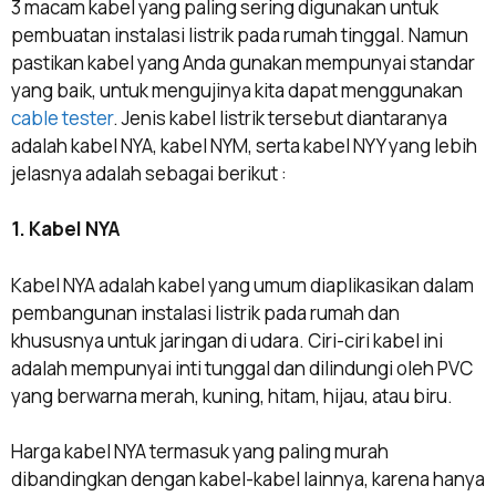
3 macam kabel yang paling sering digunakan untuk
pembuatan instalasi listrik pada rumah tinggal. Namun
pastikan kabel yang Anda gunakan mempunyai standar
yang baik, untuk mengujinya kita dapat menggunakan
cable tester
. Jenis kabel listrik tersebut diantaranya
adalah kabel NYA, kabel NYM, serta kabel NYY yang lebih
jelasnya adalah sebagai berikut :
1. Kabel NYA
Kabel NYA adalah kabel yang umum diaplikasikan dalam
pembangunan instalasi listrik pada rumah dan
khususnya untuk jaringan di udara. Ciri-ciri kabel ini
adalah mempunyai inti tunggal dan dilindungi oleh PVC
yang berwarna merah, kuning, hitam, hijau, atau biru.
Harga kabel NYA termasuk yang paling murah
dibandingkan dengan kabel-kabel lainnya, karena hanya