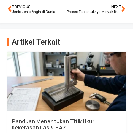
PREVIOUS
NEXT
Jenis-Jenis Angin di Dunia
Proses Terbentuknya Minyak Bumi
Artikel Terkait
Panduan Menentukan Titik Ukur
Kekerasan Las & HAZ