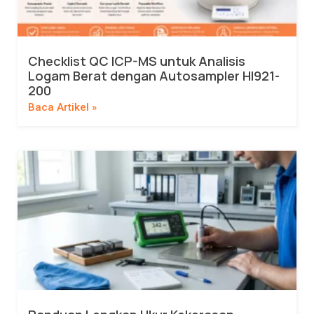
Checklist QC ICP-MS untuk Analisis
Logam Berat dengan Autosampler HI921-
200
Baca Artikel »