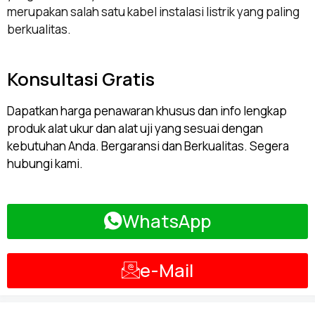
merupakan salah satu kabel instalasi listrik yang paling
berkualitas.
Konsultasi Gratis
Dapatkan harga penawaran khusus dan info lengkap
produk alat ukur dan alat uji yang sesuai dengan
kebutuhan Anda. Bergaransi dan Berkualitas. Segera
hubungi kami.
WhatsApp
e-Mail