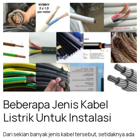
Beberapa Jenis Kabel
Listrik Untuk Instalasi
Dari sekian banyak jenis kabel tersebut, setidaknya ada