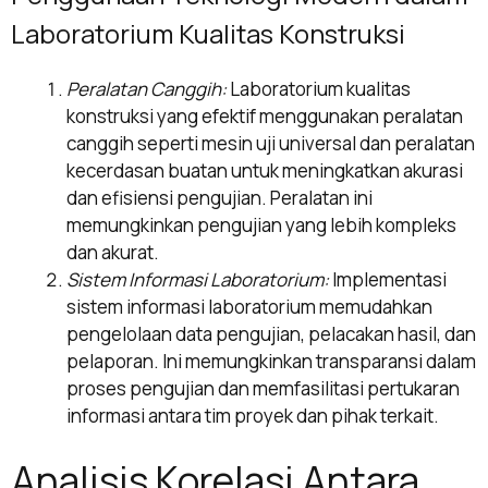
Laboratorium Kualitas Konstruksi
Peralatan Canggih:
Laboratorium kualitas
konstruksi yang efektif menggunakan peralatan
canggih seperti mesin uji universal dan peralatan
kecerdasan buatan untuk meningkatkan akurasi
dan efisiensi pengujian. Peralatan ini
memungkinkan pengujian yang lebih kompleks
dan akurat.
Sistem Informasi Laboratorium:
Implementasi
sistem informasi laboratorium memudahkan
pengelolaan data pengujian, pelacakan hasil, dan
pelaporan. Ini memungkinkan transparansi dalam
proses pengujian dan memfasilitasi pertukaran
informasi antara tim proyek dan pihak terkait.
Analisis Korelasi Antara