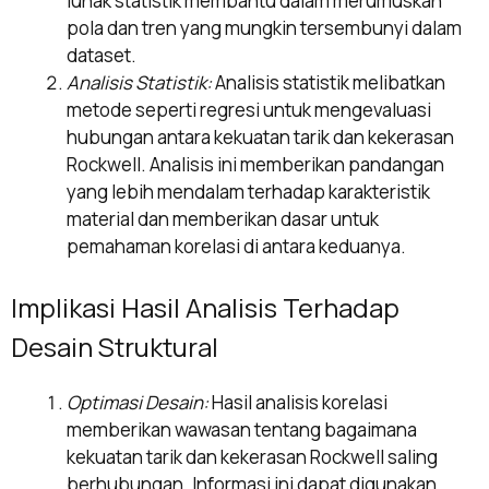
lunak statistik membantu dalam merumuskan
pola dan tren yang mungkin tersembunyi dalam
dataset.
Analisis Statistik:
Analisis statistik melibatkan
metode seperti regresi untuk mengevaluasi
hubungan antara kekuatan tarik dan kekerasan
Rockwell. Analisis ini memberikan pandangan
yang lebih mendalam terhadap karakteristik
material dan memberikan dasar untuk
pemahaman korelasi di antara keduanya.
Implikasi Hasil Analisis Terhadap
Desain Struktural
Optimasi Desain:
Hasil analisis korelasi
memberikan wawasan tentang bagaimana
kekuatan tarik dan kekerasan Rockwell saling
berhubungan. Informasi ini dapat digunakan