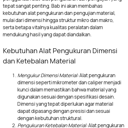
tepat sangat penting. Bab ini akan membahas
kebutuhan alat pengukuran dan pengujian material,
mulai dari dimensi hingga struktur mikro dan makro,
serta betapa vitalnya kualitas peralatan dalam
mendukung hasil yang dapat diandalkan.
Kebutuhan Alat Pengukuran Dimensi
dan Ketebalan Material
Mengukur Dimensi Material:
Alat pengukuran
dimensi seperti mikrometer dan caliper menjadi
kunci dalam memastikan bahwa material yang
digunakan sesuai dengan spesifikasi desain.
Dimensi yang tepat diperlukan agar material
dapat dipasang dengan presisi dan sesuai
dengan kebutuhan struktural.
Pengukuran Ketebalan Material:
Alat pengukuran