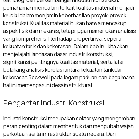
pemahaman mendalam terkait kualitas material menjadi
krusial dalam menjamin keberhasilan proyek-proyek
konstruksi. Kualitas material bukan hanya mencakup
aspek fisik dan mekanis, tetapi juga memerlukan analisis
yang komprehensif terhadap propertinya, seperti
kekuatan tarik dan kekerasan. Dalam bab ini, kita akan
menjelajahi landasan dasar industri konstruksi,
signifikansi pentingnya kualitas material, serta latar
belakang analisis korelasi antara kekuatan tarik dan
kekerasan Rockwell pada logam paduan dan bagaimana
hal ini memengaruhi desain struktural.
Pengantar Industri Konstruksi
Industri konstruksi merupakan sektor yang mengemban
peran penting dalam membentuk dan mengubah wajah
perkotaan serta infrastruktur suatu negara. Dari