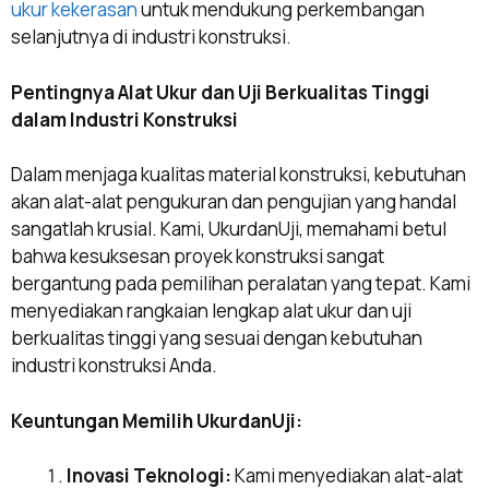
ukur kekerasan
untuk mendukung perkembangan
selanjutnya di industri konstruksi.
Pentingnya Alat Ukur dan Uji Berkualitas Tinggi
dalam Industri Konstruksi
Dalam menjaga kualitas material konstruksi, kebutuhan
akan alat-alat pengukuran dan pengujian yang handal
sangatlah krusial. Kami, UkurdanUji, memahami betul
bahwa kesuksesan proyek konstruksi sangat
bergantung pada pemilihan peralatan yang tepat. Kami
menyediakan rangkaian lengkap alat ukur dan uji
berkualitas tinggi yang sesuai dengan kebutuhan
industri konstruksi Anda.
Keuntungan Memilih UkurdanUji:
Inovasi Teknologi:
Kami menyediakan alat-alat