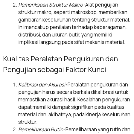
Pemeriksaan Struktur Makro:
Alat pengujian
struktur makro, seperti makroskop, memberikan
gambaran keseluruhan tentang struktur material.
Ini mencakup penilaian terhadap keberagaman,
distribusi, dan ukuran butir, yang memiliki
implikasi langsung pada sifat mekanis material.
Kualitas Peralatan Pengukuran dan
Pengujian sebagai Faktor Kunci
Kalibrasi dan Akurasi:
Peralatan pengukuran dan
pengujian harus secara berkala dikalibrasi untuk
memastikan akurasi hasil. Kesalahan pengukuran
dapat memiliki dampak signifikan pada kualitas
material dan, akibatnya, pada kinerja keseluruhan
struktur.
Pemeliharaan Rutin:
Pemeliharaan yang rutin dan