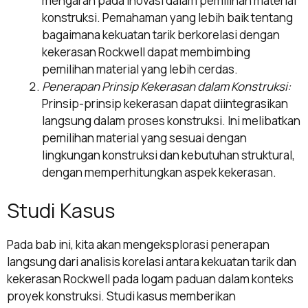
mengarah pada inovasi dalam pemilihan material
konstruksi. Pemahaman yang lebih baik tentang
bagaimana kekuatan tarik berkorelasi dengan
kekerasan Rockwell dapat membimbing
pemilihan material yang lebih cerdas.
Penerapan Prinsip Kekerasan dalam Konstruksi:
Prinsip-prinsip kekerasan dapat diintegrasikan
langsung dalam proses konstruksi. Ini melibatkan
pemilihan material yang sesuai dengan
lingkungan konstruksi dan kebutuhan struktural,
dengan memperhitungkan aspek kekerasan.
Studi Kasus
Pada bab ini, kita akan mengeksplorasi penerapan
langsung dari analisis korelasi antara kekuatan tarik dan
kekerasan Rockwell pada logam paduan dalam konteks
proyek konstruksi. Studi kasus memberikan