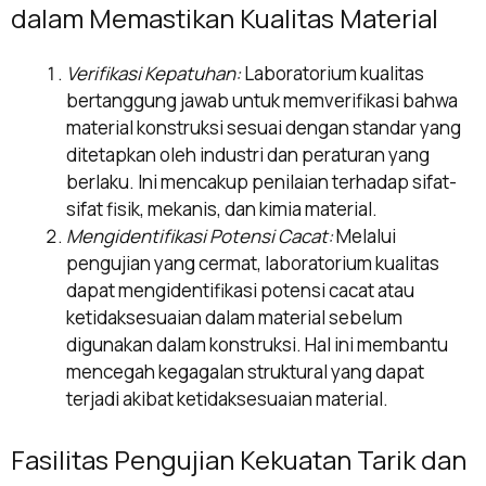
dalam Memastikan Kualitas Material
Verifikasi Kepatuhan:
Laboratorium kualitas
bertanggung jawab untuk memverifikasi bahwa
material konstruksi sesuai dengan standar yang
ditetapkan oleh industri dan peraturan yang
berlaku. Ini mencakup penilaian terhadap sifat-
sifat fisik, mekanis, dan kimia material.
Mengidentifikasi Potensi Cacat:
Melalui
pengujian yang cermat, laboratorium kualitas
dapat mengidentifikasi potensi cacat atau
ketidaksesuaian dalam material sebelum
digunakan dalam konstruksi. Hal ini membantu
mencegah kegagalan struktural yang dapat
terjadi akibat ketidaksesuaian material.
Fasilitas Pengujian Kekuatan Tarik dan