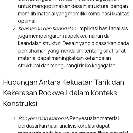
untuk mengoptimalkan desain struktural dengan
memilih material yang memiliki kombinasi kualitas
optimal.
Keamanan dan Keandalan:
Implikasi hasil analisis
juga mempengaruhi aspek keamanan dan
keandalan struktur. Desain yang didasarkan pada
pemahaman yang mendalam tentang sifat-sifat
material dapat meningkatkan kehandalan
struktural dan mengurangi risiko kegagalan.
Hubungan Antara Kekuatan Tarik dan
Kekerasan Rockwell dalam Konteks
Konstruksi
Penyesuaian Material:
Penyesuaian material
berdasarkan hasil analisis korelasi dapat