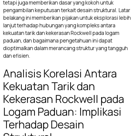
tetapi juga memberikan dasar yang kokoh untuk
pengambilan keputusan terkait desain struktural. Latar
belakang ini memberikan pijakan untuk eksplorasi lebih
lanjut terhadap hubungan yang kompleks antara
kekuatan tarik dan kekerasan Rockwell pada logam
paduan, dan bagaimana pengetahuan ini dapat
dioptimalkan dalam merancang struktur yang tangguh
dan efisien.
Analisis Korelasi Antara
Kekuatan Tarik dan
Kekerasan Rockwell pada
Logam Paduan: Implikasi
Terhadap Desain