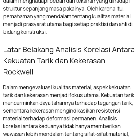
dalam menghadapi beban dan tekanan yang dihadapi
struktur sepanjang masa pakainya. Oleh karena itu,
pemahaman yang mendalam tentang kualitas material
menjadi prasyarat utama bagi setiap praktisi dan ahli di
bidang konstruksi.
Latar Belakang Analisis Korelasi Antara
Kekuatan Tarik dan Kekerasan
Rockwell
Dalam mengevaluasi kualitas material, aspek kekuatan
tarik dan kekerasan menjadi fokus utama. Kekuatan tarik
mencerminkan daya tahannya terhadap tegangan tarik,
sementara kekerasan mengindikasikan resistensi
material terhadap deformasi permanen. Analisis
korelasi antara keduanya tidak hanya memberikan
wawasan lebih mendalam tentang sifat-sifat material,