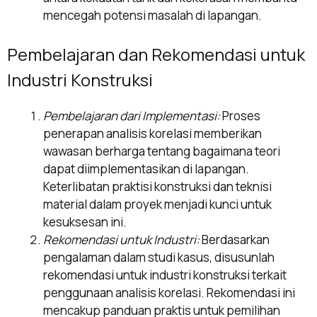
mencegah potensi masalah di lapangan.
Pembelajaran dan Rekomendasi untuk
Industri Konstruksi
Pembelajaran dari Implementasi:
Proses
penerapan analisis korelasi memberikan
wawasan berharga tentang bagaimana teori
dapat diimplementasikan di lapangan.
Keterlibatan praktisi konstruksi dan teknisi
material dalam proyek menjadi kunci untuk
kesuksesan ini.
Rekomendasi untuk Industri:
Berdasarkan
pengalaman dalam studi kasus, disusunlah
rekomendasi untuk industri konstruksi terkait
penggunaan analisis korelasi. Rekomendasi ini
mencakup panduan praktis untuk pemilihan