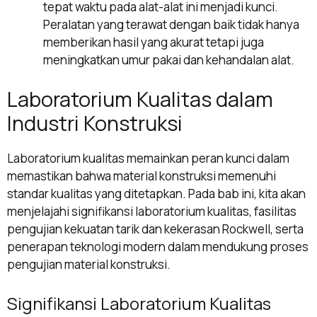
tepat waktu pada alat-alat ini menjadi kunci.
Peralatan yang terawat dengan baik tidak hanya
memberikan hasil yang akurat tetapi juga
meningkatkan umur pakai dan kehandalan alat.
Laboratorium Kualitas dalam
Industri Konstruksi
Laboratorium kualitas memainkan peran kunci dalam
memastikan bahwa material konstruksi memenuhi
standar kualitas yang ditetapkan. Pada bab ini, kita akan
menjelajahi signifikansi laboratorium kualitas, fasilitas
pengujian kekuatan tarik dan kekerasan Rockwell, serta
penerapan teknologi modern dalam mendukung proses
pengujian material konstruksi.
Signifikansi Laboratorium Kualitas