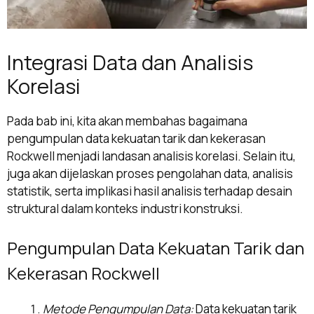
Integrasi Data dan Analisis
Korelasi
Pada bab ini, kita akan membahas bagaimana
pengumpulan data kekuatan tarik dan kekerasan
Rockwell menjadi landasan analisis korelasi. Selain itu,
juga akan dijelaskan proses pengolahan data, analisis
statistik, serta implikasi hasil analisis terhadap desain
struktural dalam konteks industri konstruksi.
Pengumpulan Data Kekuatan Tarik dan
Kekerasan Rockwell
Metode Pengumpulan Data:
Data kekuatan tarik