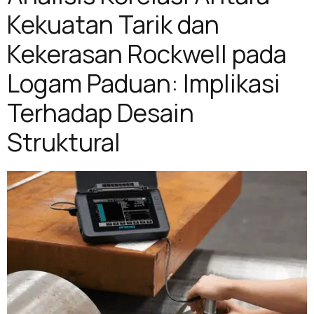
Kekuatan Tarik dan
Kekerasan Rockwell pada
Logam Paduan: Implikasi
Terhadap Desain
Struktural