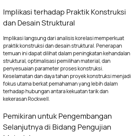
Implikasi terhadap Praktik Konstruksi
dan Desain Struktural
Implikasi langsung dari analisis korelasi memperkuat
praktik konstruksi dan desain struktural. Penerapan
temuan ini dapat dilihat dalam peningkatan kehandalan
struktural, optimalisasi pemilihan material, dan
penyesuaian parameter proses konstruksi.
Keselamatan dan daya tahan proyek konstruksi menjadi
fokus utama berkat pemahaman yang lebih dalam
terhadap hubungan antara kekuatan tarik dan
kekerasan Rockwell.
Pemikiran untuk Pengembangan
Selanjutnya di Bidang Pengujian