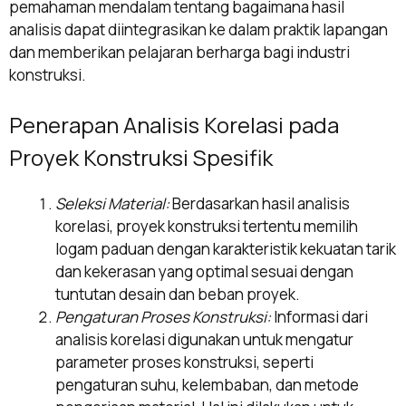
pemahaman mendalam tentang bagaimana hasil
analisis dapat diintegrasikan ke dalam praktik lapangan
dan memberikan pelajaran berharga bagi industri
konstruksi.
Penerapan Analisis Korelasi pada
Proyek Konstruksi Spesifik
Seleksi Material:
Berdasarkan hasil analisis
korelasi, proyek konstruksi tertentu memilih
logam paduan dengan karakteristik kekuatan tarik
dan kekerasan yang optimal sesuai dengan
tuntutan desain dan beban proyek.
Pengaturan Proses Konstruksi:
Informasi dari
analisis korelasi digunakan untuk mengatur
parameter proses konstruksi, seperti
pengaturan suhu, kelembaban, dan metode