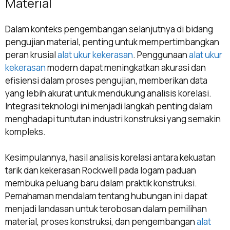
Material
Dalam konteks pengembangan selanjutnya di bidang
pengujian material, penting untuk mempertimbangkan
peran krusial
alat ukur kekerasan
. Penggunaan
alat ukur
kekerasan
modern dapat meningkatkan akurasi dan
efisiensi dalam proses pengujian, memberikan data
yang lebih akurat untuk mendukung analisis korelasi.
Integrasi teknologi ini menjadi langkah penting dalam
menghadapi tuntutan industri konstruksi yang semakin
kompleks.
Kesimpulannya, hasil analisis korelasi antara kekuatan
tarik dan kekerasan Rockwell pada logam paduan
membuka peluang baru dalam praktik konstruksi.
Pemahaman mendalam tentang hubungan ini dapat
menjadi landasan untuk terobosan dalam pemilihan
material, proses konstruksi, dan pengembangan
alat