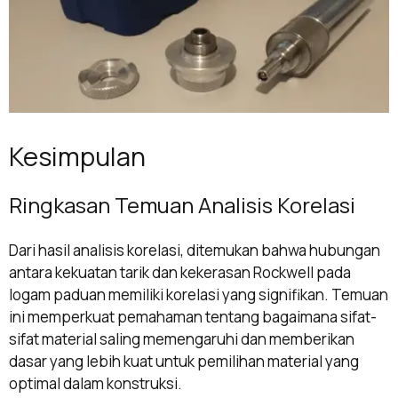
Kesimpulan
Ringkasan Temuan Analisis Korelasi
Dari hasil analisis korelasi, ditemukan bahwa hubungan
antara kekuatan tarik dan kekerasan Rockwell pada
logam paduan memiliki korelasi yang signifikan. Temuan
ini memperkuat pemahaman tentang bagaimana sifat-
sifat material saling memengaruhi dan memberikan
dasar yang lebih kuat untuk pemilihan material yang
optimal dalam konstruksi.