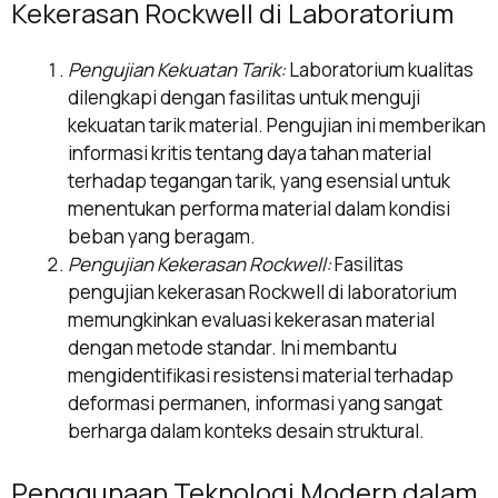
Kekerasan Rockwell di Laboratorium
Pengujian Kekuatan Tarik:
Laboratorium kualitas
dilengkapi dengan fasilitas untuk menguji
kekuatan tarik material. Pengujian ini memberikan
informasi kritis tentang daya tahan material
terhadap tegangan tarik, yang esensial untuk
menentukan performa material dalam kondisi
beban yang beragam.
Pengujian Kekerasan Rockwell:
Fasilitas
pengujian kekerasan Rockwell di laboratorium
memungkinkan evaluasi kekerasan material
dengan metode standar. Ini membantu
mengidentifikasi resistensi material terhadap
deformasi permanen, informasi yang sangat
berharga dalam konteks desain struktural.
Penggunaan Teknologi Modern dalam