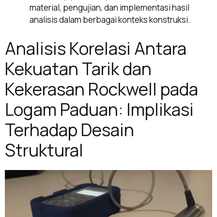
material, pengujian, dan implementasi hasil
analisis dalam berbagai konteks konstruksi.
Analisis Korelasi Antara
Kekuatan Tarik dan
Kekerasan Rockwell pada
Logam Paduan: Implikasi
Terhadap Desain
Struktural