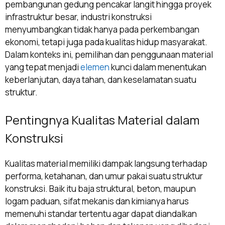
pembangunan gedung pencakar langit hingga proyek
infrastruktur besar, industri konstruksi
menyumbangkan tidak hanya pada perkembangan
ekonomi, tetapi juga pada kualitas hidup masyarakat.
Dalam konteks ini, pemilihan dan penggunaan material
yang tepat menjadi
elemen
kunci dalam menentukan
keberlanjutan, daya tahan, dan keselamatan suatu
struktur.
Pentingnya Kualitas Material dalam
Konstruksi
Kualitas material memiliki dampak langsung terhadap
performa, ketahanan, dan umur pakai suatu struktur
konstruksi. Baik itu baja struktural, beton, maupun
logam paduan, sifat mekanis dan kimianya harus
memenuhi standar tertentu agar dapat diandalkan