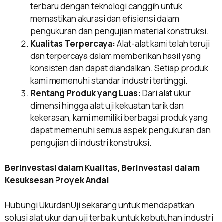
terbaru dengan teknologi canggih untuk
memastikan akurasi dan efisiensi dalam
pengukuran dan pengujian material konstruksi.
Kualitas Terpercaya:
Alat-alat kami telah teruji
dan terpercaya dalam memberikan hasil yang
konsisten dan dapat diandalkan. Setiap produk
kami memenuhi standar industri tertinggi.
Rentang Produk yang Luas:
Dari alat ukur
dimensi hingga alat uji kekuatan tarik dan
kekerasan, kami memiliki berbagai produk yang
dapat memenuhi semua aspek pengukuran dan
pengujian di industri konstruksi.
Berinvestasi dalam Kualitas, Berinvestasi dalam
Kesuksesan Proyek Anda!
Hubungi UkurdanUji sekarang untuk mendapatkan
solusi alat ukur dan uji terbaik untuk kebutuhan industri