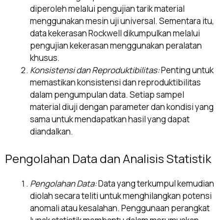
diperoleh melalui pengujian tarik material
menggunakan mesin uji universal. Sementara itu,
data kekerasan Rockwell dikumpulkan melalui
pengujian kekerasan menggunakan peralatan
khusus.
Konsistensi dan Reproduktibilitas:
Penting untuk
memastikan konsistensi dan reproduktibilitas
dalam pengumpulan data. Setiap sampel
material diuji dengan parameter dan kondisi yang
sama untuk mendapatkan hasil yang dapat
diandalkan.
Pengolahan Data dan Analisis Statistik
Pengolahan Data:
Data yang terkumpul kemudian
diolah secara teliti untuk menghilangkan potensi
anomali atau kesalahan. Penggunaan perangkat