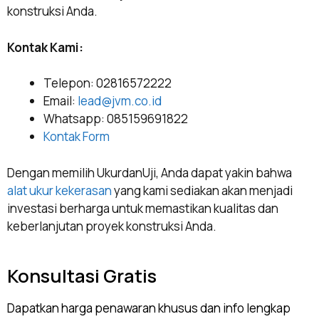
konstruksi Anda.
Kontak Kami:
Telepon: 02816572222
Email:
lead@jvm.co.id
Whatsapp: 085159691822
Kontak Form
Dengan memilih UkurdanUji, Anda dapat yakin bahwa
alat ukur kekerasan
yang kami sediakan akan menjadi
investasi berharga untuk memastikan kualitas dan
keberlanjutan proyek konstruksi Anda.
Konsultasi Gratis
Dapatkan harga penawaran khusus dan info lengkap