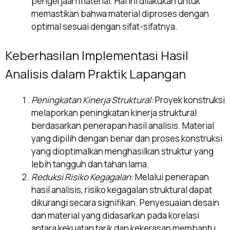
pengerjaan material. Hal ini dilakukan untuk
memastikan bahwa material diproses dengan
optimal sesuai dengan sifat-sifatnya.
Keberhasilan Implementasi Hasil
Analisis dalam Praktik Lapangan
Peningkatan Kinerja Struktural:
Proyek konstruksi
melaporkan peningkatan kinerja struktural
berdasarkan penerapan hasil analisis. Material
yang dipilih dengan benar dan proses konstruksi
yang dioptimalkan menghasilkan struktur yang
lebih tangguh dan tahan lama.
Reduksi Risiko Kegagalan:
Melalui penerapan
hasil analisis, risiko kegagalan struktural dapat
dikurangi secara signifikan. Penyesuaian desain
dan material yang didasarkan pada korelasi
antara kekuatan tarik dan kekerasan membantu