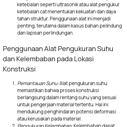
ketebalan seperti ultrasonik atau alat pengukur
ketebalan cat menentukan kekuatan dan daya
tahan struktur. Penggunaan alat ini menjadi
penting, terutama dalam kasus bahan pelindung
dan lapisan perlindungan.
Penggunaan Alat Pengukuran Suhu
dan Kelembaban pada Lokasi
Konstruksi
Pemantauan Suhu:
Alat pengukuran suhu
memastikan bahwa proses konstruksi
berlangsung dalam rentang suhu yang sesuai
untuk pengerjaan material tertentu. Hal ini
mendukung penghindaran potensi deformasi
atau kerusakan pada material.
Pengukuran Kelembaban:
Kelembaban dapat