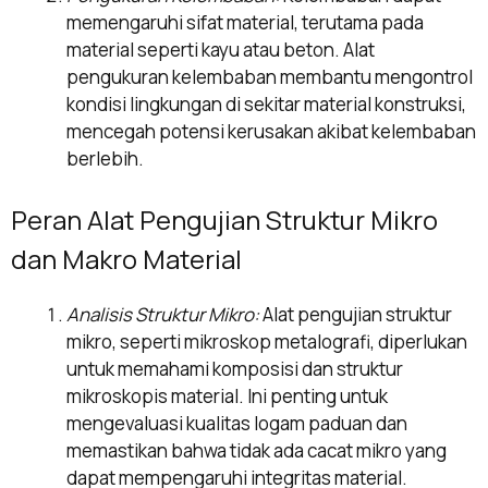
memengaruhi sifat material, terutama pada
material seperti kayu atau beton. Alat
pengukuran kelembaban membantu mengontrol
kondisi lingkungan di sekitar material konstruksi,
mencegah potensi kerusakan akibat kelembaban
berlebih.
Peran Alat Pengujian Struktur Mikro
dan Makro Material
Analisis Struktur Mikro:
Alat pengujian struktur
mikro, seperti mikroskop metalografi, diperlukan
untuk memahami komposisi dan struktur
mikroskopis material. Ini penting untuk
mengevaluasi kualitas logam paduan dan
memastikan bahwa tidak ada cacat mikro yang
dapat mempengaruhi integritas material.